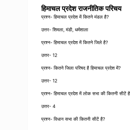
हिमाचल प्रदेश राजनीतिक परिचय
प्रश्न- हिमाचल प्रदेश में कितने मंडल है?
उत्तर- शिमला, मंडी, धर्मशाला
प्रश्न- हिमाचल प्रदेश में कितने जिले है?
उत्तर- 12
प्रश्न- कितने जिला परिषद है हिमाचल प्रदेश में?
उत्तर- 12
प्रश्न- हिमाचल प्रदेश में लोक सभा की कितनी सीटें ह
उत्तर- 4
प्रश्न- विधान सभा की कितनी सीटें है?