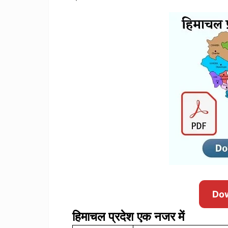
Do
हिमाचल प्रदेश एक नजर में