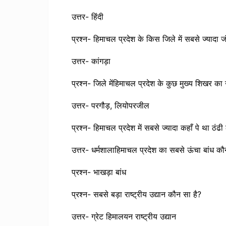
उत्तर- हिंदी
प्रश्न- हिमाचल प्रदेश के किस जिले में सबसे ज्यादा
उत्तर- कांगड़ा
प्रश्न- जिले मेंहिमाचल प्रदेश के कुछ मुख्य शिखर का
उत्तर- परगौड़, लियोपरजील
प्रश्न- हिमाचल प्रदेश में सबसे ज्यादा कहाँ पे था ठंढ
उत्तर- धर्मशालाहिमाचल प्रदेश का सबसे ऊंचा बांध कौ
प्रश्न- भाखड़ा बांध
प्रश्न- सबसे बड़ा राष्ट्रीय उद्यान कौन सा है?
उत्तर- ग्रेट हिमालयन राष्ट्रीय उद्यान