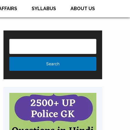
AFFAIRS
SYLLABUS
ABOUT US