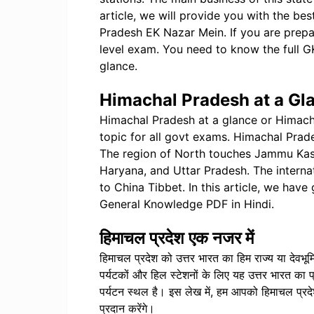
article, we will provide you with the b
Pradesh EK Nazar Mein. If you are prepar
level exam. You need to know the full 
glance.
Himachal Pradesh at a Gl
Himachal Pradesh at a glance or Himach
topic for all govt exams. Himachal Prad
The region of North touches Jammu Kash
Haryana, and Uttar Pradesh. The intern
to China Tibbet. In this article, we ha
General Knowledge PDF in Hindi.
हिमाचल प्रदेश एक नजर में
हिमाचल प्रदेश को उत्तर भारत का हिम राज्य या देवभूमि 
पर्यटकों और हिल स्टेशनों के लिए यह उत्तर भारत का प
पर्यटन स्थल है। इस लेख में, हम आपको हिमाचल प्रदेश 
प्रदान करेंगे।