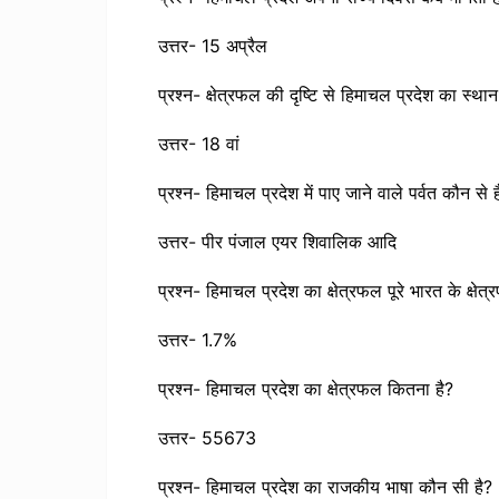
उत्तर- 15 अप्रैल
प्रश्न- क्षेत्रफल की दृष्टि से हिमाचल प्रदेश का स्था
उत्तर- 18 वां
प्रश्न- हिमाचल प्रदेश में पाए जाने वाले पर्वत कौन से ह
उत्तर- पीर पंजाल एयर शिवालिक आदि
प्रश्न- हिमाचल प्रदेश का क्षेत्रफल पूरे भारत के क्षे
उत्तर- 1.7%
प्रश्न- हिमाचल प्रदेश का क्षेत्रफल कितना है?
उत्तर- 55673
प्रश्न- हिमाचल प्रदेश का राजकीय भाषा कौन सी है?