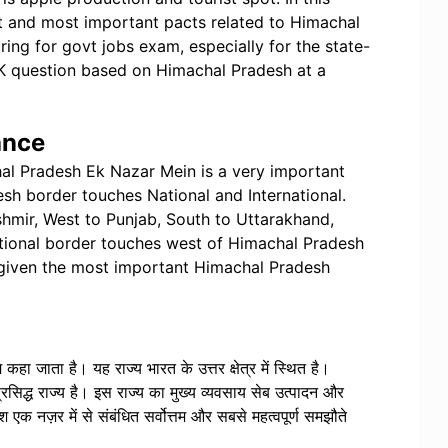
est and most important pacts related to Himachal
ing for govt jobs exam, especially for the state-
GK question based on Himachal Pradesh at a
ance
al Pradesh Ek Nazar Mein is a very important
esh border touches National and International.
mir, West to Punjab, South to Uttarakhand,
ational border touches west of Himachal Pradesh
ve given the most important Himachal Pradesh
कहा जाता है। यह राज्य भारत के उत्तर क्षेत्र में स्थित है।
्रसिद्ध राज्य है। इस राज्य का मुख्य व्यवसाय सेब उत्पादन और
एक नज़र में से संबंधित सर्वोत्तम और सबसे महत्वपूर्ण समझौते