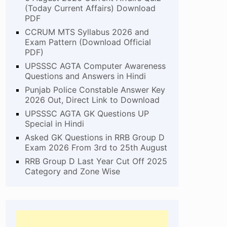
(Today Current Affairs) Download
PDF
CCRUM MTS Syllabus 2026 and
Exam Pattern (Download Official
PDF)
UPSSSC AGTA Computer Awareness
Questions and Answers in Hindi
Punjab Police Constable Answer Key
2026 Out, Direct Link to Download
UPSSSC AGTA GK Questions UP
Special in Hindi
Asked GK Questions in RRB Group D
Exam 2026 From 3rd to 25th August
RRB Group D Last Year Cut Off 2025
Category and Zone Wise