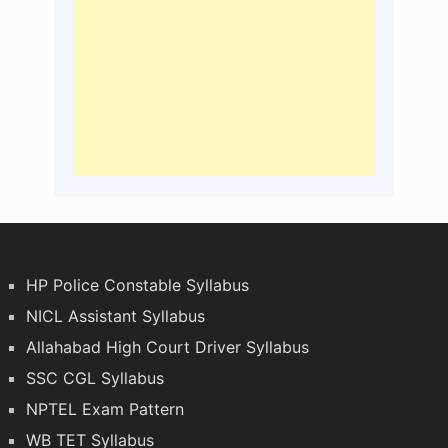
HP Police Constable Syllabus
NICL Assistant Syllabus
Allahabad High Court Driver Syllabus
SSC CGL Syllabus
NPTEL Exam Pattern
WB TET Syllabus