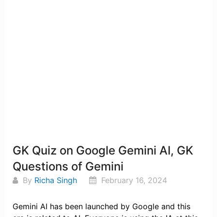
GK Quiz on Google Gemini AI, GK
Questions of Gemini
By
Richa Singh
February 16, 2024
Gemini AI has been launched by Google and this