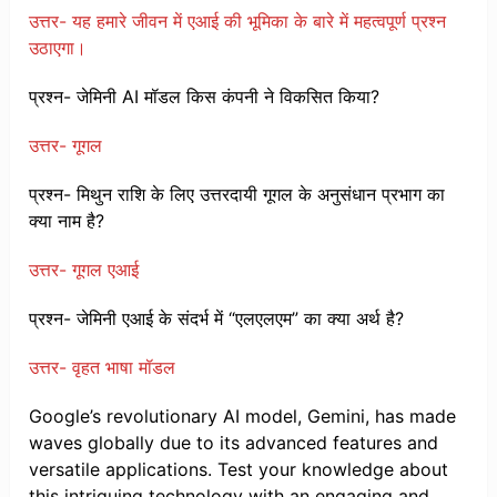
उत्तर- यह हमारे जीवन में एआई की भूमिका के बारे में महत्वपूर्ण प्रश्न
उठाएगा।
प्रश्न- जेमिनी AI मॉडल किस कंपनी ने विकसित किया?
उत्तर- गूगल
प्रश्न- मिथुन राशि के लिए उत्तरदायी गूगल के अनुसंधान प्रभाग का
क्या नाम है?
उत्तर- गूगल एआई
प्रश्न- जेमिनी एआई के संदर्भ में “एलएलएम” का क्या अर्थ है?
उत्तर- वृहत भाषा मॉडल
Google’s revolutionary AI model, Gemini, has made
waves globally due to its advanced features and
versatile applications. Test your knowledge about
this intriguing technology with an engaging and