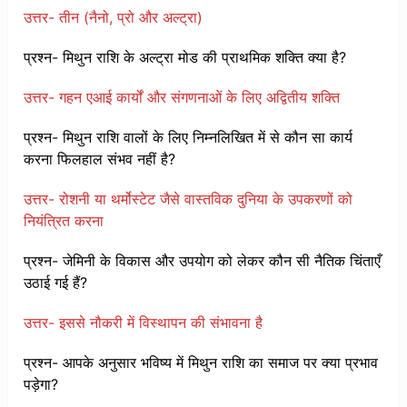
उत्तर- तीन (नैनो, प्रो और अल्ट्रा)
प्रश्न- मिथुन राशि के अल्ट्रा मोड की प्राथमिक शक्ति क्या है?
उत्तर- गहन एआई कार्यों और संगणनाओं के लिए अद्वितीय शक्ति
प्रश्न- मिथुन राशि वालों के लिए निम्नलिखित में से कौन सा कार्य
करना फिलहाल संभव नहीं है?
उत्तर- रोशनी या थर्मोस्टेट जैसे वास्तविक दुनिया के उपकरणों को
नियंत्रित करना
प्रश्न- जेमिनी के विकास और उपयोग को लेकर कौन सी नैतिक चिंताएँ
उठाई गई हैं?
उत्तर- इससे नौकरी में विस्थापन की संभावना है
प्रश्न- आपके अनुसार भविष्य में मिथुन राशि का समाज पर क्या प्रभाव
पड़ेगा?