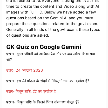
era is related to AI. Everyone is using the IA at this
time to create the content and Video along with AI
Images with Full HD. Below we have added a few
questions based on the Gemini AI and you must
prepare these questions related to the govt exam.
Generally in all kinds of the govt exam, these types
of questions are asked.
GK Quiz on Google Gemini
प्रश्न- गूगल जेमिनी को आधिकारिक तौर पर कब लॉन्च किया गया
था?
उत्तर- 24 अक्टूबर 2023
प्रश्न- इस AI मॉडल के संदर्भ में “मिथुन” नाम क्या दर्शाता है?
उत्तर- मिथुन राशि, द्वंद्व का प्रतीक है
प्रश्न- मिथुन राशि के कितने भिन्न संस्करण मौजूद हैं?