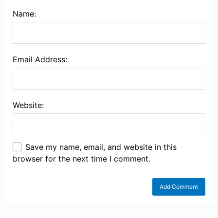
Name:
Email Address:
Website:
Save my name, email, and website in this
browser for the next time I comment.