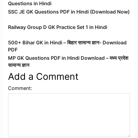
Questions in Hindi
SSC JE GK Questions PDF in Hindi (Download Now)
Railway Group D GK Practice Set 1 in Hindi
500+ Bihar GK in Hindi – बिहार सामान्य ज्ञान- Download
PDF
MP GK Questions PDF in Hindi Download – मध्य प्रदेश
सामान्य ज्ञान
Add a Comment
Comment: