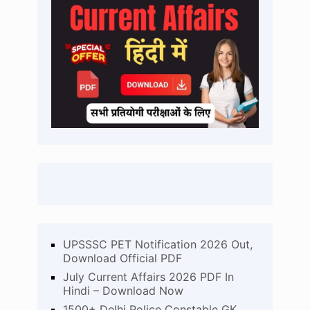
UPSSSC PET Notification 2026 Out,
Download Official PDF
July Current Affairs 2026 PDF In
Hindi – Download Now
1500+ Delhi Police Constable GK