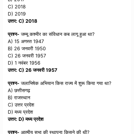
C) 2018
D) 2019
उत्तर: C) 2018
प्रश्न-
जम्मू कश्मीर का संविधान कब लागू हुआ था?
A) 15 अगस्त 1947
B) 26 जनवरी 1950
C) 26 जनवरी 1957
D) 1 नवंबर 1956
उत्तर: C) 26 जनवरी 1957
प्रश्न-
जलाभिषेक अभियान किस राज्य में शुरू किया गया था?
A) छत्तीसगढ़
B) राजस्थान
C) उत्तर प्रदेश
D) मध्य प्रदेश
उत्तर: D) मध्य प्रदेश
प्रश्न-
आत्मीय सभा की स्थापना किसने की थी?