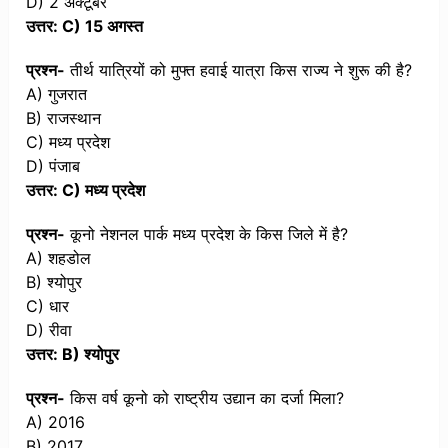
D) 2 अक्टूबर
उत्तर: C) 15 अगस्त
प्रश्न-
तीर्थ यात्रियों को मुफ्त हवाई यात्रा किस राज्य ने शुरू की है?
A) गुजरात
B) राजस्थान
C) मध्य प्रदेश
D) पंजाब
उत्तर: C) मध्य प्रदेश
प्रश्न-
कूनो नेशनल पार्क मध्य प्रदेश के किस जिले में है?
A) शहडोल
B) श्योपुर
C) धार
D) रीवा
उत्तर: B) श्योपुर
प्रश्न-
किस वर्ष कूनो को राष्ट्रीय उद्यान का दर्जा मिला?
A) 2016
B) 2017