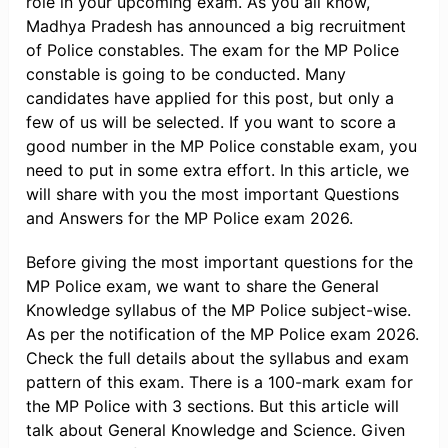
role in your upcoming exam. As you all know,
Madhya Pradesh has announced a big recruitment
of Police constables. The exam for the MP Police
constable is going to be conducted. Many
candidates have applied for this post, but only a
few of us will be selected. If you want to score a
good number in the MP Police constable exam, you
need to put in some extra effort. In this article, we
will share with you the most important Questions
and Answers for the MP Police exam 2026.
Before giving the most important questions for the
MP Police exam, we want to share the General
Knowledge syllabus of the MP Police subject-wise.
As per the notification of the MP Police exam 2026.
Check the full details about the syllabus and exam
pattern of this exam. There is a 100-mark exam for
the MP Police with 3 sections. But this article will
talk about General Knowledge and Science. Given