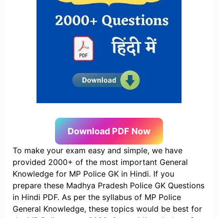
Download PDF Now
To make your exam easy and simple, we have
provided 2000+ of the most important General
Knowledge for MP Police GK in Hindi. If you
prepare these Madhya Pradesh Police GK Questions
in Hindi PDF. As per the syllabus of MP Police
General Knowledge, these topics would be best for