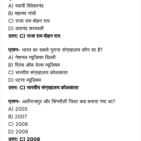
A) स्वामी विवेकानंद
B) महात्मा गांधी
C) राजा राम मोहन राय
D) दयानंद सरस्वती
उत्तर: C) राजा राम मोहन राय
प्रश्न-
भारत का सबसे पुराना संग्रहालय कौन सा है?
A) नेशनल म्यूज़ियम दिल्ली
B) प्रिंस ऑफ वेल्स म्यूज़ियम
C) भारतीय संग्रहालय कोलकाता
D) पटना म्यूज़ियम
उत्तर: C) भारतीय संग्रहालय कोलकाता
प्रश्न-
अलीराजपुर और सिंगरौली जिला कब बनाया गया था?
A) 2005
B) 2007
C) 2008
D) 2009
उत्तर: C) 2008