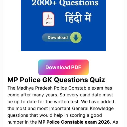
Download PDF
MP Police GK Questions Quiz
The Madhya Pradesh Police Constable exam has
come after many years. So every candidate must
be up to date for the written test. We have added
the most and most important General Knowledge
questions that would help in scoring a good
number in the
MP Police Constable exam 2026
. As