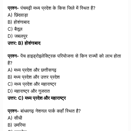
प्रश्न-
पंचमढ़ी मध्य प्रदेश के किस जिले में स्थित है?
A) छिंदवाड़ा
B) होशंगाबाद
C) बैतूल
D) जबलपुर
उत्तर: B) होशंगाबाद
प्रश्न-
पेंच हाइड्रोइलेक्ट्रिक परियोजना से किन राज्यों को लाभ होता
है?
A) मध्य प्रदेश और छत्तीसगढ़
B) मध्य प्रदेश और उत्तर प्रदेश
C) मध्य प्रदेश और महाराष्ट्र
D) महाराष्ट्र और गुजरात
उत्तर: C) मध्य प्रदेश और महाराष्ट्र
प्रश्न-
बांधवगढ़ नेशनल पार्क कहाँ स्थित है?
A) सीधी
B) उमरिया