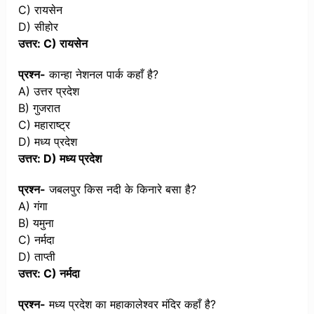
C) रायसेन
D) सीहोर
उत्तर: C) रायसेन
प्रश्न-
कान्हा नेशनल पार्क कहाँ है?
A) उत्तर प्रदेश
B) गुजरात
C) महाराष्ट्र
D) मध्य प्रदेश
उत्तर: D) मध्य प्रदेश
प्रश्न-
जबलपुर किस नदी के किनारे बसा है?
A) गंगा
B) यमुना
C) नर्मदा
D) ताप्ती
उत्तर: C) नर्मदा
प्रश्न-
मध्य प्रदेश का महाकालेश्वर मंदिर कहाँ है?