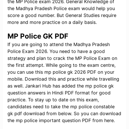
the MP Police exam 2026. General Knowledge of
the Madhya Pradesh Police exam would help you
score a good number. But General Studies require
more and more practice on a daily basis.
MP Police GK PDF
If you are going to attend the Madhya Pradesh
Police Exam 2026. You need to have a good
strategy and plan to crack the MP Police Exam on
the first attempt. While going to the exam centre,
you can use this mp police gk 2026 PDF on your
mobile. Download this and practice while travelling
as well. Jankari Hub has added the mp police gk
question answers in Hindi PDF format for good
practice. To stay up to date on this exam,
candidates need to take the mp police constable
gk pdf download from below. So you can download
the mp police important question PDF from here.