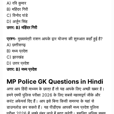
A) रवि कुमार
B) महिंदर गिरी
C) विनोद पांडे
D) अर्जुन सिंह
उत्तर: B) महिंदर गिरी
प्रश्न-
मुख्यमंत्री राशन आपके द्वार योजना की शुरुआत कहाँ हुई है?
A) छत्तीसगढ़
B) मध्य प्रदेश
C) झारखंड
D) उत्तर प्रदेश
उत्तर: B) मध्य प्रदेश
MP Police GK Questions in Hindi
अगर आप हिंदी माध्यम के छात्र हैं तो यह आपके लिए अच्छी खबर है।
हमने एमपी पुलिस परीक्षा 2026 के लिए सबसे महत्वपूर्ण जीके और
करंट अफेयर्स दिए हैं। आप इसे बिना किसी समस्या के यहां से
डाउनलोड कर सकते हैं। यह पीडीएफ आपकी मध्य प्रदेश पुलिस
परीक्षा 2026 में अच्छे नंबर लाने में मदद करेगी। इसलिए अधिक समय