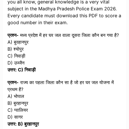
you all know, general knowledge is a very vital
subject in the Madhya Pradesh Police Exam 2026.
Every candidate must download this PDF to score a
good number in their exam.
प्रश्न-
मध्य प्रदेश में हर घर जल वाला दूसरा जिला कौन बन गया है?
A) बुरहानपुर
B) श्योपुर
C) निवाड़ी
D) उज्जैन
उत्तर: C) निवाड़ी
प्रश्न-
राज्य का पहला जिला कौन सा है जो हर घर जल योजना में
प्रथम है?
A) भोपाल
B) बुरहानपुर
C) ग्वालियर
D) सागर
उत्तर: B) बुरहानपुर