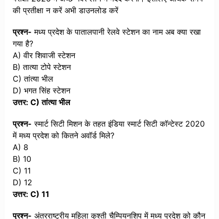
की प्रतीक्षा न करें अभी डाउनलोड करें
प्रश्न-
मध्य प्रदेश के पातालपानी रेलवे स्टेशन का नाम अब क्या रखा
गया है?
A) वीर शिवाजी स्टेशन
B) तात्या टोपे स्टेशन
C) तांत्या भील
D) भगत सिंह स्टेशन
उत्तर: C) तांत्या भील
प्रश्न-
स्मार्ट सिटी मिशन के तहत इंडिया स्मार्ट सिटी कॉन्टेस्ट 2020
में मध्य प्रदेश को कितने अवॉर्ड मिले?
A) 8
B) 10
C) 11
D) 12
उत्तर: C) 11
प्रश्न-
अंतरराष्ट्रीय महिला कुश्ती चैम्पियनशिप में मध्य प्रदेश को कौन