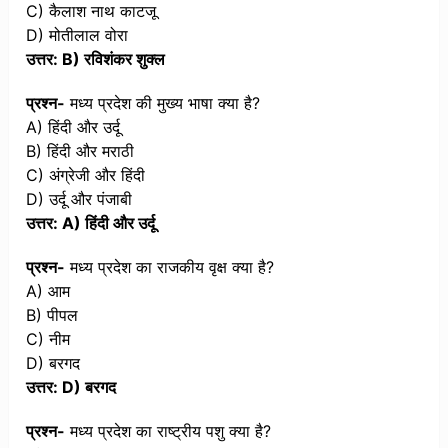
C) कैलाश नाथ काटजू
D) मोतीलाल वोरा
उत्तर: B) रविशंकर शुक्ल
प्रश्न-
मध्य प्रदेश की मुख्य भाषा क्या है?
A) हिंदी और उर्दू
B) हिंदी और मराठी
C) अंग्रेजी और हिंदी
D) उर्दू और पंजाबी
उत्तर: A) हिंदी और उर्दू
प्रश्न-
मध्य प्रदेश का राजकीय वृक्ष क्या है?
A) आम
B) पीपल
C) नीम
D) बरगद
उत्तर: D) बरगद
प्रश्न-
मध्य प्रदेश का राष्ट्रीय पशु क्या है?