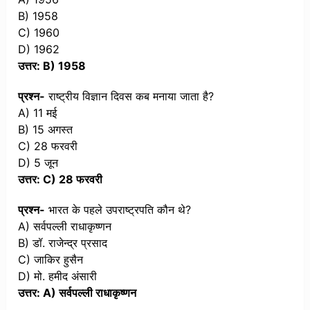
B) 1958
C) 1960
D) 1962
उत्तर: B) 1958
प्रश्न-
राष्ट्रीय विज्ञान दिवस कब मनाया जाता है?
A) 11 मई
B) 15 अगस्त
C) 28 फरवरी
D) 5 जून
उत्तर: C) 28 फरवरी
प्रश्न-
भारत के पहले उपराष्ट्रपति कौन थे?
A) सर्वपल्ली राधाकृष्णन
B) डॉ. राजेन्द्र प्रसाद
C) जाकिर हुसैन
D) मो. हमीद अंसारी
उत्तर: A) सर्वपल्ली राधाकृष्णन