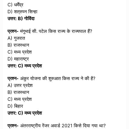
C) धर्मेंद्र
D) शत्रुघ्न सिन्हा
उत्तर: B) गोविंदा
प्रश्न-
मंगुभाई सी. पटेल किस राज्य के राज्यपाल हैं?
A) गुजरात
B) राजस्थान
C) मध्य प्रदेश
D) महाराष्ट्र
उत्तर: C) मध्य प्रदेश
प्रश्न-
अंकुर योजना की शुरुआत किस राज्य ने की है?
A) उत्तर प्रदेश
B) राजस्थान
C) मध्य प्रदेश
D) बिहार
उत्तर: C) मध्य प्रदेश
प्रश्न-
अंतरराष्ट्रीय रेंजर अवार्ड 2021 किसे दिया गया था?