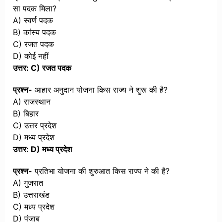
सा पदक मिला?
A) स्वर्ण पदक
B) कांस्य पदक
C) रजत पदक
D) कोई नहीं
उत्तर: C) रजत पदक
प्रश्न-
आहार अनुदान योजना किस राज्य ने शुरू की है?
A) राजस्थान
B) बिहार
C) उत्तर प्रदेश
D) मध्य प्रदेश
उत्तर: D) मध्य प्रदेश
प्रश्न-
प्रतिभा योजना की शुरुआत किस राज्य ने की है?
A) गुजरात
B) उत्तराखंड
C) मध्य प्रदेश
D) पंजाब