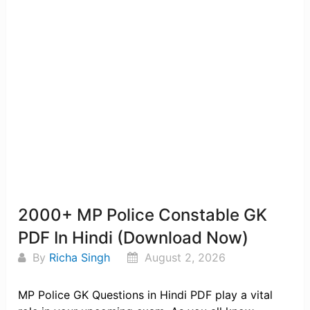
2000+ MP Police Constable GK
PDF In Hindi (Download Now)
By
Richa Singh
August 2, 2026
MP Police GK Questions in Hindi PDF play a vital