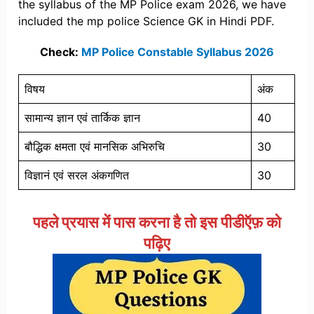
the syllabus of the MP Police exam 2026, we have
included the mp police Science GK in Hindi PDF.
Check:
MP Police Constable Syllabus 2026
विषय
अंक
सामान्य ज्ञान एवं तार्किक ज्ञान
40
बौद्धिक क्षमता एवं मानसिक अभिरुचि
30
विज्ञानं एवं सरल अंकगणित
30
पहले प्रयास में पास करना है तो इस पीडीऍफ़ को
पढ़िए