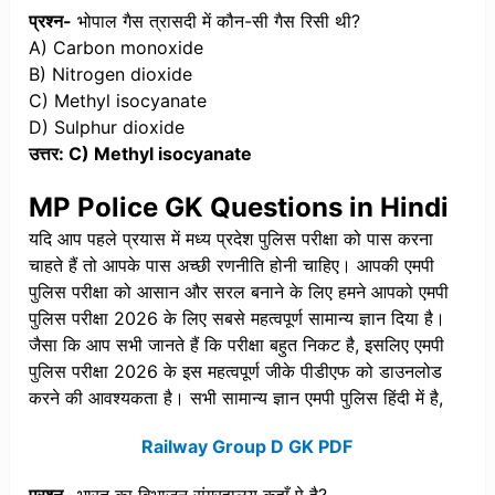
प्रश्न-
भोपाल गैस त्रासदी में कौन-सी गैस रिसी थी?
A) Carbon monoxide
B) Nitrogen dioxide
C) Methyl isocyanate
D) Sulphur dioxide
उत्तर: C) Methyl isocyanate
MP Police GK Questions in Hindi
यदि आप पहले प्रयास में मध्य प्रदेश पुलिस परीक्षा को पास करना
चाहते हैं तो आपके पास अच्छी रणनीति होनी चाहिए। आपकी एमपी
पुलिस परीक्षा को आसान और सरल बनाने के लिए हमने आपको एमपी
पुलिस परीक्षा 2026 के लिए सबसे महत्वपूर्ण सामान्य ज्ञान दिया है।
जैसा कि आप सभी जानते हैं कि परीक्षा बहुत निकट है, इसलिए एमपी
पुलिस परीक्षा 2026 के इस महत्वपूर्ण जीके पीडीएफ को डाउनलोड
करने की आवश्यकता है। सभी सामान्य ज्ञान एमपी पुलिस हिंदी में है,
Railway Group D GK PDF