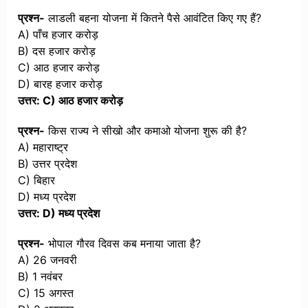
प्रश्न-
लाडली बहना योजना में कितने पैसे आवंटित किए गए हैं?
A) पाँच हजार करोड़
B) दस हजार करोड़
C) आठ हजार करोड़
D) बारह हजार करोड़
उत्तर: C) आठ हजार करोड़
प्रश्न-
किस राज्य ने सीखो और कमाओ योजना शुरू की है?
A) महाराष्ट्र
B) उत्तर प्रदेश
C) बिहार
D) मध्य प्रदेश
उत्तर: D) मध्य प्रदेश
प्रश्न-
भोपाल गौरव दिवस कब मनाया जाता है?
A) 26 जनवरी
B) 1 नवंबर
C) 15 अगस्त