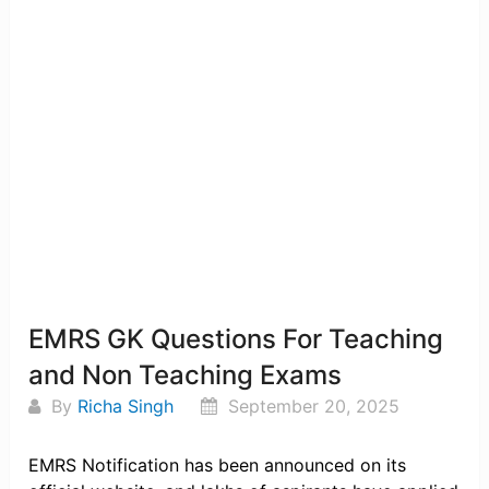
EMRS GK Questions For Teaching
and Non Teaching Exams
By
Richa Singh
September 20, 2025
EMRS Notification has been announced on its