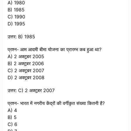
A) 1980
B) 1985
C) 1990
D) 1995
उत्तर: B) 1985
प्रश्न- आम आदमी बीमा योजना का प्रारम्भ कब हुआ था?
A) 2 अक्टूबर 2005
B) 2 अक्टूबर 2006
C) 2 अक्टूबर 2007
D) 2 अक्टूबर 2008
उत्तर: C) 2 अक्टूबर 2007
प्रश्न- भारत में नगरीय केंद्रों की वर्गीकृत संख्या कितनी है?
A) 4
B) 5
C) 6