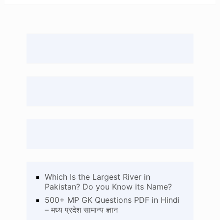
Which Is the Largest River in
Pakistan? Do you Know its Name?
500+ MP GK Questions PDF in Hindi
– मध्य प्रदेश सामान्य ज्ञान