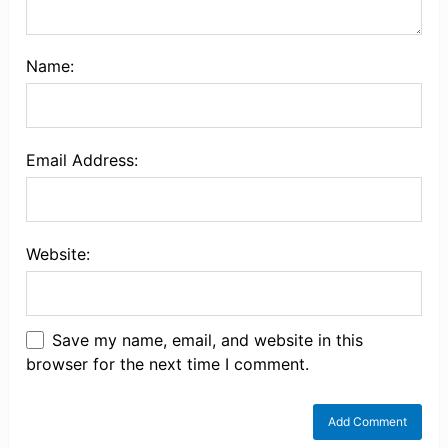
Name:
Email Address:
Website:
Save my name, email, and website in this
browser for the next time I comment.