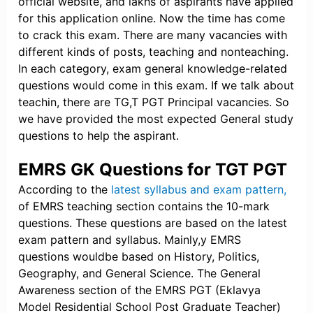
official website, and lakhs of aspirants have applied
for this application online. Now the time has come
to crack this exam. There are many vacancies with
different kinds of posts, teaching and nonteaching.
In each category, exam general knowledge-related
questions would come in this exam. If we talk about
teachin, there are TG,T PGT Principal vacancies. So
we have provided the most expected General study
questions to help the aspirant.
EMRS GK Questions for TGT PGT
According to the
latest syllabus and exam pattern,
of EMRS teaching section contains the 10-mark
questions. These questions are based on the latest
exam pattern and syllabus. Mainly,y EMRS
questions wouldbe based on History, Politics,
Geography, and General Science. The General
Awareness section of the EMRS PGT (Eklavya
Model Residential School Post Graduate Teacher)