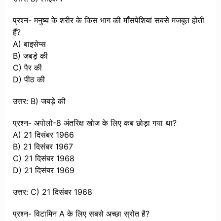
प्रश्न- मनुष्य के शरीर के किस भाग की माँसपेशियां सबसे मजबूत होती
हैं?
A) बाइसेप्स
B) जबड़े की
C) पैर की
D) पीठ की
उत्तर: B) जबड़े की
प्रश्न- अपोलो-8 अंतरिक्ष खोज के लिए कब छोड़ा गया था?
A) 21 दिसंबर 1966
B) 21 दिसंबर 1967
C) 21 दिसंबर 1968
D) 21 दिसंबर 1969
उत्तर: C) 21 दिसंबर 1968
प्रश्न- विटामिन A के लिए सबसे अच्छा स्रोत है?