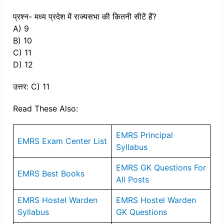
प्रश्न- मध्य प्रदेश में राज्यसभा की कितनी सीटें हैं?
A) 9
B) 10
C) 11
D) 12
उत्तर: C) 11
Read These Also:
EMRS Principal
EMRS Exam Center List
Syllabus
EMRS GK Questions For
EMRS Best Books
All Posts
EMRS Hostel Warden
EMRS Hostel Warden
Syllabus
GK Questions