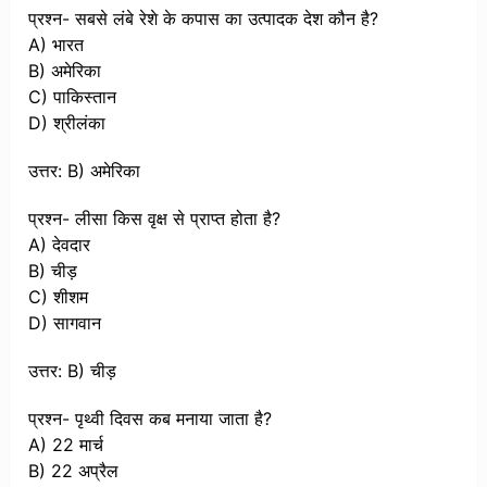
प्रश्न- सबसे लंबे रेशे के कपास का उत्पादक देश कौन है?
A) भारत
B) अमेरिका
C) पाकिस्तान
D) श्रीलंका
उत्तर: B) अमेरिका
प्रश्न- लीसा किस वृक्ष से प्राप्त होता है?
A) देवदार
B) चीड़
C) शीशम
D) सागवान
उत्तर: B) चीड़
प्रश्न- पृथ्वी दिवस कब मनाया जाता है?
A) 22 मार्च
B) 22 अप्रैल