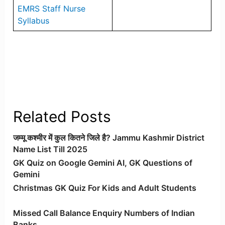
EMRS Staff Nurse
Syllabus
Related Posts
जम्मू कश्मीर में कुल कितने जिले है? Jammu Kashmir District
Name List Till 2025
GK Quiz on Google Gemini AI, GK Questions of
Gemini
Christmas GK Quiz For Kids and Adult Students
Missed Call Balance Enquiry Numbers of Indian
Banks