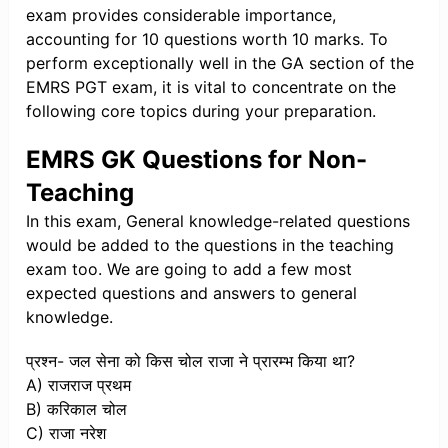
exam provides considerable importance,
accounting for 10 questions worth 10 marks. To
perform exceptionally well in the GA section of the
EMRS PGT exam, it is vital to concentrate on the
following core topics during your preparation.
EMRS GK Questions for Non-
Teaching
In this exam, General knowledge-related questions
would be added to the questions in the teaching
exam too. We are going to add a few most
expected questions and answers to general
knowledge.
प्रश्न- जल सेना को किस चोल राजा ने प्रारम्भ किया था?
A) राजराज प्रथम
B) करिकाल चोल
C) राजा नरेश