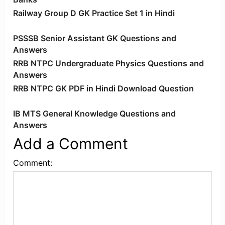
Railway Group D GK Practice Set 1 in Hindi
PSSSB Senior Assistant GK Questions and
Answers
RRB NTPC Undergraduate Physics Questions and
Answers
RRB NTPC GK PDF in Hindi Download Question
IB MTS General Knowledge Questions and
Answers
Add a Comment
Comment: