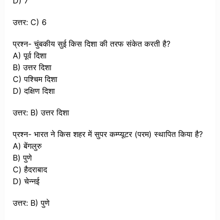
D) 7
उत्तर: C) 6
प्रश्न- चुंबकीय सुई किस दिशा की तरफ संकेत करती है?
A) पूर्व दिशा
B) उत्तर दिशा
C) पश्चिम दिशा
D) दक्षिण दिशा
उत्तर: B) उत्तर दिशा
प्रश्न- भारत ने किस शहर में सुपर कम्प्यूटर (परम) स्थापित किया है?
A) बेंगलुरु
B) पुणे
C) हैदराबाद
D) चेन्नई
उत्तर: B) पुणे