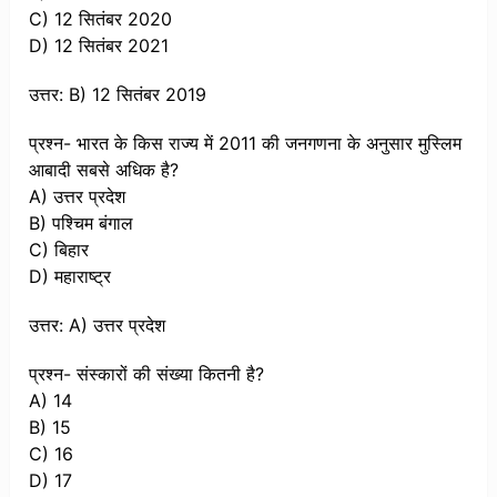
C) 12 सितंबर 2020
D) 12 सितंबर 2021
उत्तर: B) 12 सितंबर 2019
प्रश्न- भारत के किस राज्य में 2011 की जनगणना के अनुसार मुस्लिम
आबादी सबसे अधिक है?
A) उत्तर प्रदेश
B) पश्चिम बंगाल
C) बिहार
D) महाराष्ट्र
उत्तर: A) उत्तर प्रदेश
प्रश्न- संस्कारों की संख्या कितनी है?
A) 14
B) 15
C) 16
D) 17