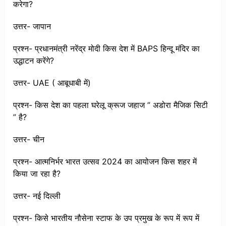
करेगा?
उत्तर- जापान
प्रश्न- प्रधानमंत्री नरेंद्र मोदी किस देश में BAPS हिन्दू मंदिर का
उद्धाटन करेंगे?
उत्तर- UAE ( आबूधाबी में)
प्रश्न- किस देश का पहला घरेलू क्रूज जहाज ” अडोरा मैजिक सिटी
” है?
उत्तर- चीन
प्रश्न- आत्मनिर्भर भारत उत्सव 2024 का आयोजन किस शहर में
किया जा रहा है?
उत्तर- नई दिल्ली
प्रश्न- किसे भारतीय नौसेना स्टाफ के उप प्रमुख के रूप में रूप में