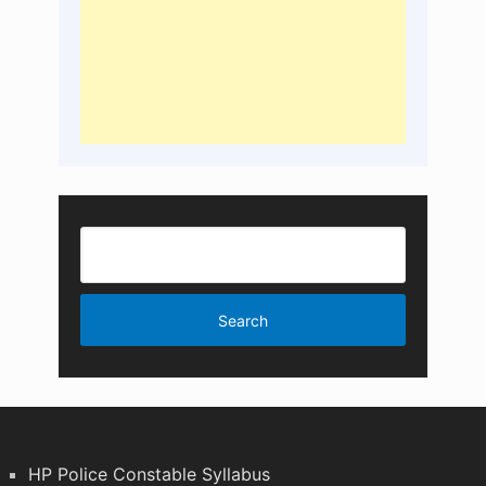
HP Police Constable Syllabus