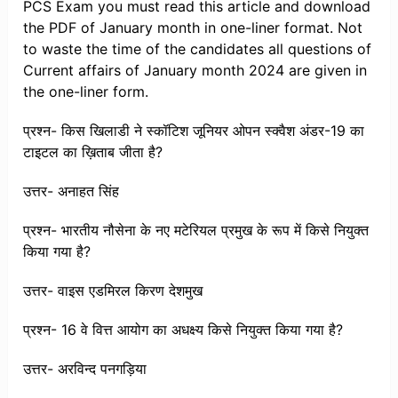
PCS Exam you must read this article and download
the PDF of January month in one-liner format. Not
to waste the time of the candidates all questions of
Current affairs of January month 2024 are given in
the one-liner form.
प्रश्न- किस खिलाडी ने स्कॉटिश जूनियर ओपन स्क्वैश अंडर-19 का
टाइटल का ख़िताब जीता है?
उत्तर- अनाहत सिंह
प्रश्न- भारतीय नौसेना के नए मटेरियल प्रमुख के रूप में किसे नियुक्त
किया गया है?
उत्तर- वाइस एडमिरल किरण देशमुख
प्रश्न- 16 वे वित्त आयोग का अधक्ष्य किसे नियुक्त किया गया है?
उत्तर- अरविन्द पनगड़िया