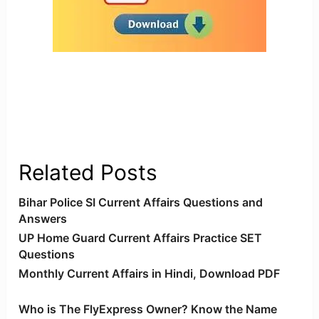
Related Posts
Bihar Police SI Current Affairs Questions and
Answers
UP Home Guard Current Affairs Practice SET
Questions
Monthly Current Affairs in Hindi, Download PDF
Who is The FlyExpress Owner? Know the Name