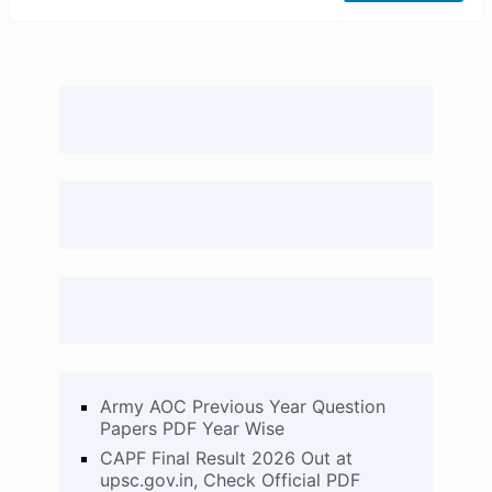
Army AOC Previous Year Question
Papers PDF Year Wise
CAPF Final Result 2026 Out at
upsc.gov.in, Check Official PDF