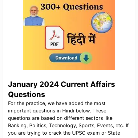
January 2024 Current Affairs
Questions
For the practice, we have added the most
important questions in Hindi below. These
questions are based on different sectors like
Banking, Politics, Technology, Sports, Events, etc. If
you are trying to crack the UPSC exam or State