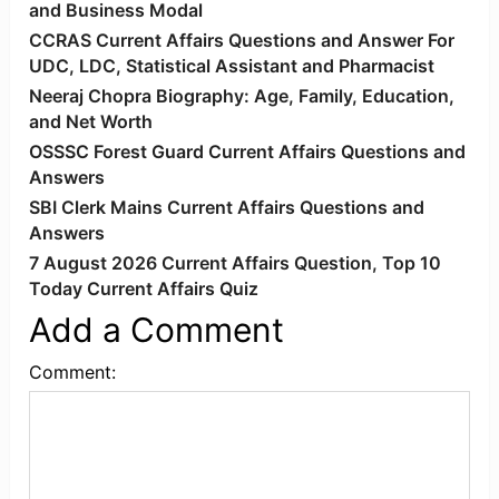
and Business Modal
CCRAS Current Affairs Questions and Answer For
UDC, LDC, Statistical Assistant and Pharmacist
Neeraj Chopra Biography: Age, Family, Education,
and Net Worth
OSSSC Forest Guard Current Affairs Questions and
Answers
SBI Clerk Mains Current Affairs Questions and
Answers
7 August 2026 Current Affairs Question, Top 10
Today Current Affairs Quiz
Add a Comment
Comment: