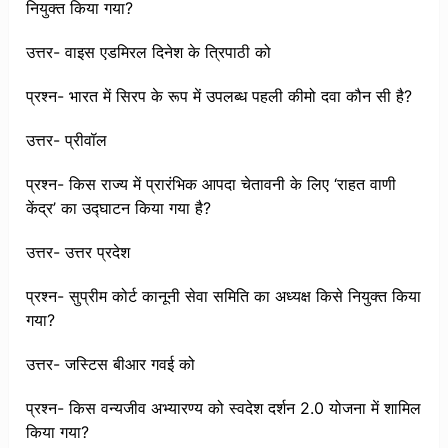
नियुक्त किया गया?
उत्तर- वाइस एडमिरल दिनेश के त्रिपाठी को
प्रश्न- भारत में सिरप के रूप में उपलब्ध पहली कीमो दवा कौन सी है?
उत्तर- प्रीवॉल
प्रश्न- किस राज्य में प्रारंभिक आपदा चेतावनी के लिए ‘राहत वाणी
केंद्र’ का उद्घाटन किया गया है?
उत्तर- उत्तर प्रदेश
प्रश्न- सुप्रीम कोर्ट कानूनी सेवा समिति का अध्यक्ष किसे नियुक्त किया
गया?
उत्तर- जस्टिस बीआर गवई को
प्रश्न- किस वन्यजीव अभ्यारण्य को स्वदेश दर्शन 2.0 योजना में शामिल
किया गया?