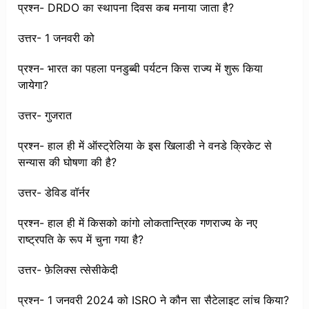
प्रश्न- DRDO का स्थापना दिवस कब मनाया जाता है?
उत्तर- 1 जनवरी को
प्रश्न- भारत का पहला पनडुब्बी पर्यटन किस राज्य में शुरू किया
जायेगा?
उत्तर- गुजरात
प्रश्न- हाल ही में ऑस्ट्रेलिया के इस खिलाडी ने वनडे क्रिकेट से
सन्यास की घोषणा की है?
उत्तर- डेविड वॉर्नर
प्रश्न- हाल ही में किसको कांगो लोकतान्त्रिक गणराज्य के नए
राष्ट्रपति के रूप में चुना गया है?
उत्तर- फ़ेलिक्स त्सेसीकेदी
प्रश्न- 1 जनवरी 2024 को ISRO ने कौन सा सैटेलाइट लांच किया?