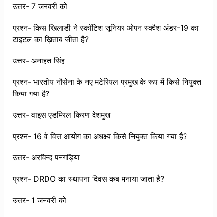
उत्तर- 7 जनवरी को
प्रश्न- किस खिलाडी ने स्कॉटिश जूनियर ओपन स्क्वैश अंडर-19 का
टाइटल का ख़िताब जीता है?
उत्तर- अनाहत सिंह
प्रश्न- भारतीय नौसेना के नए मटेरियल प्रमुख के रूप में किसे नियुक्त
किया गया है?
उत्तर- वाइस एडमिरल किरण देशमुख
प्रश्न- 16 वे वित्त आयोग का अधक्ष्य किसे नियुक्त किया गया है?
उत्तर- अरविन्द पनगड़िया
प्रश्न- DRDO का स्थापना दिवस कब मनाया जाता है?
उत्तर- 1 जनवरी को