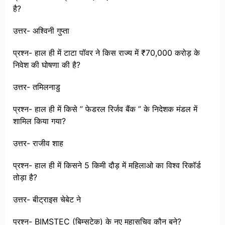
है?
उत्तर- अश्विनी गुप्ता
प्रश्न- हाल ही में टाटा पॉवर ने किस राज्य में ₹70,000 करोड़ के
निवेश की घोषणा की है?
उत्तर- तमिलनाडु
प्रश्न- हाल ही में किसे ” फेडरल रिर्जव बैंक ” के निदेशक मंडल में
शामिल किया गया?
उत्तर- राजीव शाह
प्रश्न- हाल ही में किसने 5 किमी दौड़ में महिलाओ का विश्व रिकॉर्ड
तोड़ा है?
उत्तर- बीट्राइस चेबेट ने
प्रश्न- BIMSTEC (बिम्सटेक) के नए महासचिव कौन बने?