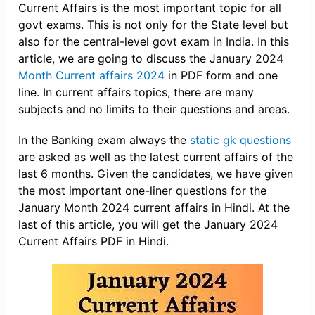
Current Affairs is the most important topic for all
govt exams. This is not only for the State level but
also for the central-level govt exam in India. In this
article, we are going to discuss the January 2024
Month Current affairs 2024
in PDF form and one
line. In current affairs topics, there are many
subjects and no limits to their questions and areas.
In the Banking exam always the
static gk questions
are asked as well as the latest current affairs of the
last 6 months. Given the candidates, we have given
the most important one-liner questions for the
January Month 2024 current affairs in Hindi. At the
last of this article, you will get the January 2024
Current Affairs PDF in Hindi.