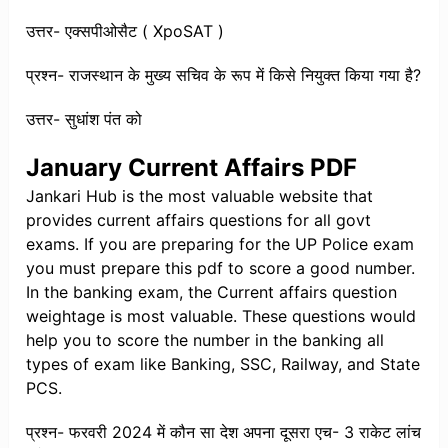
उत्तर- एक्सपीओसैट ( XpoSAT )
प्रश्न- राजस्थान के मुख्य सचिव के रूप में किसे नियुक्त किया गया है?
उत्तर- सुधांश पंत को
January Current Affairs PDF
Jankari Hub is the most valuable website that
provides current affairs questions for all govt
exams. If you are preparing for the UP Police exam
you must prepare this pdf to score a good number.
In the banking exam, the Current affairs question
weightage is most valuable. These questions would
help you to score the number in the banking all
types of exam like Banking, SSC, Railway, and State
PCS.
प्रश्न- फरवरी 2024 में कौन सा देश अपना दूसरा एच- 3 राकेट लांच