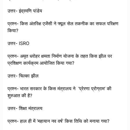
उत्तर- इंद्रमणि पांडेय
प्रश्न- किस अंतरिक्ष एजेंसी ने फ्यूल सेल तकनीक का सफल परिक्षण
किया?
उत्तर- ISRO
प्रश्न- अमृत धरोहर क्षमता निर्माण योजना के तहत किस झील पर
प्रशिक्षण कार्यक्रम आयोजित किया गया?
उत्तर- चिल्का झील
प्रश्न- भारत सरकार के किस मंत्रालय ने ‘प्रेरणा प्रोग्राम’ की
शुरुआत की है?
उत्तर- शिक्षा मंत्रालय
प्रश्न- हाल ही में ‘महायान नव वर्ष’ किस तिथि को मनाया गया?