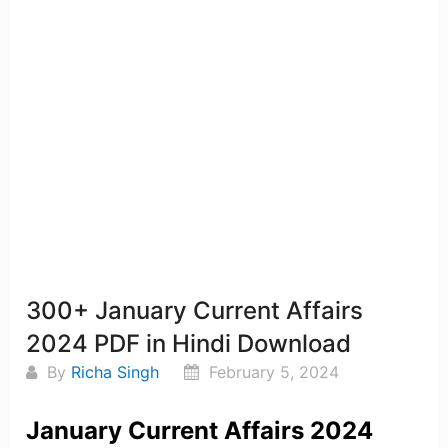
300+ January Current Affairs
2024 PDF in Hindi Download
By
Richa Singh
February 5, 2024
January Current Affairs 2024