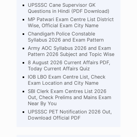
UPSSSC Cane Supervisor GK
Questions in Hindi (PDF Download)
MP Patwari Exam Centre List District
Wise, Official Exam City Name
Chandigarh Police Constable
Syllabus 2026 and Exam Pattern
Army AOC Syllabus 2026 and Exam
Pattern 2026 Subject and Topic Wise
8 August 2026 Current Affairs PDF,
Today Current Affairs Quiz
IOB LBO Exam Centre List, Check
Exam Location and City Name
SBI Clerk Exam Centres List 2026
Out, Check Prelims and Mains Exam
Near By You
UPSSSC PET Notification 2026 Out,
Download Official PDF