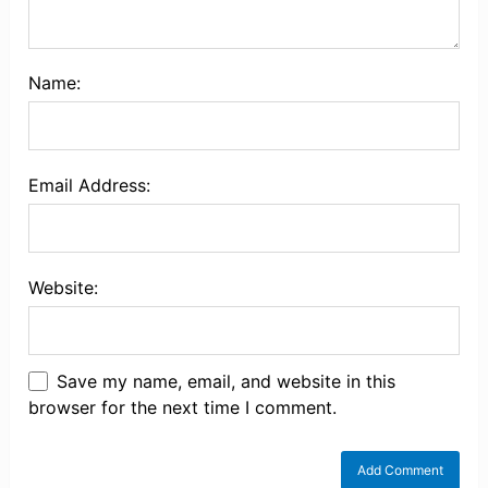
Name:
Email Address:
Website:
Save my name, email, and website in this
browser for the next time I comment.