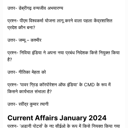
उत्तर- डेब्रीगढ़ वन्यजीव अभयारण्य
प्रश्न- पीएम विश्वकर्मा योजना लागू करने वाला पहला केंद्रशासित
प्रदेश कौन बना?
उत्तर- जम्मू – कश्मीर
प्रश्न- निविया इंडिया ने अपना नया प्रबंध निदेशक किसे नियुक्त किया
है?
उत्तर- गीतिका मेहता को
प्रश्न- ‘पावर ग्रिड कॉरपोरेशन ऑफ इंडिया‘ के CMD के रूप में
किसने कार्यभाल संभाला है?
उत्तर- रवींद्र कुमार त्यागी
Current Affairs January 2024
प्रश्न- ‘अडानी पोर्ट्स’ के नए सीईओ के रूप में किसे नियक्त किया गया