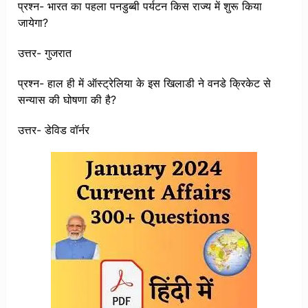
प्रश्न- भारत का पहला पनडुब्बी पर्यटन किस राज्य में शुरू किया
जायेगा?
उत्तर- गुजरात
प्रश्न- हाल ही में ऑस्ट्रेलिया के इस खिलाडी ने वनडे क्रिकेट से
सन्यास की घोषणा की है?
उत्तर- डेविड वॉर्नर