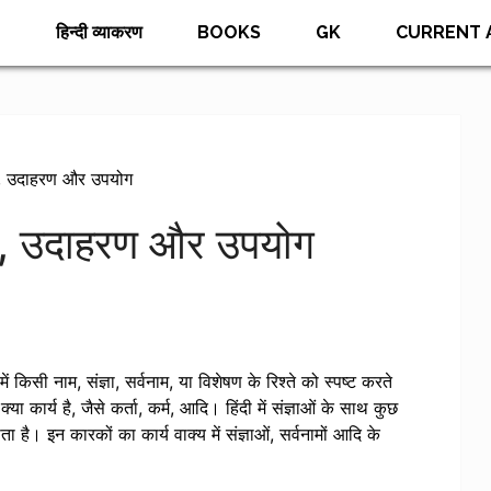
E
हिन्दी व्याकरण
BOOKS
GK
CURRENT 
द, उदाहरण और उपयोग
द, उदाहरण और उपयोग
ं किसी नाम, संज्ञा, सर्वनाम, या विशेषण के रिश्ते को स्पष्ट करते
क्या कार्य है, जैसे कर्ता, कर्म, आदि। हिंदी में संज्ञाओं के साथ कुछ
ाता है। इन कारकों का कार्य वाक्य में संज्ञाओं, सर्वनामों आदि के