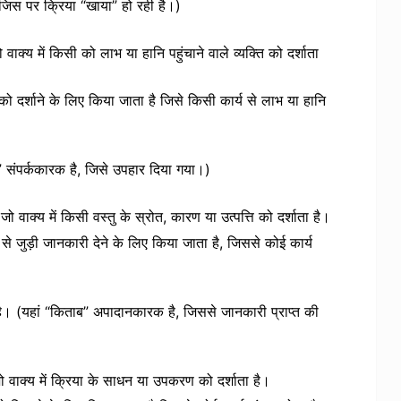
 जिस पर क्रिया “खाया” हो रही है।)
क्य में किसी को लाभ या हानि पहुंचाने वाले व्यक्ति को दर्शाता
ो दर्शाने के लिए किया जाता है जिसे किसी कार्य से लाभ या हानि
े” संपर्ककारक है, जिसे उपहार दिया गया।)
ाक्य में किसी वस्तु के स्रोत, कारण या उत्पत्ति को दर्शाता है।
 जुड़ी जानकारी देने के लिए किया जाता है, जिससे कोई कार्य
है। (यहां “किताब” अपादानकारक है, जिससे जानकारी प्राप्त की
ाक्य में क्रिया के साधन या उपकरण को दर्शाता है।