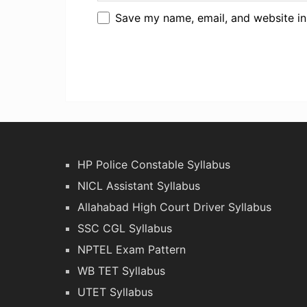
Save my name, email, and website in
HP Police Constable Syllabus
NICL Assistant Syllabus
Allahabad High Court Driver Syllabus
SSC CGL Syllabus
NPTEL Exam Pattern
WB TET Syllabus
UTET Syllabus