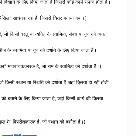
दिखाने के लिए किया जाता है जिससे कोई कार्य संपन्न होता है।
 “पेंसिल” साधनकारक है, जिससे चित्र बनाया गया।)
किसी वस्तु या व्यक्ति के स्वामित्व, संबंध या गुण को व्यक्त
के स्वामित्व या गुण को दर्शाने के लिए किया जाता है।
 का” भाववाचककारक है, जो राम के स्वामित्व को दर्शाता है।)
किसी स्थान या स्थिति को दर्शाता है जहां क्रिया हो रही होती
ो बताने के लिए किया जाता है, जहां किसी कार्य की क्रिया
्कूल में” विपरीतकारक है, जो स्थान को दर्शाता है।)