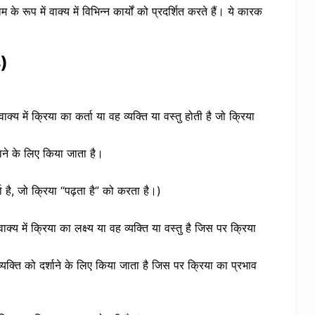
ाम के रूप में वाक्य में विभिन्न कार्यों को प्रदर्शित करते हैं। ये कारक
।
s)
्य में क्रिया का कर्ता या वह व्यक्ति या वस्तु होती है जो क्रिया
ाने के लिए किया जाता है।
ा है, जो क्रिया “पढ़ता है” को करता है।)
य में क्रिया का लक्ष्य या वह व्यक्ति या वस्तु है जिस पर क्रिया
यक्ति को दर्शाने के लिए किया जाता है जिस पर क्रिया का प्रभाव