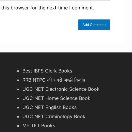
 this browser for the next time I comment.
Best IBPS Clerk Books
RRB NTPC की सबसे अच्छी किताब
UGC NET Electronic Science Book
UGC NET Home Science Book
UGC NET English Books
UGC NET Criminology Book
MP TET Books