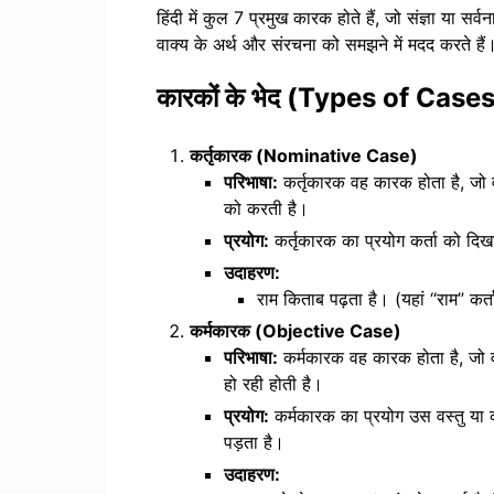
हिंदी में कुल 7 प्रमुख कारक होते हैं, जो संज्ञा या सर्वन
वाक्य के अर्थ और संरचना को समझने में मदद करते हैं
कारकों के भेद (Types of Case
कर्तृकारक (Nominative Case)
परिभाषा:
कर्तृकारक वह कारक होता है, जो वाक
को करती है।
प्रयोग:
कर्तृकारक का प्रयोग कर्ता को दिख
उदाहरण:
राम किताब पढ़ता है। (यहां “राम” कर्त
कर्मकारक (Objective Case)
परिभाषा:
कर्मकारक वह कारक होता है, जो वाक्
हो रही होती है।
प्रयोग:
कर्मकारक का प्रयोग उस वस्तु या व्
पड़ता है।
उदाहरण: