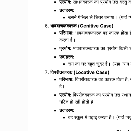
प्रयोग:
साधनकारक का प्रयोग उस वस्तु को 
उदाहरण:
उसने पेंसिल से चित्र बनाया। (यहां
भाववाचककारक (Genitive Case)
परिभाषा:
भाववाचककारक वह कारक होता है, जो 
करता है।
प्रयोग:
भाववाचककारक का प्रयोग किसी चीज़ 
उदाहरण:
राम का घर बहुत सुंदर है। (यहां “राम
विपरीतकारक (Locative Case)
परिभाषा:
विपरीतकारक वह कारक होता है, जो 
है।
प्रयोग:
विपरीतकारक का प्रयोग उस स्थान क
घटित हो रही होती है।
उदाहरण:
वह स्कूल में पढ़ाई करता है। (यहां “स