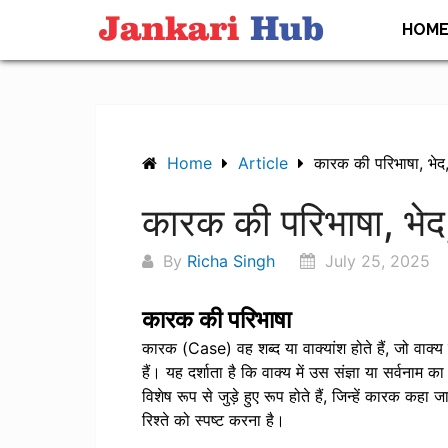
Skip
HOM
to
content
Home
Article
कारक की परिभाषा, भे
कारक की परिभाषा, भे
By
Richa Singh
July 25, 2025
कारक की परिभाषा
कारक (Case) वह शब्द या वाक्यांश होते हैं, जो वाक्य मे
हैं। यह दर्शाता है कि वाक्य में उस संज्ञा या सर्वनाम का 
विशेष रूप से जुड़े हुए रूप होते हैं, जिन्हें कारक कहा ज
रिश्ते को स्पष्ट करना है।