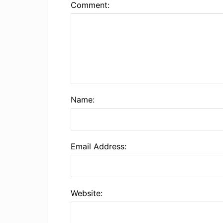
Comment:
Name:
Email Address:
Website: