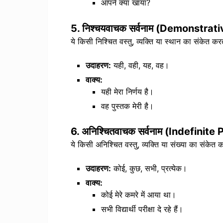
आपने क्या खाया?
5.
निश्चयवाचक सर्वनाम (Demonstrat
ये किसी निश्चित वस्तु, व्यक्ति या स्थान का संकेत करत
उदाहरण:
यही, वही, यह, वह।
वाक्य:
यही मेरा निर्णय है।
वह पुस्तक मेरी है।
6.
अनिश्चितवाचक सर्वनाम (Indefinite
ये किसी अनिश्चित वस्तु, व्यक्ति या संख्या का संकेत क
उदाहरण:
कोई, कुछ, सभी, प्रत्येक।
वाक्य:
कोई मेरे कमरे में आया था।
सभी विद्यार्थी परीक्षा दे रहे हैं।