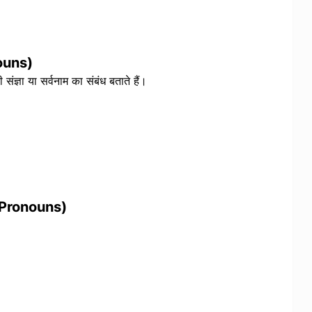
nouns)
 संज्ञा या सर्वनाम का संबंध बताते हैं।
e Pronouns)