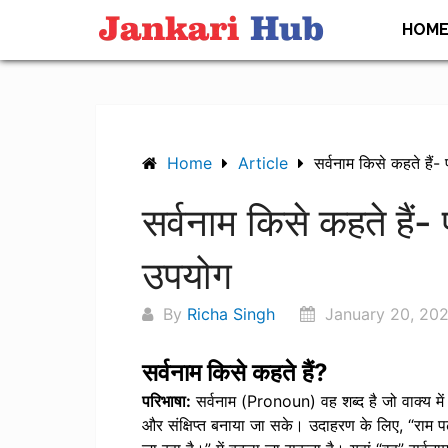
Skip
HOM
to
content
Home
Article
सर्वनाम किसे कहते हैं
सर्वनाम किसे कहते हैं
उपयोग
By
Richa Singh
January 20, 20
सर्वनाम किसे कहते हैं?
परिभाषा:
सर्वनाम (Pronoun) वह शब्द है जो वाक्य में स
और संक्षिप्त बनाया जा सके। उदाहरण के लिए, “राम पढ