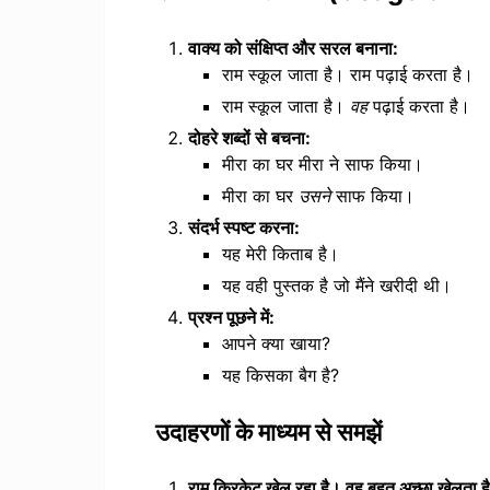
वाक्य को संक्षिप्त और सरल बनाना:
राम स्कूल जाता है। राम पढ़ाई करता है।
राम स्कूल जाता है।
वह
पढ़ाई करता है।
दोहरे शब्दों से बचना:
मीरा का घर मीरा ने साफ किया।
मीरा का घर
उसने
साफ किया।
संदर्भ स्पष्ट करना:
यह मेरी किताब है।
यह वही पुस्तक है जो मैंने खरीदी थी।
प्रश्न पूछने में:
आपने क्या खाया?
यह किसका बैग है?
उदाहरणों के माध्यम से समझें
राम क्रिकेट खेल रहा है। वह बहुत अच्छा खेलता ह