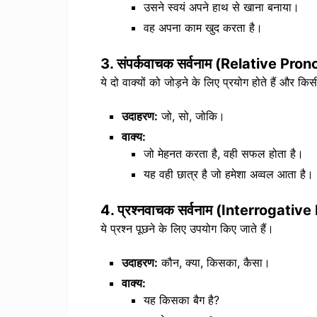
उसने स्वयं अपने हाथ से खाना बनाया।
वह अपना काम खुद करता है।
3.
संपर्कवाचक सर्वनाम (Relative Pro
ये दो वाक्यों को जोड़ने के लिए प्रयोग होते हैं और किसी
उदाहरण:
जो, सो, जोकि।
वाक्य:
जो मेहनत करता है, वही सफल होता है।
यह वही छात्र है जो हमेशा अव्वल आता है।
4.
प्रश्नवाचक सर्वनाम (Interrogativ
ये प्रश्न पूछने के लिए उपयोग किए जाते हैं।
उदाहरण:
कौन, क्या, किसका, कैसा।
वाक्य:
यह किसका बैग है?