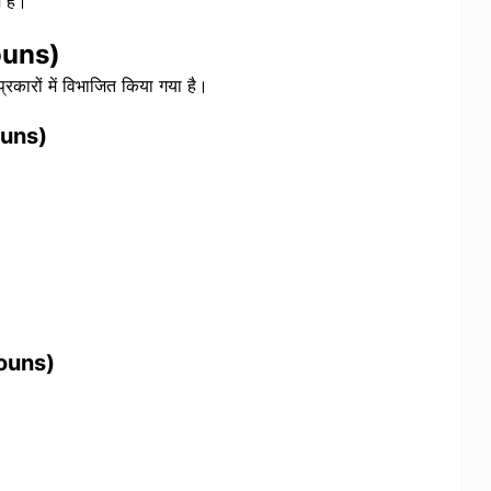
म है।
nouns)
रकारों में विभाजित किया गया है।
ouns)
nouns)