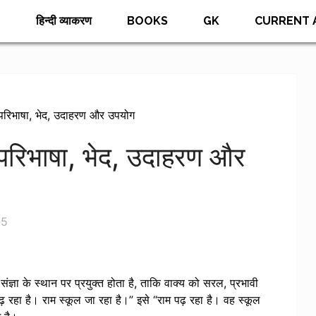
E
हिन्दी व्याकरण
BOOKS
GK
CURRENT 
- परिभाषा, भेद, उदाहरण और उपयोग
- परिभाषा, भेद, उदाहरण और
25
ंज्ञा के स्थान पर प्रयुक्त होता है, ताकि वाक्य को सरल, प्रभावी
़ रहा है। राम स्कूल जा रहा है।” इसे “राम पढ़ रहा है। वह स्कूल