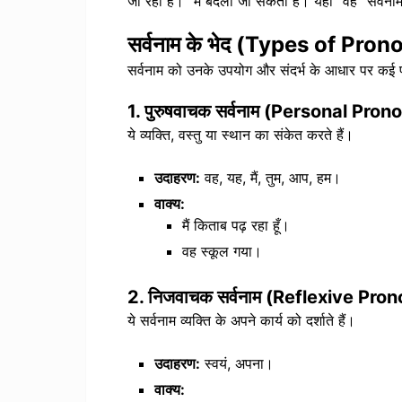
जा रहा है।” में बदला जा सकता है। यहां “वह” सर्वना
सर्वनाम के भेद (Types of Pro
सर्वनाम को उनके उपयोग और संदर्भ के आधार पर कई प्
1.
पुरुषवाचक सर्वनाम (Personal Pron
ये व्यक्ति, वस्तु या स्थान का संकेत करते हैं।
उदाहरण:
वह, यह, मैं, तुम, आप, हम।
वाक्य:
मैं किताब पढ़ रहा हूँ।
वह स्कूल गया।
2.
निजवाचक सर्वनाम (Reflexive Pro
ये सर्वनाम व्यक्ति के अपने कार्य को दर्शाते हैं।
उदाहरण:
स्वयं, अपना।
वाक्य: