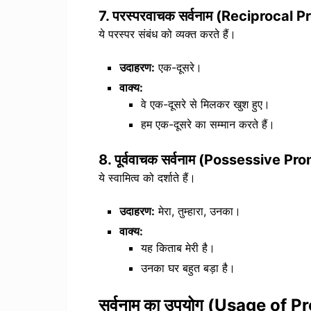
7.
परस्परवाचक सर्वनाम (Reciprocal 
ये परस्पर संबंध को व्यक्त करते हैं।
उदाहरण:
एक-दूसरे।
वाक्य:
वे एक-दूसरे से मिलकर खुश हुए।
हम एक-दूसरे का सम्मान करते हैं।
8.
पूर्ववाचक सर्वनाम (Possessive Pr
ये स्वामित्व को दर्शाते हैं।
उदाहरण:
मेरा, तुम्हारा, उनका।
वाक्य:
यह किताब मेरी है।
उनका घर बहुत बड़ा है।
सर्वनाम का उपयोग (Usage of 