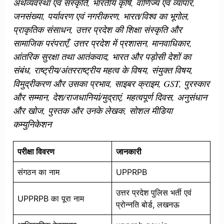
अर्थव्यवस्था एवं संस्कृति, भारतीय कृषि, वाणिज्य एवं व्यापार,
जनसंख्या, पर्यावरण एवं नगरीकरण, भारत/विश्व का भूगोल,
प्राकृतिक संसाधन, उत्तर प्रदेश की शिक्षा संस्कृति और
सामाजिक परंपराएँ, उत्तर प्रदेश में प्रशासन, मानवाधिकार,
आंतरिक सुरक्षा तथा आतंकवाद, भारत और पड़ोसी देशों का
संबंध, राष्ट्रीय/अंतरराष्ट्रीय महत्व के विषय, संयुक्त विषय,
विमुद्रीकरण और उसका प्रभाव, साइबर क्राइम, GST, पुरस्कार
और सम्मान, देश/राजधानियां/मुद्राएं, महत्वपूर्ण दिवस, अनुसंधान
और खोज, पुस्तक और उनके लेखक, सोशल मीडिया
कम्युनिकेशन
परीक्षा विवरण
जानकारी
संगठन का नाम
UPPRPB
उत्तर प्रदेश पुलिस भर्ती एवं
UPPRPB का पूरा नाम
प्रोन्नति बोर्ड, लखनऊ