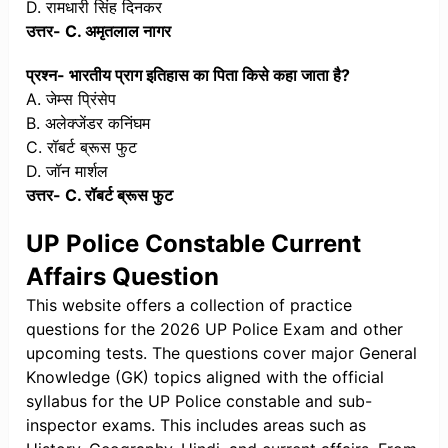
D. रामधारी सिंह दिनकर
उत्तर- C. अमृतलाल नागर
प्रश्न- भारतीय प्राग इतिहास का पिता किसे कहा जाता है?
A. जेम्स प्रिंसेप
B. अलेक्जेंडर कनिंघम
C. रॉबर्ट ब्रूस फुट
D. जॉन मार्शल
उत्तर- C. रॉबर्ट ब्रूस फुट
UP Police Constable Current
Affairs Question
This website offers a collection of practice
questions for the 2026 UP Police Exam and other
upcoming tests. The questions cover major General
Knowledge (GK) topics aligned with the official
syllabus for the UP Police constable and sub-
inspector exams. This includes areas such as