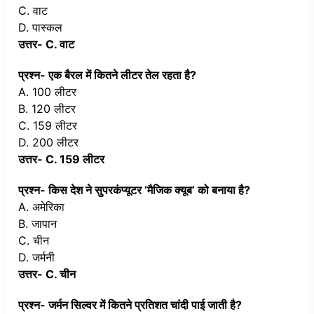
C. वाट
D. पास्कल
उत्तर- C. वाट
प्रश्न- एक बैरल में कितने लीटर तेल रहता है?
A. 100 लीटर
B. 120 लीटर
C. 159 लीटर
D. 200 लीटर
उत्तर- C. 159 लीटर
प्रश्न- किस देश ने सुपरकंप्यूटर ‘मैजिक क्यूब’ को बनाया है?
A. अमेरिका
B. जापान
C. चीन
D. जर्मनी
उत्तर- C. चीन
प्रश्न- जर्मन सिल्वर में कितने प्रतिशत चांदी पाई जाती है?