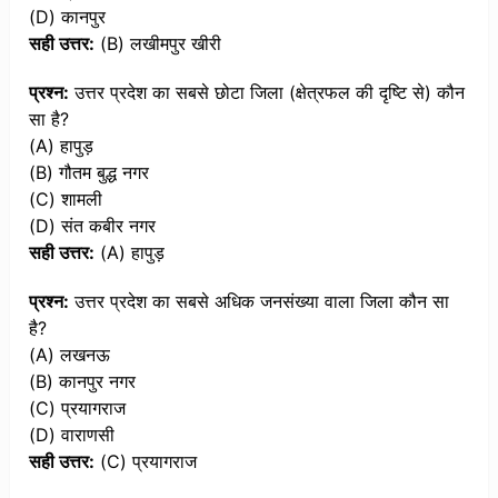
(D) कानपुर
सही उत्तर:
(B) लखीमपुर खीरी
प्रश्न:
उत्तर प्रदेश का सबसे छोटा जिला (क्षेत्रफल की दृष्टि से) कौन
सा है?
(A) हापुड़
(B) गौतम बुद्ध नगर
(C) शामली
(D) संत कबीर नगर
सही उत्तर:
(A) हापुड़
प्रश्न:
उत्तर प्रदेश का सबसे अधिक जनसंख्या वाला जिला कौन सा
है?
(A) लखनऊ
(B) कानपुर नगर
(C) प्रयागराज
(D) वाराणसी
सही उत्तर:
(C) प्रयागराज