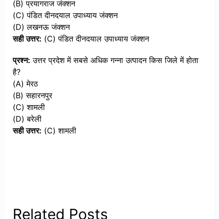
(B) प्रयागराज जंक्शन
(C) पंडित दीनदयाल उपाध्याय जंक्शन
(D) लखनऊ जंक्शन
सही उत्तर:
(C) पंडित दीनदयाल उपाध्याय जंक्शन
प्रश्न:
उत्तर प्रदेश में सबसे अधिक गन्ना उत्पादन किस जिले में होता
है?
(A) मेरठ
(B) सहारनपुर
(C) शामली
(D) बरेली
सही उत्तर:
(C) शामली
Related Posts