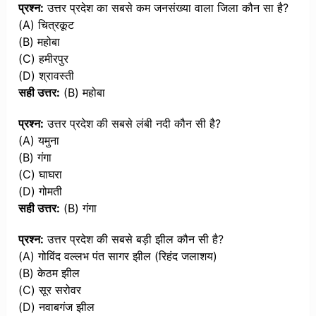
प्रश्न:
उत्तर प्रदेश का सबसे कम जनसंख्या वाला जिला कौन सा है?
(A) चित्रकूट
(B) महोबा
(C) हमीरपुर
(D) श्रावस्ती
सही उत्तर:
(B) महोबा
प्रश्न:
उत्तर प्रदेश की सबसे लंबी नदी कौन सी है?
(A) यमुना
(B) गंगा
(C) घाघरा
(D) गोमती
सही उत्तर:
(B) गंगा
प्रश्न:
उत्तर प्रदेश की सबसे बड़ी झील कौन सी है?
(A) गोविंद वल्लभ पंत सागर झील (रिहंद जलाशय)
(B) केठम झील
(C) सूर सरोवर
(D) नवाबगंज झील