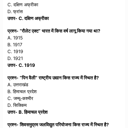
C. दक्षिण अफ्रीका
D. फ्रांस
उत्तर- C. दक्षिण अफ्रीका
प्रश्न- “रौलेट एक्ट” भारत में किस वर्ष लागू किया गया था?
A. 1915
B. 1917
C. 1919
D. 1921
उत्तर- C. 1919
प्रश्न- “पिन वैली” राष्ट्रीय उद्यान किस राज्य में स्थित है?
A. उत्तराखंड
B. हिमाचल प्रदेश
C. जम्मू-कश्मीर
D. सिक्किम
उत्तर- B. हिमाचल प्रदेश
प्रश्न- शिवसमुद्रम जलविद्युत परियोजना किस राज्य में स्थित है?