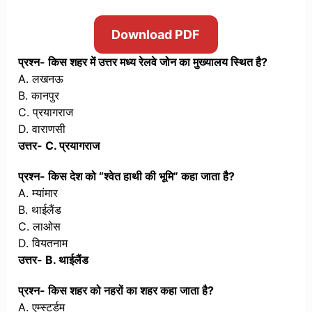
Download PDF
प्रश्न- किस शहर में उत्तर मध्य रेलवे जोन का मुख्यालय स्थित है?
A. लखनऊ
B. कानपुर
C. प्रयागराज
D. वाराणसी
उत्तर- C. प्रयागराज
प्रश्न- किस देश को “श्वेत हाथी की भूमि” कहा जाता है?
A. म्यांमार
B. थाईलैंड
C. लाओस
D. वियतनाम
उत्तर- B. थाईलैंड
प्रश्न- किस शहर को नहरों का शहर कहा जाता है?
A. एम्स्टर्डम