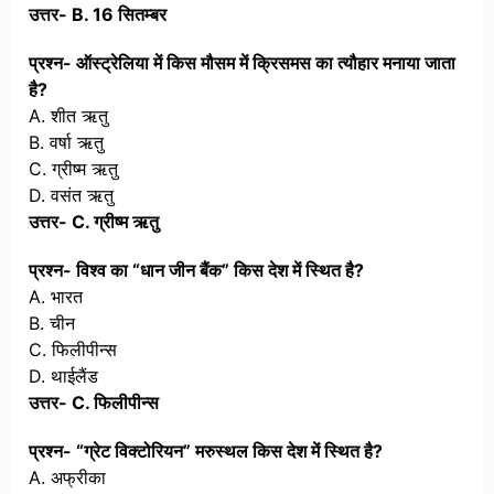
उत्तर- B. 16 सितम्बर
प्रश्न- ऑस्ट्रेलिया में किस मौसम में क्रिसमस का त्यौहार मनाया जाता
है?
A. शीत ऋतु
B. वर्षा ऋतु
C. ग्रीष्म ऋतु
D. वसंत ऋतु
उत्तर- C. ग्रीष्म ऋतु
प्रश्न- विश्व का “धान जीन बैंक” किस देश में स्थित है?
A. भारत
B. चीन
C. फिलीपीन्स
D. थाईलैंड
उत्तर- C. फिलीपीन्स
प्रश्न- “ग्रेट विक्टोरियन” मरुस्थल किस देश में स्थित है?
A. अफ्रीका