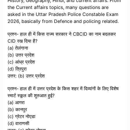
History, Geography, Hindi, and current affairs. From
the Current affairs topics, many questions are
asked in the Uttar Pradesh Police Constable Exam
2026, basically from Defence and policing related.
प्रश्न- हाल ही में किस राज्य सरकार ने CBCID का नाम बदलकर
CID रख दिया है?
(a) तेलंगाना
(b) उत्तर प्रदेश
(c) आंध्र प्रदेश
(d) त्रिपुरा
उत्तर: (b) उत्तर प्रदेश
प्रश्न- हाल ही में उत्तर प्रदेश के किस शहर में दिव्यांगों के लिए विशेष
स्मार्ट स्कूल की शुरुआत हुई?
(a) आगरा
(b) कानपुर
(c) ग्रेटर नोएडा
(d) वाराणसी