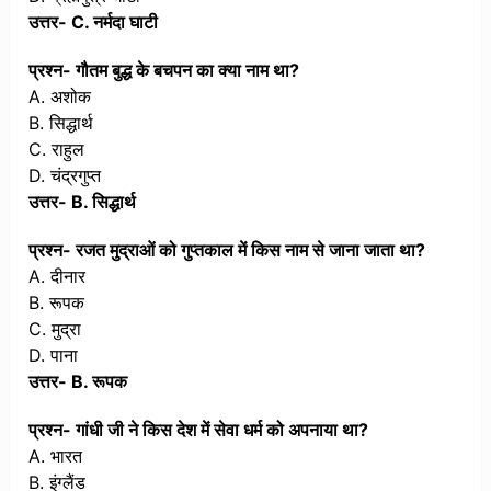
उत्तर- C. नर्मदा घाटी
प्रश्न- गौतम बुद्ध के बचपन का क्या नाम था?
A. अशोक
B. सिद्धार्थ
C. राहुल
D. चंद्रगुप्त
उत्तर- B. सिद्धार्थ
प्रश्न- रजत मुद्राओं को गुप्तकाल में किस नाम से जाना जाता था?
A. दीनार
B. रूपक
C. मुद्रा
D. पाना
उत्तर- B. रूपक
प्रश्न- गांधी जी ने किस देश में सेवा धर्म को अपनाया था?
A. भारत
B. इंग्लैंड