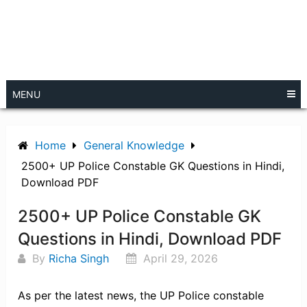
MENU
Home
General Knowledge
2500+ UP Police Constable GK Questions in Hindi,
Download PDF
2500+ UP Police Constable GK
Questions in Hindi, Download PDF
By
Richa Singh
April 29, 2026
As per the latest news, the UP Police constable