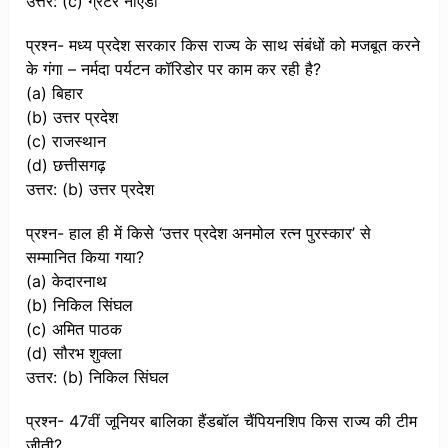
उत्तर: (c) ग्रेटर नोएडा
प्रश्न- मध्य प्रदेश सरकार किस राज्य के साथ संबंधों को मजबूत करने
के गंगा – नर्मदा पर्यटन कॉरिडोर पर काम कर रही है?
(a) बिहार
(b) उत्तर प्रदेश
(c) राजस्थान
(d) छत्तीसगढ़
उत्तर: (b) उत्तर प्रदेश
प्रश्न- हाल ही में किसे ‘उत्तर प्रदेश अनमोल रत्न पुरस्कार’ से
सम्मानित किया गया?
(a) केदारनाथ
(b) निकिल सिंघल
(c) अमित पाठक
(d) सौरभ शुक्ला
उत्तर: (b) निकिल सिंघल
प्रश्न- 47वीं जूनियर बालिका हैंडबॉल चैंपियनशिप किस राज्य की टीम
जीती?