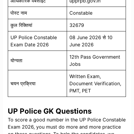
आधिकारिक वेबसाइट
upprpb.gov.in
पोस्ट नाम
Constable
कुल रिक्तियां
32679
UP Police Constable
08 June 2026 से 10
Exam Date 2026
June 2026
12th Pass Government
योग्यता
Jobs
Written Exam,
चयन प्रक्रिया
Document Verification,
PMT, PET
UP Police GK Questions
To score a good number in the UP Police Constable
Exam 2026, you must do more and more practice