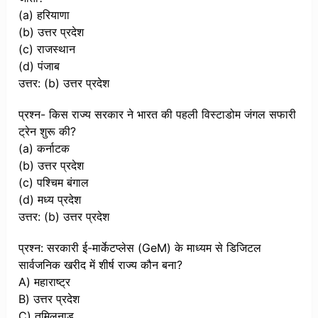
(a) हरियाणा
(b) उत्तर प्रदेश
(c) राजस्थान
(d) पंजाब
उत्तर: (b) उत्तर प्रदेश
प्रश्न- किस राज्य सरकार ने भारत की पहली विस्टाडोम जंगल सफारी
ट्रेन शुरू की?
(a) कर्नाटक
(b) उत्तर प्रदेश
(c) पश्चिम बंगाल
(d) मध्य प्रदेश
उत्तर: (b) उत्तर प्रदेश
प्रश्न: सरकारी ई-मार्केटप्लेस (GeM) के माध्यम से डिजिटल
सार्वजनिक खरीद में शीर्ष राज्य कौन बना?
A) महाराष्ट्र
B) उत्तर प्रदेश
C) तमिलनाडु