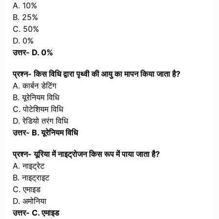
A. 10%
B. 25%
C. 50%
D. 0%
उत्तर- D. 0%
प्रश्न- किस विधि द्वारा पृथ्वी की आयु का मापन किया जाता है?
A. कार्बन डेटिंग
B. यूरेनियम विधि
C. पोटेशियम विधि
D. रेडियो तरंग विधि
उत्तर- B. यूरेनियम विधि
प्रश्न- यूरिया में नाइट्रोजन किस रूप में पाया जाता है?
A. नाइट्रेट
B. नाइट्राइट
C. एमाइड
D. अमोनिया
उत्तर- C. एमाइड