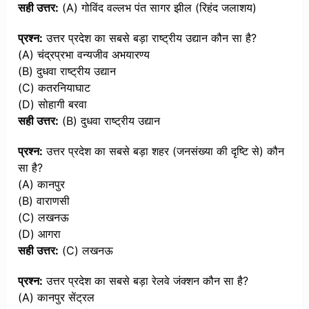
सही उत्तर:
(A) गोविंद वल्लभ पंत सागर झील (रिहंद जलाशय)
प्रश्न:
उत्तर प्रदेश का सबसे बड़ा राष्ट्रीय उद्यान कौन सा है?
(A) चंद्रप्रभा वन्यजीव अभयारण्य
(B) दुधवा राष्ट्रीय उद्यान
(C) कतरनियाघाट
(D) सोहागी बरवा
सही उत्तर:
(B) दुधवा राष्ट्रीय उद्यान
प्रश्न:
उत्तर प्रदेश का सबसे बड़ा शहर (जनसंख्या की दृष्टि से) कौन
सा है?
(A) कानपुर
(B) वाराणसी
(C) लखनऊ
(D) आगरा
सही उत्तर:
(C) लखनऊ
प्रश्न:
उत्तर प्रदेश का सबसे बड़ा रेलवे जंक्शन कौन सा है?
(A) कानपुर सेंट्रल