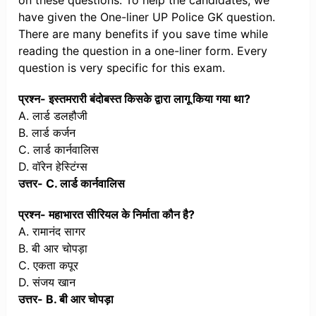
on these questions. To help the candidates, we
have given the One-liner UP Police GK question.
There are many benefits if you save time while
reading the question in a one-liner form. Every
question is very specific for this exam.
प्रश्न- इस्तमरारी बंदोबस्त किसके द्वारा लागू किया गया था?
A. लार्ड डलहौजी
B. लार्ड कर्जन
C. लार्ड कार्नवालिस
D. वॉरेन हेस्टिंग्स
उत्तर- C. लार्ड कार्नवालिस
प्रश्न- महाभारत सीरियल के निर्माता कौन है?
A. रामानंद सागर
B. बी आर चोपड़ा
C. एकता कपूर
D. संजय खान
उत्तर- B. बी आर चोपड़ा