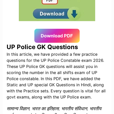
Download PDF
UP Police GK Questions
In this article, we have provided a few practice
questions for the UP Police Constable exam 2026.
These UP Police GK questions will assist you in
scoring the number in the all shifts exam of UP
Police constable. In this PDF, we have added the
Static and UP special GK Questions in Hindi, along
with the Practice sets. Every question is vital for all
govt exams, along with the UP Police exam.
सामान्य विज्ञान, भारत का इतिहास, भारतीय संविधान, भारतीय