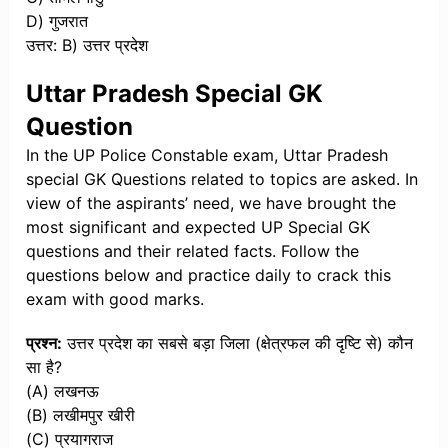
D) गुजरात
उत्तर: B) उत्तर प्रदेश
Uttar Pradesh Special GK
Question
In the UP Police Constable exam, Uttar Pradesh
special GK Questions related to topics are asked. In
view of the aspirants’ need, we have brought the
most significant and expected UP Special GK
questions and their related facts. Follow the
questions below and practice daily to crack this
exam with good marks.
प्रश्न:
उत्तर प्रदेश का सबसे बड़ा जिला (क्षेत्रफल की दृष्टि से) कौन
सा है?
(A) लखनऊ
(B) लखीमपुर खीरी
(C) प्रयागराज