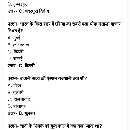
D. कुमारगुप्त
उत्तर- C. चंद्रगुप्त द्वितीय
प्रश्न- भारत के किस शहर में एशिया का सबसे बड़ा थोक मसाला बाजार
स्थित है?
A. मुंबई
B. कोलकाता
C. दिल्ली
D. चेन्नई
उत्तर- C. दिल्ली
प्रश्न- बहमनी राज्य की प्रथम राजधानी क्या थी?
A. बीदर
B. गुलबर्ग
C. दौलताबाद
D. बीजापुर
उत्तर- B. गुलबर्ग
प्रश्न- चांदी के सिक्के को गुप्त काल में क्या कहा जाता था?