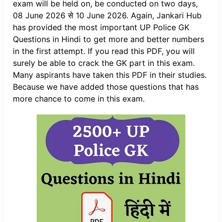
exam will be held on, be conducted on two days,
08 June 2026 से 10 June 2026. Again, Jankari Hub
has provided the most important UP Police GK
Questions in Hindi to get more and better numbers
in the first attempt. If you read this PDF, you will
surely be able to crack the GK part in this exam.
Many aspirants have taken this PDF in their studies.
Because we have added those questions that has
more chance to come in this exam.