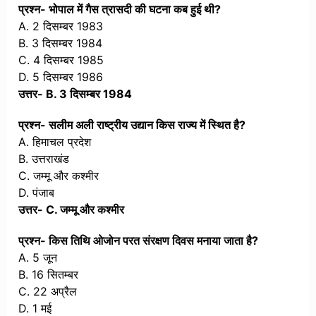
प्रश्न- भोपाल में गैस त्रासदी की घटना कब हुई थी?
A. 2 दिसम्बर 1983
B. 3 दिसम्बर 1984
C. 4 दिसम्बर 1985
D. 5 दिसम्बर 1986
उत्तर- B. 3 दिसम्बर 1984
प्रश्न- सलीम अली राष्ट्रीय उद्यान किस राज्य में स्थित है?
A. हिमाचल प्रदेश
B. उत्तराखंड
C. जम्मू और कश्मीर
D. पंजाब
उत्तर- C. जम्मू और कश्मीर
प्रश्न- किस तिथि ओजोन परत संरक्षण दिवस मनाया जाता है?
A. 5 जून
B. 16 सितम्बर
C. 22 अप्रैल
D. 1 मई