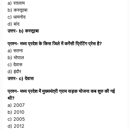
a) रतलाम
b) कस्तूरबा
c) धामनोद
d) बांद
उत्तर- b) कस्तूरबा
प्रश्न- मध्य प्रदेश के किस जिले में करेंसी प्रिंटिंग प्रेस है?
a) सतना
b) भोपाल
c) देवास
d) इंदौर
उत्तर- c) देवास
प्रश्न- मध्य प्रदेश में मुख्यमंत्री ग्राम सड़क योजना कब शुरु की गई
थी?
a) 2007
b) 2010
c) 2005
d) 2012