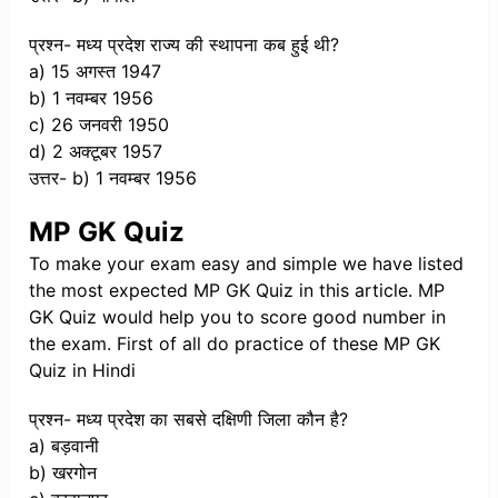
प्रश्न- मध्य प्रदेश राज्य की स्थापना कब हुई थी?
a) 15 अगस्त 1947
b) 1 नवम्बर 1956
c) 26 जनवरी 1950
d) 2 अक्टूबर 1957
उत्तर- b) 1 नवम्बर 1956
MP GK Quiz
To make your exam easy and simple we have listed
the most expected MP GK Quiz in this article. MP
GK Quiz would help you to score good number in
the exam. First of all do practice of these MP GK
Quiz in Hindi
प्रश्न- मध्य प्रदेश का सबसे दक्षिणी जिला कौन है?
a) बड़वानी
b) खरगोन