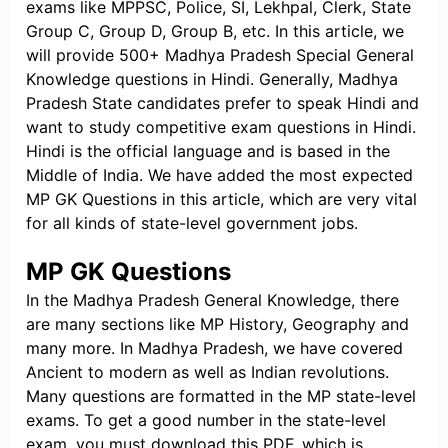
exams like MPPSC, Police, SI, Lekhpal, Clerk, State
Group C, Group D, Group B, etc. In this article, we
will provide 500+ Madhya Pradesh Special General
Knowledge questions in Hindi. Generally, Madhya
Pradesh State candidates prefer to speak Hindi and
want to study competitive exam questions in Hindi.
Hindi is the official language and is based in the
Middle of India. We have added the most expected
MP GK Questions in this article, which are very vital
for all kinds of state-level government jobs.
MP GK Questions
In the Madhya Pradesh General Knowledge, there
are many sections like MP History, Geography and
many more. In Madhya Pradesh, we have covered
Ancient to modern as well as Indian revolutions.
Many questions are formatted in the MP state-level
exams. To get a good number in the state-level
exam, you must download this PDF, which is