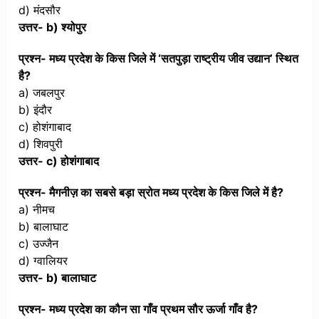
d) मंदसौर
उत्तर- b) श्योपुर
प्रश्न- मध्य प्रदेश के किस जिले में ‘सतपुड़ा राष्ट्रीय जीव उद्यान’ स्थित
है?
a) जबलपुर
b) इंदौर
c) होशंगाबाद
d) शिवपुरी
उत्तर- c) होशंगाबाद
प्रश्न- मैगनीज़ का सबसे बड़ा स्रोत मध्य प्रदेश के किस जिले में है?
a) नीमच
b) बालाघाट
c) उज्जैन
d) ग्वालियर
उत्तर- b) बालाघाट
प्रश्न- मध्य प्रदेश का कौन सा गाँव प्रथम सौर ऊर्जा गाँव है?