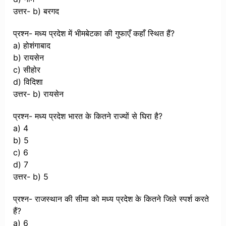
उत्तर- b) बरगद
प्रश्न- मध्य प्रदेश में भीमबेटका की गुफाएँ कहाँ स्थित हैं?
a) होशंगाबाद
b) रायसेन
c) सीहोर
d) विदिशा
उत्तर- b) रायसेन
प्रश्न- मध्य प्रदेश भारत के कितने राज्यों से घिरा है?
a) 4
b) 5
c) 6
d) 7
उत्तर- b) 5
प्रश्न- राजस्थान की सीमा को मध्य प्रदेश के कितने जिले स्पर्श करते
हैं?
a) 6