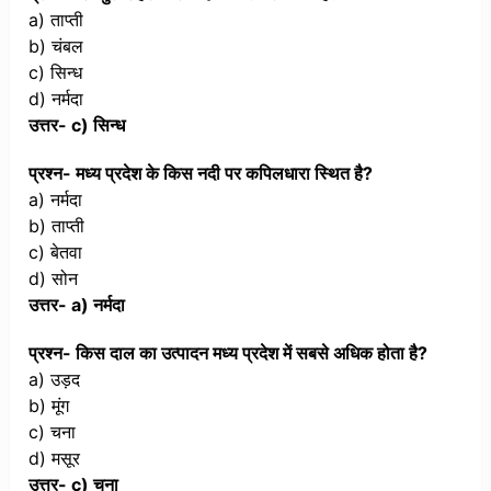
a) ताप्ती
b) चंबल
c) सिन्ध
d) नर्मदा
उत्तर- c) सिन्ध
प्रश्न- मध्य प्रदेश के किस नदी पर कपिलधारा स्थित है?
a) नर्मदा
b) ताप्ती
c) बेतवा
d) सोन
उत्तर- a) नर्मदा
प्रश्न- किस दाल का उत्पादन मध्य प्रदेश में सबसे अधिक होता है?
a) उड़द
b) मूंग
c) चना
d) मसूर
उत्तर- c) चना