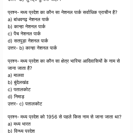
प्रश्न- मध्य प्रदेश का कौन सा नेशनल पार्क सर्वाधिक प्राचीन है?
a) बांधवगढ़ नेशनल पार्क
b) कान्हा नेशनल पार्क
c) पेंच नेशनल पार्क
d) सतपुड़ा नेशनल पार्क
उत्तर- b) कान्हा नेशनल पार्क
प्रश्न- मध्य प्रदेश का कौन सा क्षेत्र भारिया आदिवासियों के नाम से
जाना जाता है?
a) मालवा
b) बुंदेलखंड
c) पतालकोट
d) निमाड़
उत्तर- c) पतालकोट
प्रश्न- मध्य प्रदेश को 1956 से पहले किस नाम से जाना जाता था?
a) मध्य भारत
b) विन्ध्य प्रदेश