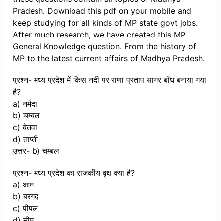
Pradesh. Download this pdf on your mobile and
keep studying for all kinds of MP state govt jobs.
After much research, we have created this MP
General Knowledge question. From the history of
MP to the latest current affairs of Madhya Pradesh.
प्रश्न- मध्य प्रदेश में किस नदी पर राणा प्रताप सागर बाँध बनाया गया
है?
a) नर्मदा
b) चम्बल
c) बेतवा
d) ताप्ती
उत्तर- b) चम्बल
प्रश्न- मध्य प्रदेश का राजकीय वृक्ष क्या है?
a) आम
b) बरगद
c) पीपल
d) नीम