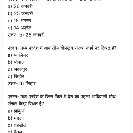
a) 26 जनवरी
b) 25 जनवरी
c) 15 अगस्त
d) 14 अप्रैल
उत्तर- b) 25 जनवरी
प्रश्न- मध्य प्रदेश में आवासीय खेलकूद संस्था कहाँ पर स्थित है?
a) ग्वालियर
b) भोपाल
c) जबलपुर
d) सिहोर
उत्तर- d) सिहोर
प्रश्न- मध्य प्रदेश के किस जिले में देश का पहला आदिवासी शोध
संचार केंद्र स्थित है?
a) झाबुआ
b) मंडला
c) शहडोल
d) बैतूल