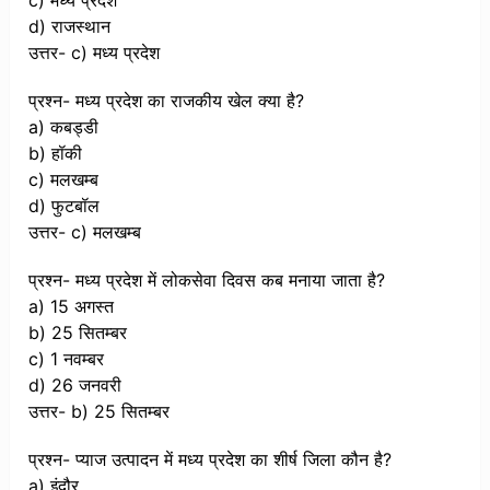
c) मध्य प्रदेश
d) राजस्थान
उत्तर- c) मध्य प्रदेश
प्रश्न- मध्य प्रदेश का राजकीय खेल क्या है?
a) कबड्डी
b) हॉकी
c) मलखम्ब
d) फुटबॉल
उत्तर- c) मलखम्ब
प्रश्न- मध्य प्रदेश में लोकसेवा दिवस कब मनाया जाता है?
a) 15 अगस्त
b) 25 सितम्बर
c) 1 नवम्बर
d) 26 जनवरी
उत्तर- b) 25 सितम्बर
प्रश्न- प्याज उत्पादन में मध्य प्रदेश का शीर्ष जिला कौन है?
a) इंदौर