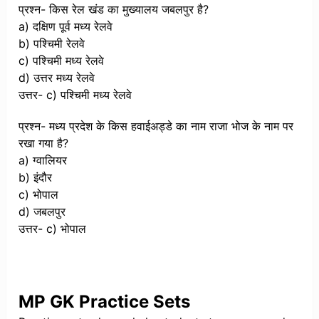
प्रश्न- किस रेल खंड का मुख्यालय जबलपुर है?
a) दक्षिण पूर्व मध्य रेलवे
b) पश्चिमी रेलवे
c) पश्चिमी मध्य रेलवे
d) उत्तर मध्य रेलवे
उत्तर- c) पश्चिमी मध्य रेलवे
प्रश्न- मध्य प्रदेश के किस हवाईअड्डे का नाम राजा भोज के नाम पर
रखा गया है?
a) ग्वालियर
b) इंदौर
c) भोपाल
d) जबलपुर
उत्तर- c) भोपाल
MP GK Practice Sets