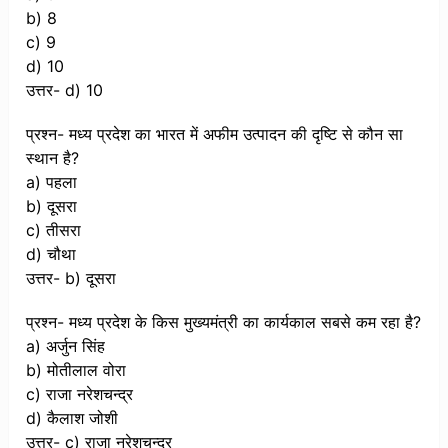
b) 8
c) 9
d) 10
उत्तर- d) 10
प्रश्न- मध्य प्रदेश का भारत में अफीम उत्पादन की दृष्टि से कौन सा
स्थान है?
a) पहला
b) दूसरा
c) तीसरा
d) चौथा
उत्तर- b) दूसरा
प्रश्न- मध्य प्रदेश के किस मुख्यमंत्री का कार्यकाल सबसे कम रहा है?
a) अर्जुन सिंह
b) मोतीलाल वोरा
c) राजा नरेशचन्द्र
d) कैलाश जोशी
उत्तर- c) राजा नरेशचन्द्र