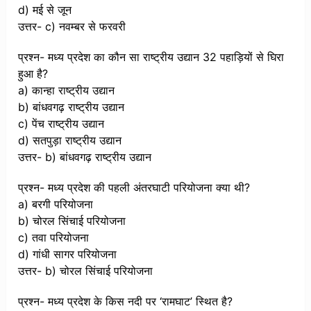
d) मई से जून
उत्तर- c) नवम्बर से फरवरी
प्रश्न- मध्य प्रदेश का कौन सा राष्ट्रीय उद्यान 32 पहाड़ियों से घिरा
हुआ है?
a) कान्हा राष्ट्रीय उद्यान
b) बांधवगढ़ राष्ट्रीय उद्यान
c) पेंच राष्ट्रीय उद्यान
d) सतपुड़ा राष्ट्रीय उद्यान
उत्तर- b) बांधवगढ़ राष्ट्रीय उद्यान
प्रश्न- मध्य प्रदेश की पहली अंतरघाटी परियोजना क्या थी?
a) बरगी परियोजना
b) चोरल सिंचाई परियोजना
c) तवा परियोजना
d) गांधी सागर परियोजना
उत्तर- b) चोरल सिंचाई परियोजना
प्रश्न- मध्य प्रदेश के किस नदी पर ‘रामघाट’ स्थित है?