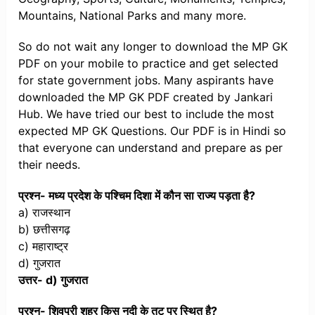
Mountains, National Parks and many more.
So do not wait any longer to download the MP GK
PDF on your mobile to practice and get selected
for state government jobs. Many aspirants have
downloaded the MP GK PDF created by Jankari
Hub. We have tried our best to include the most
expected MP GK Questions. Our PDF is in Hindi so
that everyone can understand and prepare as per
their needs.
प्रश्न- मध्य प्रदेश के पश्चिम दिशा में कौन सा राज्य पड़ता है?
a) राजस्थान
b) छत्तीसगढ़
c) महाराष्ट्र
d) गुजरात
उत्तर- d) गुजरात
प्रश्न- शिवपुरी शहर किस नदी के तट पर स्थित है?