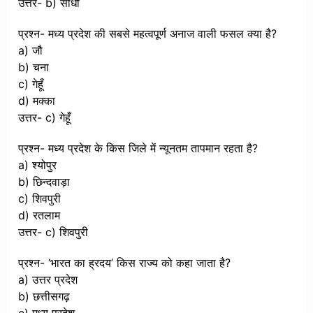
उत्तर- b) सीधी
प्रश्न- मध्य प्रदेश की सबसे महत्वपूर्ण अनाज वाली फसल क्या है?
a) जौ
b) चना
c) गेहूँ
d) मक्का
उत्तर- c) गेहूँ
प्रश्न- मध्य प्रदेश के किस जिले में न्यूनतम तापमान रहता है?
a) श्योपुर
b) छिन्दवाड़ा
c) शिवपुरी
d) रतलाम
उत्तर- c) शिवपुरी
प्रश्न- ‘भारत का ह्रदय’ किस राज्य को कहा जाता है?
a) उत्तर प्रदेश
b) छत्तीसगढ़