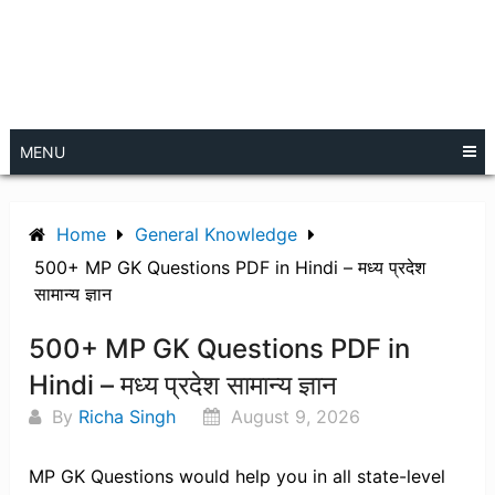
MENU
Home
General Knowledge
500+ MP GK Questions PDF in Hindi – मध्य प्रदेश
सामान्य ज्ञान
500+ MP GK Questions PDF in
Hindi – मध्य प्रदेश सामान्य ज्ञान
By
Richa Singh
August 9, 2026
MP GK Questions would help you in all state-level