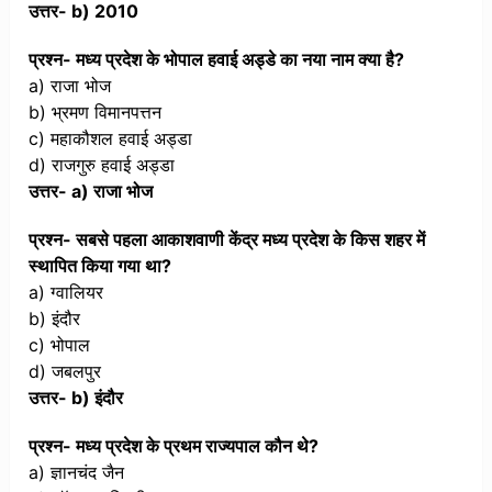
उत्तर- b) 2010
प्रश्न- मध्य प्रदेश के भोपाल हवाई अड्डे का नया नाम क्या है?
a) राजा भोज
b) भ्रमण विमानपत्तन
c) महाकौशल हवाई अड्डा
d) राजगुरु हवाई अड्डा
उत्तर- a) राजा भोज
प्रश्न- सबसे पहला आकाशवाणी केंद्र मध्य प्रदेश के किस शहर में
स्थापित किया गया था?
a) ग्वालियर
b) इंदौर
c) भोपाल
d) जबलपुर
उत्तर- b) इंदौर
प्रश्न- मध्य प्रदेश के प्रथम राज्यपाल कौन थे?
a) ज्ञानचंद जैन