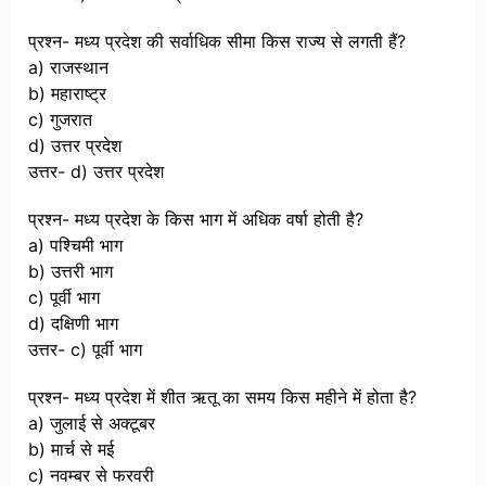
प्रश्न- मध्य प्रदेश की सर्वाधिक सीमा किस राज्य से लगती हैं?
a) राजस्थान
b) महाराष्ट्र
c) गुजरात
d) उत्तर प्रदेश
उत्तर- d) उत्तर प्रदेश
प्रश्न- मध्य प्रदेश के किस भाग में अधिक वर्षा होती है?
a) पश्चिमी भाग
b) उत्तरी भाग
c) पूर्वी भाग
d) दक्षिणी भाग
उत्तर- c) पूर्वी भाग
प्रश्न- मध्य प्रदेश में शीत ऋतू का समय किस महीने में होता है?
a) जुलाई से अक्टूबर
b) मार्च से मई
c) नवम्बर से फरवरी