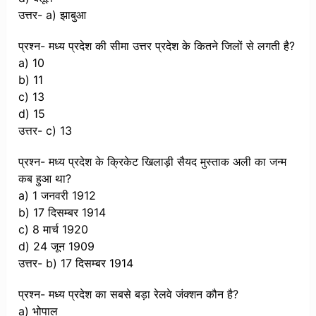
उत्तर- a) झाबुआ
प्रश्न- मध्य प्रदेश की सीमा उत्तर प्रदेश के कितने जिलों से लगती है?
a) 10
b) 11
c) 13
d) 15
उत्तर- c) 13
प्रश्न- मध्य प्रदेश के क्रिकेट खिलाड़ी सैयद मुस्ताक अली का जन्म
कब हुआ था?
a) 1 जनवरी 1912
b) 17 दिसम्बर 1914
c) 8 मार्च 1920
d) 24 जून 1909
उत्तर- b) 17 दिसम्बर 1914
प्रश्न- मध्य प्रदेश का सबसे बड़ा रेलवे जंक्शन कौन है?
a) भोपाल