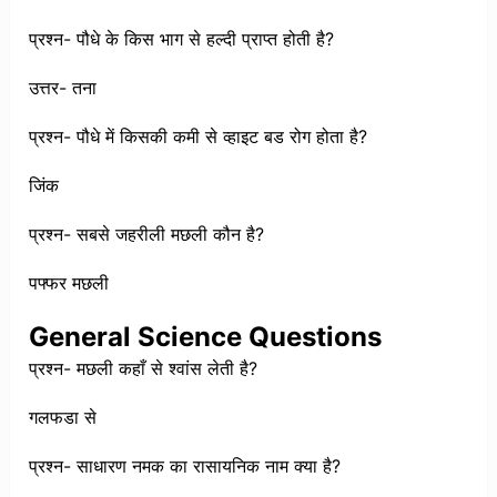
प्रश्न- पौधे के किस भाग से हल्दी प्राप्त होती है?
उत्तर- तना
प्रश्न- पौधे में किसकी कमी से व्हाइट बड रोग होता है?
जिंक
प्रश्न- सबसे जहरीली मछली कौन है?
पफ्फर मछली
General Science Questions
प्रश्न- मछली कहाँ से श्वांस लेती है?
गलफडा से
प्रश्न- साधारण नमक का रासायनिक नाम क्या है?