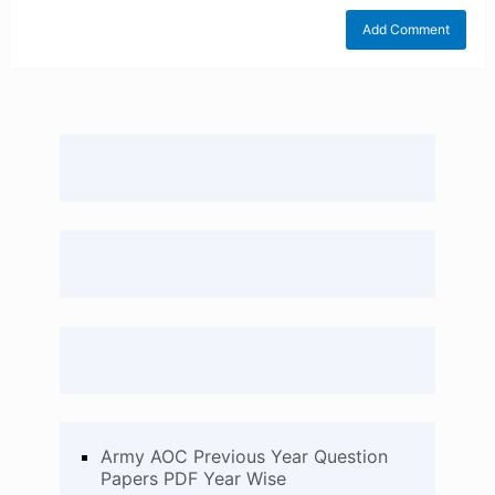
Army AOC Previous Year Question
Papers PDF Year Wise