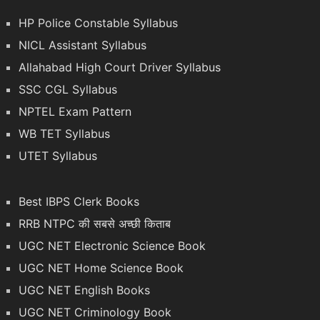
HP Police Constable Syllabus
NICL Assistant Syllabus
Allahabad High Court Driver Syllabus
SSC CGL Syllabus
NPTEL Exam Pattern
WB TET Syllabus
UTET Syllabus
Best IBPS Clerk Books
RRB NTPC की सबसे अच्छी किताब
UGC NET Electronic Science Book
UGC NET Home Science Book
UGC NET English Books
UGC NET Criminology Book