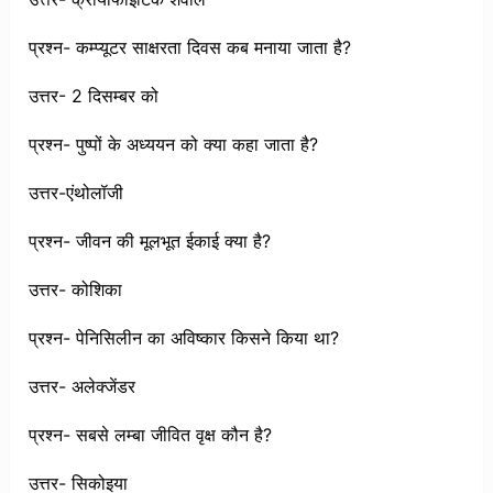
प्रश्न- कम्प्यूटर साक्षरता दिवस कब मनाया जाता है?
उत्तर- 2 दिसम्बर को
प्रश्न- पुष्पों के अध्ययन को क्या कहा जाता है?
उत्तर-एंथोलॉजी
प्रश्न- जीवन की मूलभूत ईकाई क्या है?
उत्तर- कोशिका
प्रश्न- पेनिसिलीन का अविष्कार किसने किया था?
उत्तर- अलेक्जेंडर
प्रश्न- सबसे लम्बा जीवित वृक्ष कौन है?
उत्तर- सिकोइया