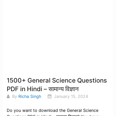
1500+ General Science Questions
PDF in Hindi – सामान्य विज्ञान
By
Richa Singh
January 15, 2024
Do you want to download the General Science