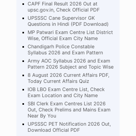
CAPF Final Result 2026 Out at
upsc.gov.in, Check Official PDF
UPSSSC Cane Supervisor GK
Questions in Hindi (PDF Download)
MP Patwari Exam Centre List District
Wise, Official Exam City Name
Chandigarh Police Constable
Syllabus 2026 and Exam Pattern
Army AOC Syllabus 2026 and Exam
Pattern 2026 Subject and Topic Wise
8 August 2026 Current Affairs PDF,
Today Current Affairs Quiz
IOB LBO Exam Centre List, Check
Exam Location and City Name
SBI Clerk Exam Centres List 2026
Out, Check Prelims and Mains Exam
Near By You
UPSSSC PET Notification 2026 Out,
Download Official PDF