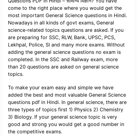
Questions PDF in Hindi – सामान्य विज्ञान? You have
come to the right place where you would get the
most important General Science questions in Hindi.
Nowadays in all kinds of govt exams, General
science-related topics questions are asked. If you
are preparing for SSC, RLW, Bank, UPSC, PCS,
Lekhpal, Police, SI and many more exams. Without
adding the general science questions no exam is
completed. In the SSC and Railway exam, more
than 20 questions are asked on general science
topics.
To make your exam easy and simple we have
added the best and most valuable General Science
questions pdf in Hindi. In general science, there are
three types of topics first 1) Physics 2) Chemistry
3) Biology. If your general science topic is very
good and strong you would get a good number in
the competitive exams.