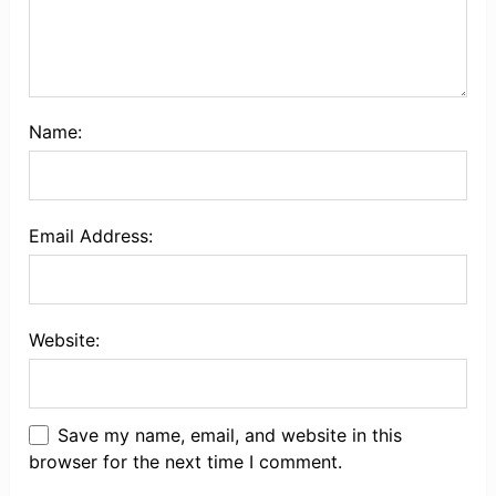
Name:
Email Address:
Website:
Save my name, email, and website in this
browser for the next time I comment.