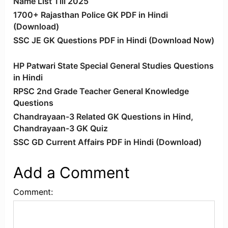
Name List Till 2025
1700+ Rajasthan Police GK PDF in Hindi
(Download)
SSC JE GK Questions PDF in Hindi (Download Now)
HP Patwari State Special General Studies Questions
in Hindi
RPSC 2nd Grade Teacher General Knowledge
Questions
Chandrayaan-3 Related GK Questions in Hind,
Chandrayaan-3 GK Quiz
SSC GD Current Affairs PDF in Hindi (Download)
Add a Comment
Comment: