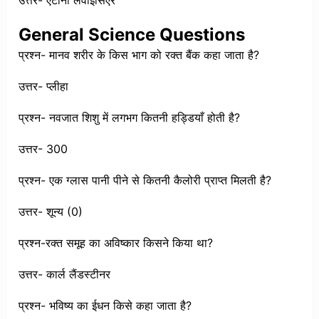
उत्तर- एंटोनी लवोइसिएर
General Science Questions
प्रश्न- मानव शरीर के किस भाग को रक्त बैंक कहा जाता है?
उत्तर- प्लीहा
प्रश्न- नवजात शिशु में लगभग कितनी हड्डियाँ होती है?
उत्तर- 300
प्रश्न- एक ग्लास पानी पीने से कितनी कैलोरी प्राप्त मिलती है?
उत्तर- शून्य (0)
प्रश्न-रक्त समूह का अविष्कार किसने किया था?
उत्तर- कार्ल लैंडस्टीनर
प्रश्न- भविष्य का ईधन किसे कहा जाता है?