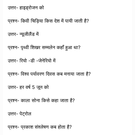
उत्तर- हाइड्रोजन को
प्रश्न- किवी चिड़िया किस देश में पायी जाती है?
उत्तर- न्यूजीलैंड में
प्रश्न- पृथ्वी शिखर सम्मलेन कहाँ हुआ था?
उत्तर- रियो -डी -जेनेरियो में
प्रश्न- विश्व पर्यावरण दिवस कब मनाया जाता है?
उत्तर- हर वर्ष 5 जून को
प्रश्न- काला सोना किसे कहा जाता है?
उत्तर- पेट्रोल
प्रश्न- प्रकाश संश्लेषण कब होता है?