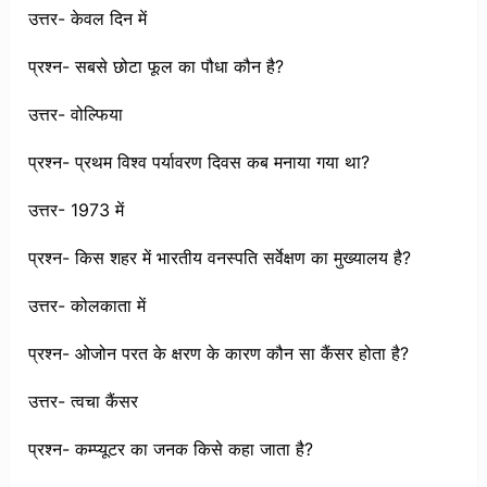
उत्तर- केवल दिन में
प्रश्न- सबसे छोटा फूल का पौधा कौन है?
उत्तर- वोल्फिया
प्रश्न- प्रथम विश्व पर्यावरण दिवस कब मनाया गया था?
उत्तर- 1973 में
प्रश्न- किस शहर में भारतीय वनस्पति सर्वेक्षण का मुख्यालय है?
उत्तर- कोलकाता में
प्रश्न- ओजोन परत के क्षरण के कारण कौन सा कैंसर होता है?
उत्तर- त्वचा कैंसर
प्रश्न- कम्प्यूटर का जनक किसे कहा जाता है?