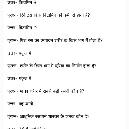
उत्तर- विटामिन B
प्रश्न- रिकेट्स किस विटामिन की कमी से होता है?
उत्तर- विटामिन D
प्रश्न- पित्त रस का उत्पादन शरीर के किस भाग में होता है?
उत्तर- यकृत में
प्रश्न- शरीर के किस भाग में यूरिया का निर्माण होता है?
उत्तर- यकृत में
प्रश्न- मानव शरीर में सबसे बड़ी धमनी कौन है?
उत्तर- महाधमनी
प्रश्न- आधुनिक रसायन शास्त्र के जनक कौन है?