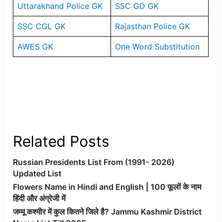
Uttarakhand Police GK
SSC GD GK
SSC CGL GK
Rajasthan Police GK
AWES GK
One Word Substitution
Related Posts
Russian Presidents List From (1991- 2026)
Updated List
Flowers Name in Hindi and English | 100 फूलों के नाम
हिंदी और अंग्रेजी में
जम्मू कश्मीर में कुल कितने जिले है? Jammu Kashmir District