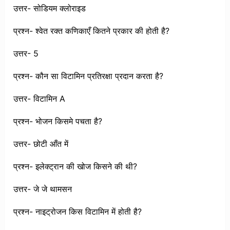
उत्तर- सोडियम क्लोराइड
प्रश्न- श्वेत रक्त कणिकाएँ कितने प्रकार की होती है?
उत्तर- 5
प्रश्न- कौन सा विटामिन प्रतिरक्षा प्रदान करता है?
उत्तर- विटामिन A
प्रश्न- भोजन किसमे पचता है?
उत्तर- छोटी आँत में
प्रश्न- इलेक्ट्रान की खोज किसने की थी?
उत्तर- जे जे थामसन
प्रश्न- नाइट्रोजन किस विटामिन में होती है?