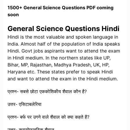
1500+ General Science Questions PDF coming
soon
General Science Questions Hindi
Hindi is the most valuable and spoken language in
India. Almost half of the population of India speaks
Hindi. Govt jobs aspirants want to attend the exam
in Hindi medium. In the northern states like UP,
Bihar, MP, Rajasthan, Madhya Pradesh, UK, HP,
Haryana etc. These states prefer to speak Hindi
and want to attend the exam in the Hindi medium.
प्रश्न- सबसे छोटा एककोशिकीय शैवाल कौन है?
उत्तर- एसिटाबलेरिया
प्रश्न- बर्फ पर उगने वाले शैवाल को क्या कहते है?
उत्तर- क्रायोफाइटिक शैवाल