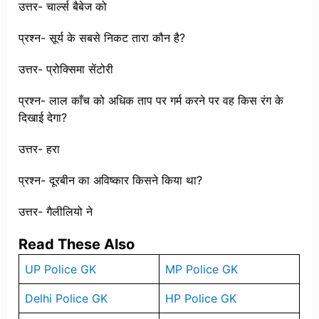
उत्तर- चार्ल्स बैबेज को
प्रश्न- सूर्य के सबसे निकट तारा कौन है?
उत्तर- प्रोक्सिमा सेंटोरी
प्रश्न- लाल काँच को अधिक ताप पर गर्म करने पर वह किस रंग के
दिखाई देगा?
उत्तर- हरा
प्रश्न- दूरबीन का अविष्कार किसने किया था?
उत्तर- गैलीलियो ने
Read These Also
UP Police GK
MP Police GK
Delhi Police GK
HP Police GK