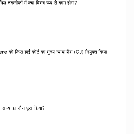
कनीकों में क्या विशेष रूप से काम होगा?
ere
को किस हाई कोर्ट का मुख्य न्यायाधीश (CJ) नियुक्त किया
ाज्य का दौरा पूरा किया?