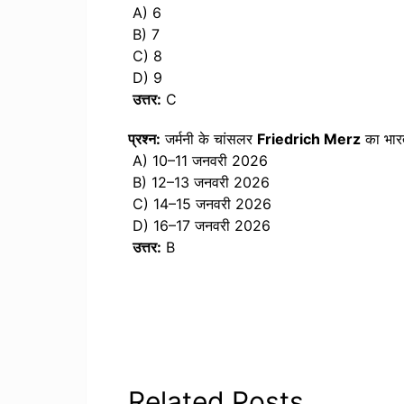
A) 6
B) 7
C) 8
D) 9
उत्तर:
C
प्रश्न:
जर्मनी के चांसलर
Friedrich Merz
का भार
A) 10–11 जनवरी 2026
B) 12–13 जनवरी 2026
C) 14–15 जनवरी 2026
D) 16–17 जनवरी 2026
उत्तर:
B
Related Posts