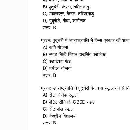
B) पुदुचेरी, केरल, तमिलनाडु
C) महाराष्ट्र, केरल, तमिलनाडु
D) पुदुचेरी, गोवा, कर्नाटक
उत्तर: B
प्रश्न: पुदुचेरी में उपराष्ट्रपति ने किस प्रकार की 
A) कृषि योजना
B) स्मार्ट सिटी मिशन हाउसिंग प्रोजेक्ट
C) स्टार्टअप फंड
D) पर्यटन योजना
उत्तर: B
प्रश्न: उपराष्ट्रपति ने पुदुचेरी के किस स्कूल का सी
A) सेंट जोसेफ स्कूल
B) पेटिट सेमिनरी CBSE स्कूल
C) सेंट पॉल स्कूल
D) केंद्रीय विद्यालय
उत्तर: B