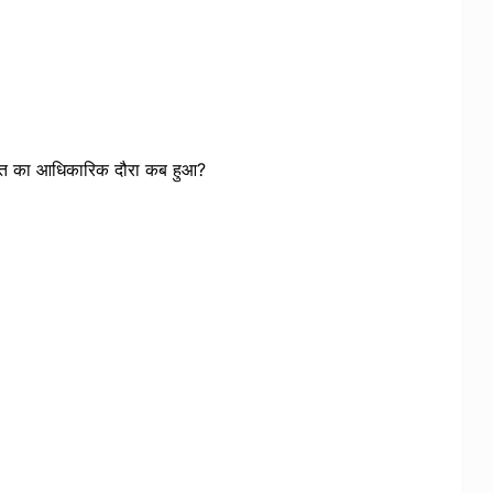
त का आधिकारिक दौरा कब हुआ?