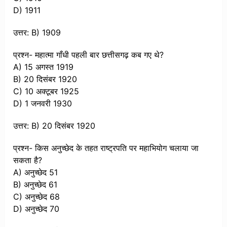
D) 1911
उत्तर: B) 1909
प्रश्न- महात्मा गाँधी पहली बार छत्तीसगढ़ कब गए थे?
A) 15 अगस्त 1919
B) 20 दिसंबर 1920
C) 10 अक्टूबर 1925
D) 1 जनवरी 1930
उत्तर: B) 20 दिसंबर 1920
प्रश्न- किस अनुच्छेद के तहत राष्ट्रपति पर महाभियोग चलाया जा
सकता है?
A) अनुच्छेद 51
B) अनुच्छेद 61
C) अनुच्छेद 68
D) अनुच्छेद 70