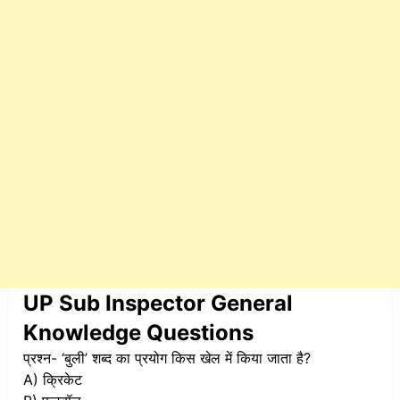
UP Sub Inspector General
Knowledge Questions
प्रश्न- ‘बुली’ शब्द का प्रयोग किस खेल में किया जाता है?
A) क्रिकेट