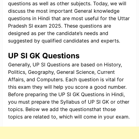
questions as well as other subjects. Today, we will
discuss the most important General knowledge
questions in Hindi that are most useful for the Uttar
Pradesh SI exam 2025. These questions are
designed as per the candidate’s needs and
suggested by qualified candidates and experts.
UP SI GK Questions
Generally, UP SI Questions are based on History,
Politics, Geography, General Science, Current
Affairs, and Computers. Each question is vital for
this exam they will help you score a good number.
Before preparing the UP SI GK Questions in Hindi,
you must prepare the Syllabus of UP SI GK or other
topics. Below we add the questionsthat those
topics are related to, which will come in your exam.