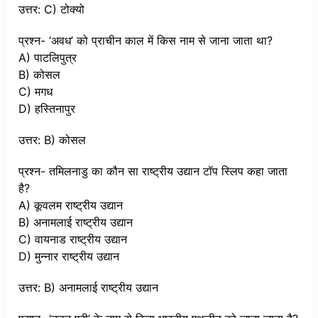
उत्तर: C) टोक्यो
प्रश्न- ‘अवध’ को प्राचीन काल में किस नाम से जाना जाता था?
A) पाटलिपुत्र
B) कोसल
C) मगध
D) हस्तिनापुर
उत्तर: B) कोसल
प्रश्न- तमिलनाडु का कौन सा राष्ट्रीय उद्यान टॉप स्लिप कहा जाता
है?
A) कूवलम राष्ट्रीय उद्यान
B) अनामलाई राष्ट्रीय उद्यान
C) वायनाड राष्ट्रीय उद्यान
D) मुन्नार राष्ट्रीय उद्यान
उत्तर: B) अनामलाई राष्ट्रीय उद्यान