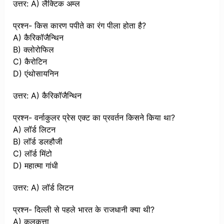
उत्तर: A) लैक्टिक अम्ल
प्रश्न- किस कारण पपीते का रंग पीला होता है?
A) कैरिकॉजैन्थिन
B) क्लोरोफिल
C) कैरोटिन
D) एंथोसायनिन
उत्तर: A) कैरिकॉजैन्थिन
प्रश्न- वर्नाकुलर प्रेस एक्ट का प्रवर्तन किसने किया था?
A) लॉर्ड लिटन
B) लॉर्ड डलहौजी
C) लॉर्ड मिंटो
D) महात्मा गांधी
उत्तर: A) लॉर्ड लिटन
प्रश्न- दिल्ली से पहले भारत के राजधानी क्या थी?
A) कलकत्ता