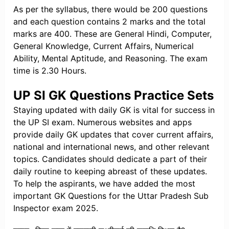
As per the syllabus, there would be 200 questions
and each question contains 2 marks and the total
marks are 400. These are General Hindi, Computer,
General Knowledge, Current Affairs, Numerical
Ability, Mental Aptitude, and Reasoning. The exam
time is 2.30 Hours.
UP SI GK Questions Practice Sets
Staying updated with daily GK is vital for success in
the UP SI exam. Numerous websites and apps
provide daily GK updates that cover current affairs,
national and international news, and other relevant
topics. Candidates should dedicate a part of their
daily routine to keeping abreast of these updates.
To help the aspirants, we have added the most
important GK Questions for the Uttar Pradesh Sub
Inspector exam 2025.