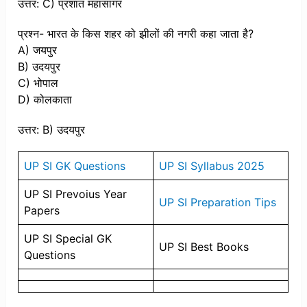
उत्तर: C) प्रशांत महासागर
प्रश्न- भारत के किस शहर को झीलों की नगरी कहा जाता है?
A) जयपुर
B) उदयपुर
C) भोपाल
D) कोलकाता
उत्तर: B) उदयपुर
UP SI GK Questions
UP SI Syllabus 2025
UP SI Prevoius Year
UP SI Preparation Tips
Papers
UP SI Special GK
UP SI Best Books
Questions