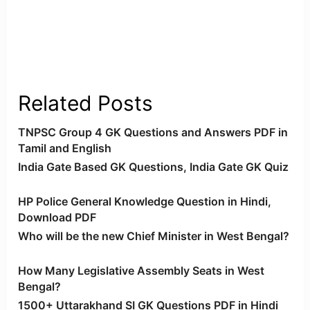
Related Posts
TNPSC Group 4 GK Questions and Answers PDF in
Tamil and English
India Gate Based GK Questions, India Gate GK Quiz
HP Police General Knowledge Question in Hindi,
Download PDF
Who will be the new Chief Minister in West Bengal?
How Many Legislative Assembly Seats in West
Bengal?
1500+ Uttarakhand SI GK Questions PDF in Hindi