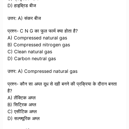
D) हाइब्रिड बीज
उत्तर: A) संकर बीज
प्रश्न- C N G का फुल फार्म क्या होता है?
A) Compressed natural gas
B) Compressed nitrogen gas
C) Clean natural gas
D) Carbon neutral gas
उत्तर: A) Compressed natural gas
प्रश्न- कौन सा अम्ल दूध से दही बनने की प्रक्रिया के दौरान बनता
है?
A) लैक्टिक अम्ल
B) सिट्रिक अम्ल
C) एसीटिक अम्ल
D) सल्फ्यूरिक अम्ल