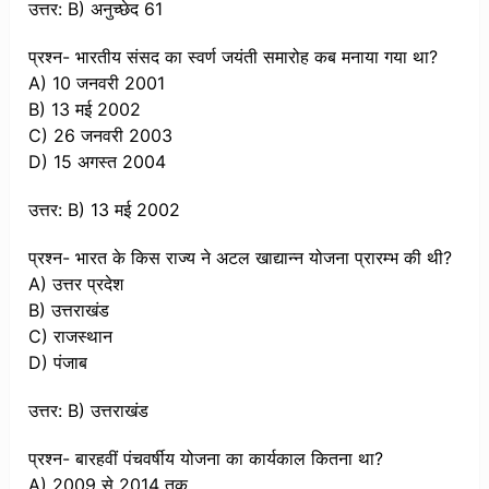
उत्तर: B) अनुच्छेद 61
प्रश्न- भारतीय संसद का स्वर्ण जयंती समारोह कब मनाया गया था?
A) 10 जनवरी 2001
B) 13 मई 2002
C) 26 जनवरी 2003
D) 15 अगस्त 2004
उत्तर: B) 13 मई 2002
प्रश्न- भारत के किस राज्य ने अटल खाद्यान्न योजना प्रारम्भ की थी?
A) उत्तर प्रदेश
B) उत्तराखंड
C) राजस्थान
D) पंजाब
उत्तर: B) उत्तराखंड
प्रश्न- बारहवीं पंचवर्षीय योजना का कार्यकाल कितना था?
A) 2009 से 2014 तक