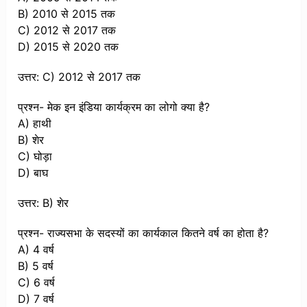
B) 2010 से 2015 तक
C) 2012 से 2017 तक
D) 2015 से 2020 तक
उत्तर: C) 2012 से 2017 तक
प्रश्न- मेक इन इंडिया कार्यक्रम का लोगो क्या है?
A) हाथी
B) शेर
C) घोड़ा
D) बाघ
उत्तर: B) शेर
प्रश्न- राज्यसभा के सदस्यों का कार्यकाल कितने वर्ष का होता है?
A) 4 वर्ष
B) 5 वर्ष
C) 6 वर्ष
D) 7 वर्ष