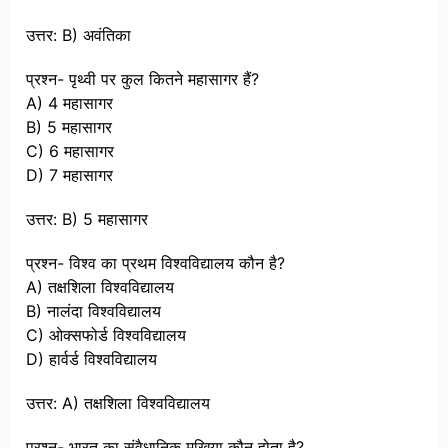
उत्तर: B) अवंतिका
प्रश्न- पृथ्वी पर कुल कितने महासागर हैं?
A) 4 महासागर
B) 5 महासागर
C) 6 महासागर
D) 7 महासागर
उत्तर: B) 5 महासागर
प्रश्न- विश्व का प्रथम विश्वविद्यालय कौन है?
A) तक्षशिला विश्वविद्यालय
B) नालंदा विश्वविद्यालय
C) ओक्सफोर्ड विश्वविद्यालय
D) हार्वर्ड विश्वविद्यालय
उत्तर: A) तक्षशिला विश्वविद्यालय
प्रश्न- भारत का संवैधानिक मुखिया कौन होता है?