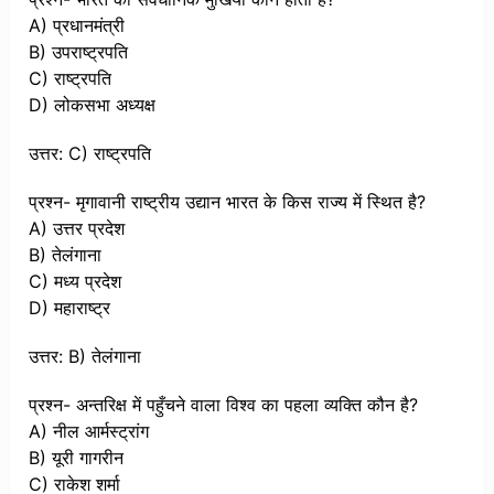
A) प्रधानमंत्री
B) उपराष्ट्रपति
C) राष्ट्रपति
D) लोकसभा अध्यक्ष
उत्तर: C) राष्ट्रपति
प्रश्न- मृगावानी राष्ट्रीय उद्यान भारत के किस राज्य में स्थित है?
A) उत्तर प्रदेश
B) तेलंगाना
C) मध्य प्रदेश
D) महाराष्ट्र
उत्तर: B) तेलंगाना
प्रश्न- अन्तरिक्ष में पहुँचने वाला विश्व का पहला व्यक्ति कौन है?
A) नील आर्मस्ट्रांग
B) यूरी गागरीन
C) राकेश शर्मा