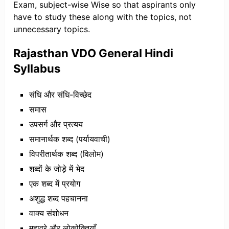
Exam, subject-wise Wise so that aspirants only
have to study these along with the topics, not
unnecessary topics.
Rajasthan VDO General Hindi
Syllabus
संधि और संधि-विच्छेद
समास
उपसर्ग और प्रत्यय
समानार्थक शब्द (पर्यायवाची)
विपरीतार्थक शब्द (विलोम)
शब्दों के जोड़े में भेद
एक शब्द में प्रयोग
अशुद्ध शब्द पहचानना
वाक्य संशोधन
मुहावरे और लोकोक्तियाँ