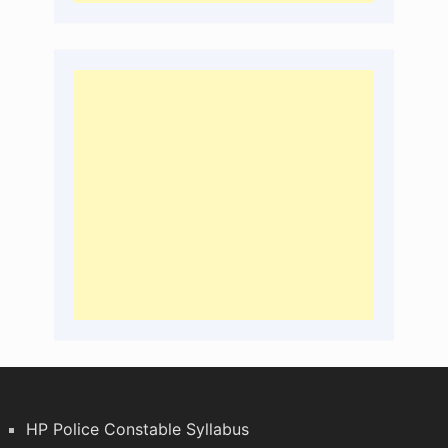
HP Police Constable Syllabus