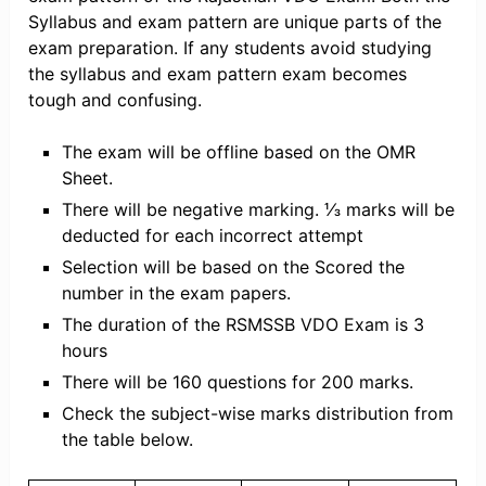
Syllabus and exam pattern are unique parts of the
exam preparation. If any students avoid studying
the syllabus and exam pattern exam becomes
tough and confusing.
The exam will be offline based on the OMR
Sheet.
There will be negative marking. ⅓ marks will be
deducted for each incorrect attempt
Selection will be based on the Scored the
number in the exam papers.
The duration of the RSMSSB VDO Exam is 3
hours
There will be 160 questions for 200 marks.
Check the subject-wise marks distribution from
the table below.