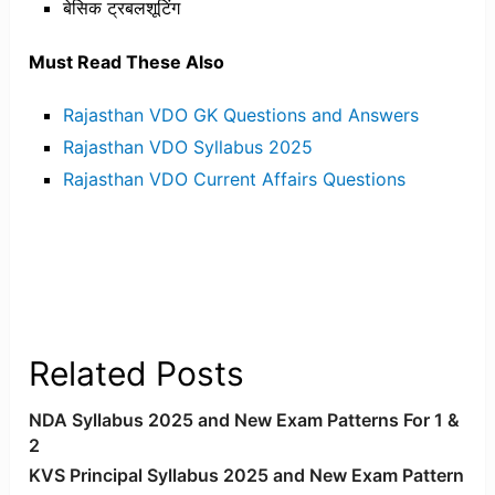
बेसिक ट्रबलशूटिंग
Must Read These Also
Rajasthan VDO GK Questions and Answers
Rajasthan VDO Syllabus 2025
Rajasthan VDO Current Affairs Questions
Related Posts
NDA Syllabus 2025 and New Exam Patterns For 1 &
2
KVS Principal Syllabus 2025 and New Exam Pattern