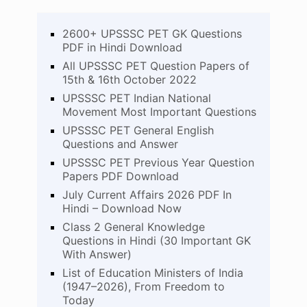
2600+ UPSSSC PET GK Questions
PDF in Hindi Download
All UPSSSC PET Question Papers of
15th & 16th October 2022
UPSSSC PET Indian National
Movement Most Important Questions
UPSSSC PET General English
Questions and Answer
UPSSSC PET Previous Year Question
Papers PDF Download
July Current Affairs 2026 PDF In
Hindi – Download Now
Class 2 General Knowledge
Questions in Hindi (30 Important GK
With Answer)
List of Education Ministers of India
(1947–2026), From Freedom to
Today