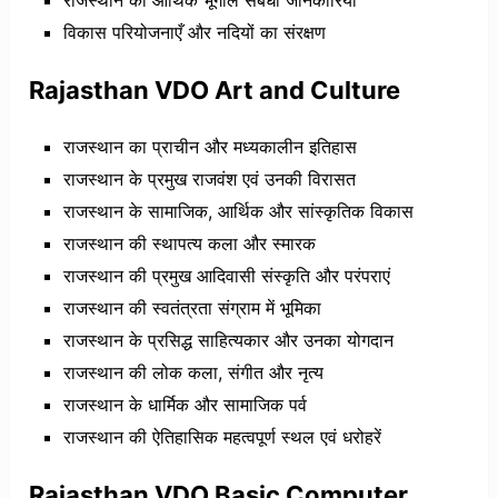
विकास परियोजनाएँ और नदियों का संरक्षण
Rajasthan VDO Art and Culture
राजस्थान का प्राचीन और मध्यकालीन इतिहास
राजस्थान के प्रमुख राजवंश एवं उनकी विरासत
राजस्थान के सामाजिक, आर्थिक और सांस्कृतिक विकास
राजस्थान की स्थापत्य कला और स्मारक
राजस्थान की प्रमुख आदिवासी संस्कृति और परंपराएं
राजस्थान की स्वतंत्रता संग्राम में भूमिका
राजस्थान के प्रसिद्ध साहित्यकार और उनका योगदान
राजस्थान की लोक कला, संगीत और नृत्य
राजस्थान के धार्मिक और सामाजिक पर्व
राजस्थान की ऐतिहासिक महत्वपूर्ण स्थल एवं धरोहरें
Rajasthan VDO Basic Computer