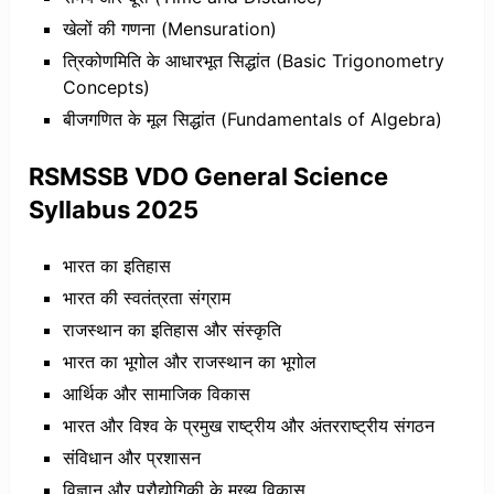
खेलों की गणना (Mensuration)
त्रिकोणमिति के आधारभूत सिद्धांत (Basic Trigonometry
Concepts)
बीजगणित के मूल सिद्धांत (Fundamentals of Algebra)
RSMSSB VDO General Science
Syllabus 2025
भारत का इतिहास
भारत की स्वतंत्रता संग्राम
राजस्थान का इतिहास और संस्कृति
भारत का भूगोल और राजस्थान का भूगोल
आर्थिक और सामाजिक विकास
भारत और विश्व के प्रमुख राष्ट्रीय और अंतरराष्ट्रीय संगठन
संविधान और प्रशासन
विज्ञान और प्रौद्योगिकी के मुख्य विकास