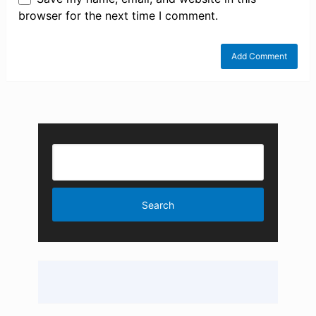
browser for the next time I comment.