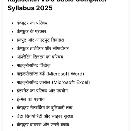
Syllabus 2025
कंप्यूटर का परिचय
कंप्यूटर के प्रकार
इनपुट और आउटपुट डिवाइस
कंप्यूटर हार्डवेयर और सॉफ्टवेयर
ऑपरेटिंग सिस्टम का परिचय
माइक्रोसॉफ्ट विंडोज़
माइक्रोसॉफ्ट वर्ड (Microsoft Word)
माइक्रोसॉफ्ट एक्सेल (Microsoft Excel)
इंटरनेट का परिचय और उपयोग
ई-मेल का प्रयोग
कंप्यूटर नेटवर्किंग के बुनियादी तत्व
डेटा सिक्योरिटी और साइबर सुरक्षा
कंप्यूटर वायरस और उनसे बचाव