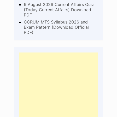
6 August 2026 Current Affairs Quiz
(Today Current Affairs) Download
PDF
CCRUM MTS Syllabus 2026 and
Exam Pattern (Download Official
PDF)