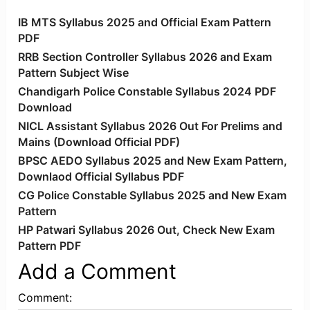
IB MTS Syllabus 2025 and Official Exam Pattern
PDF
RRB Section Controller Syllabus 2026 and Exam
Pattern Subject Wise
Chandigarh Police Constable Syllabus 2024 PDF
Download
NICL Assistant Syllabus 2026 Out For Prelims and
Mains (Download Official PDF)
BPSC AEDO Syllabus 2025 and New Exam Pattern,
Downlaod Official Syllabus PDF
CG Police Constable Syllabus 2025 and New Exam
Pattern
HP Patwari Syllabus 2026 Out, Check New Exam
Pattern PDF
Add a Comment
Comment: