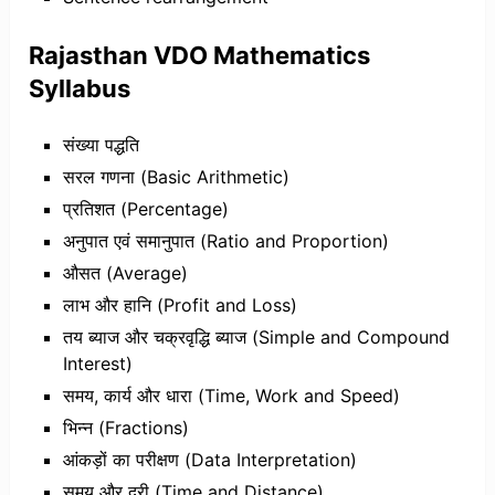
Rajasthan VDO Mathematics
Syllabus
संख्या पद्धति
सरल गणना (Basic Arithmetic)
प्रतिशत (Percentage)
अनुपात एवं समानुपात (Ratio and Proportion)
औसत (Average)
लाभ और हानि (Profit and Loss)
तय ब्याज और चक्रवृद्धि ब्याज (Simple and Compound
Interest)
समय, कार्य और धारा (Time, Work and Speed)
भिन्न (Fractions)
आंकड़ों का परीक्षण (Data Interpretation)
समय और दूरी (Time and Distance)