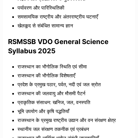
पर्यावरण और पारिस्थितिकी
समसामयिक राष्ट्रीय और अंतरराष्ट्रीय घटनाएँ
खेलकूद से संबंधित सामान्य ज्ञान
RSMSSB VDO General Science
Syllabus 2025
राजस्थान का भौगोलिक स्थिति एवं सीमा
राजस्थान की भौगोलिक विशेषताएँ
प्रदेश के प्रमुख पठार, पर्वत, नदी एवं जल स्रोत
राजस्थान की जलवायु और मौसमी पैटर्न
प्राकृतिक संसाधन: खनिज, जल, वनस्पति
भूमि उपयोग और कृषि पद्धतियाँ
राजस्थान के प्रमुख राष्ट्रीय उद्यान और वन संरक्षण क्षेत्र
स्थानीय जल संरक्षण तकनीक एवं प्रबंधन
राजस्थान की आर्थिक भूगोल संबंधी जानकारियाँ