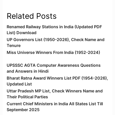
Related Posts
Renamed Railway Stations in India (Updated PDF
List) Download
UP Governors List (1950-2026), Check Name and
Tenure
Miss Universe Winners From India (1952-2024)
UPSSSC AGTA Computer Awareness Questions
and Answers in Hindi
Bharat Ratna Award Winners List PDF (1954-2026),
Updated List
Uttar Pradesh MP List, Check Winners Name and
Their Political Parties
Current Chief Ministers in India All States List Till
September 2025