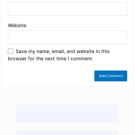
Website:
Save my name, email, and website in this
browser for the next time I comment.