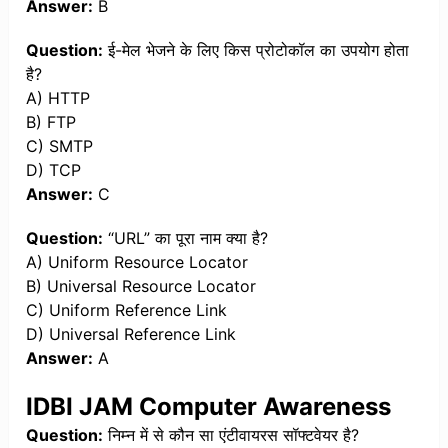
Answer:
B
Question:
ई-मेल भेजने के लिए किस प्रोटोकॉल का उपयोग होता
है?
A) HTTP
B) FTP
C) SMTP
D) TCP
Answer:
C
Question:
“URL” का पूरा नाम क्या है?
A) Uniform Resource Locator
B) Universal Resource Locator
C) Uniform Reference Link
D) Universal Reference Link
Answer:
A
IDBI JAM Computer Awareness
Question:
निम्न में से कौन सा एंटीवायरस सॉफ्टवेयर है?