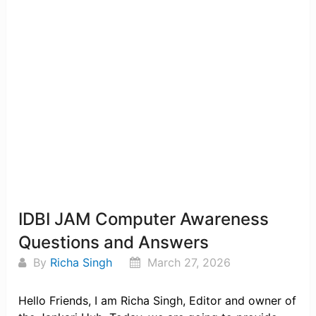
IDBI JAM Computer Awareness
Questions and Answers
By
Richa Singh
March 27, 2026
Hello Friends, I am Richa Singh, Editor and owner of