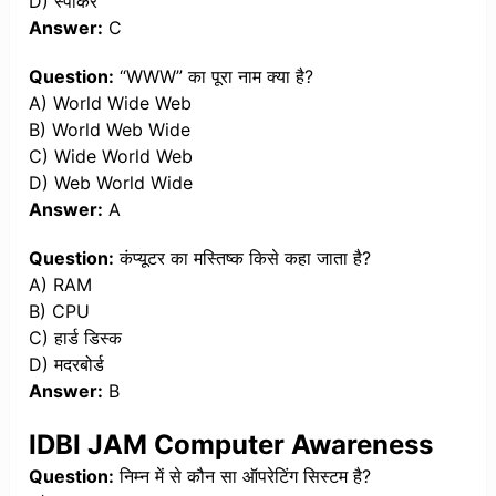
D) स्पीकर
Answer:
C
Question:
“WWW” का पूरा नाम क्या है?
A) World Wide Web
B) World Web Wide
C) Wide World Web
D) Web World Wide
Answer:
A
Question:
कंप्यूटर का मस्तिष्क किसे कहा जाता है?
A) RAM
B) CPU
C) हार्ड डिस्क
D) मदरबोर्ड
Answer:
B
IDBI JAM Computer Awareness
Question:
निम्न में से कौन सा ऑपरेटिंग सिस्टम है?