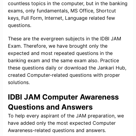
countless topics in the computer, but in the banking
exams, only fundamentals, MS Office, Shortcut
keys, Full Form, Internet, Language related few
questions.
These are the evergreen subjects in the IDBI JAM
Exam. Therefore, we have brought only the
expected and most repeated questions in the
banking exam and the same exam also. Practice
these questions daily or download the Jankari Hub,
created Computer-related questions with proper
solutions.
IDBI JAM Computer Awareness
Questions and Answers
To help every aspirant of the JAM preparation, we
have added only the most expected Computer
Awareness-related questions and answers.