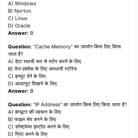
A) Windows
B) Norton
C) Linux
D) Oracle
Answer:
B
Question:
“Cache Memory” का उपयोग किस लिए किया
जाता है?
A) डेटा स्थायी रूप से स्टोर करने के लिए
B) तेज एक्सेस के लिए अस्थायी स्टोरेज
C) इनपुट देने के लिए
D) आउटपुट दिखाने के लिए
Answer:
B
Question:
“IP Address” का उपयोग किस लिए किया जाता है?
A) कंप्यूटर की पहचान के लिए
B) फाइल सेव करने के लिए
C) सॉफ्टवेयर इंस्टॉल करने के लिए
D) प्रिंट करने के लिए