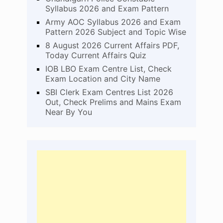
Syllabus 2026 and Exam Pattern
Army AOC Syllabus 2026 and Exam
Pattern 2026 Subject and Topic Wise
8 August 2026 Current Affairs PDF,
Today Current Affairs Quiz
IOB LBO Exam Centre List, Check
Exam Location and City Name
SBI Clerk Exam Centres List 2026
Out, Check Prelims and Mains Exam
Near By You