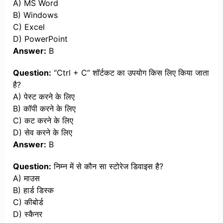
A) MS Word
B) Windows
C) Excel
D) PowerPoint
Answer:
B
Question:
“Ctrl + C” शॉर्टकट का उपयोग किस लिए किया जाता
है?
A) पेस्ट करने के लिए
B) कॉपी करने के लिए
C) कट करने के लिए
D) सेव करने के लिए
Answer:
B
Question:
निम्न में से कौन सा स्टोरेज डिवाइस है?
A) माउस
B) हार्ड डिस्क
C) कीबोर्ड
D) स्कैनर