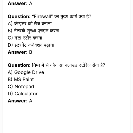
Answer:
A
Question:
“Firewall” का मुख्य कार्य क्या है?
A) कंप्यूटर को तेज बनाना
B) नेटवर्क सुरक्षा प्रदान करना
C) डेटा स्टोर करना
D) इंटरनेट कनेक्शन बढ़ाना
Answer:
B
Question:
निम्न में से कौन सा क्लाउड स्टोरेज सेवा है?
A) Google Drive
B) MS Paint
C) Notepad
D) Calculator
Answer:
A