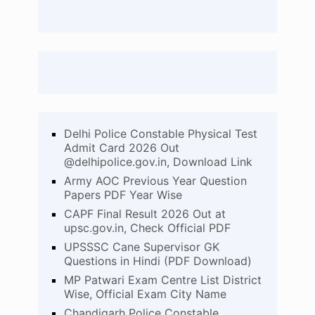
Delhi Police Constable Physical Test
Admit Card 2026 Out
@delhipolice.gov.in, Download Link
Army AOC Previous Year Question
Papers PDF Year Wise
CAPF Final Result 2026 Out at
upsc.gov.in, Check Official PDF
UPSSSC Cane Supervisor GK
Questions in Hindi (PDF Download)
MP Patwari Exam Centre List District
Wise, Official Exam City Name
Chandigarh Police Constable