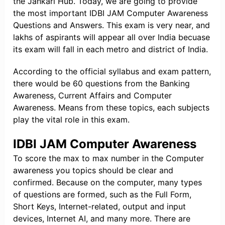
the Jankari Hub. Today, we are going to provide
the most important IDBI JAM Computer Awareness
Questions and Answers. This exam is very near, and
lakhs of aspirants will appear all over India becuase
its exam will fall in each metro and district of India.
According to the official syllabus and exam pattern,
there would be 60 questions from the Banking
Awareness, Current Affairs and Computer
Awareness. Means from these topics, each subjects
play the vital role in this exam.
IDBI JAM Computer Awareness
To score the max to max number in the Computer
awareness you topics should be clear and
confirmed. Because on the computer, many types
of questions are formed, such as the Full Form,
Short Keys, Internet-related, output and input
devices, Internet AI, and many more. There are