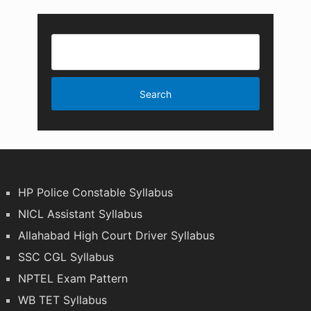
HP Police Constable Syllabus
NICL Assistant Syllabus
Allahabad High Court Driver Syllabus
SSC CGL Syllabus
NPTEL Exam Pattern
WB TET Syllabus