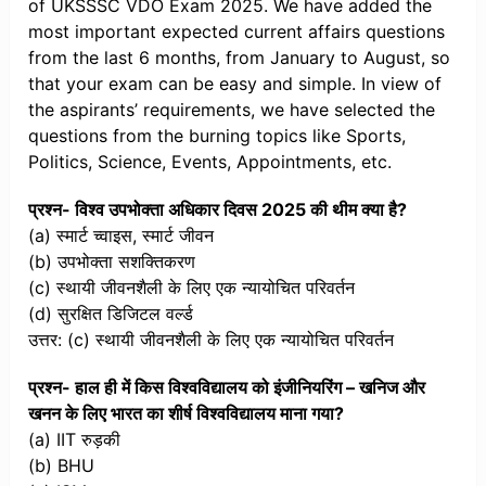
of UKSSSC VDO Exam 2025. We have added the
most important expected current affairs questions
from the last 6 months, from January to August, so
that your exam can be easy and simple. In view of
the aspirants’ requirements, we have selected the
questions from the burning topics like Sports,
Politics, Science, Events, Appointments, etc.
प्रश्न- विश्व उपभोक्ता अधिकार दिवस 2025 की थीम क्या है?
(a) स्मार्ट च्वाइस, स्मार्ट जीवन
(b) उपभोक्ता सशक्तिकरण
(c) स्थायी जीवनशैली के लिए एक न्यायोचित परिवर्तन
(d) सुरक्षित डिजिटल वर्ल्ड
उत्तर: (c) स्थायी जीवनशैली के लिए एक न्यायोचित परिवर्तन
प्रश्न- हाल ही में किस विश्वविद्यालय को इंजीनियरिंग – खनिज और
खनन के लिए भारत का शीर्ष विश्वविद्यालय माना गया?
(a) IIT रुड़की
(b) BHU