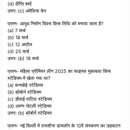
(d) दीप्ति शर्मा
उत्तर: (c) अमेलिया केर
प्रश्न- आयुध निर्माण दिवस किस तिथि को मनाया जाता है?
(a) 7 मार्च
(b) 18 मार्च
(c) 12 अप्रैल
(d) 25 मार्च
उत्तर: (b) 18 मार्च
प्रश्न- महिला प्रीमियर लीग 2025 का फाइनल मुकाबला किस
स्टेडियम में खेला गया था?
(a) वानखेड़े स्टेडियम
(b) ब्रेबोर्न स्टेडियम
(c) डीवाई पाटिल स्टेडियम
(d) अरुण जेटली स्टेडियम
उत्तर: (b) ब्रेबोर्न स्टेडियम
प्रश्न- नई दिल्ली में रायसीना डायलॉग के 10वें संस्करण का उद्घाटन