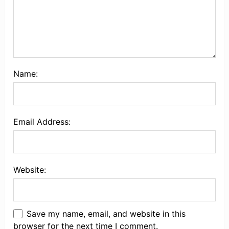
Name:
Email Address:
Website:
Save my name, email, and website in this
browser for the next time I comment.