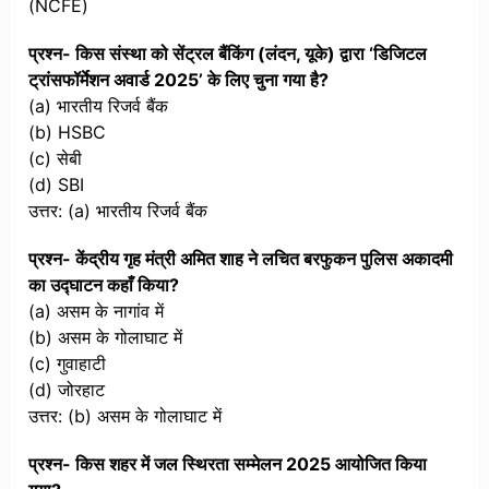
(NCFE)
प्रश्न- किस संस्था को सेंट्रल बैंकिंग (लंदन, यूके) द्वारा ‘डिजिटल
ट्रांसफॉर्मेशन अवार्ड 2025’ के लिए चुना गया है?
(a) भारतीय रिजर्व बैंक
(b) HSBC
(c) सेबी
(d) SBI
उत्तर: (a) भारतीय रिजर्व बैंक
प्रश्न- केंद्रीय गृह मंत्री अमित शाह ने लचित बरफुकन पुलिस अकादमी
का उद्घाटन कहाँ किया?
(a) असम के नागांव में
(b) असम के गोलाघाट में
(c) गुवाहाटी
(d) जोरहाट
उत्तर: (b) असम के गोलाघाट में
प्रश्न- किस शहर में जल स्थिरता सम्मेलन 2025 आयोजित किया