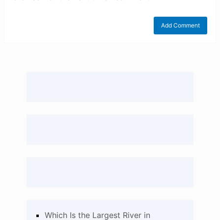
Which Is the Largest River in