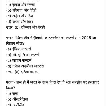
(a) सुमति और मनसा
(b) रश्मिका और वैदेही
(c) अनुंभा और रिया
(d) संध्या और दिशा
उत्तर: (b) रश्मिका और वैदेही
प्रश्न- किस टीम ने ऐतिहासिक इंटरनेशनल मास्टर्स लीग 2025 का
खिताब जीता?
(a) इंडिया मास्टर्स
(b) ऑस्ट्रेलिया मास्टर्स
(c) जापान मास्टर्स
(d) दक्षिण अफ्रीका मास्टर्स
उत्तर: (a) इंडिया मास्टर्स
प्रश्न- हाल ही में भारत के साथ किस देश ने रक्षा समझौते पर हस्ताक्षर
किया?
(a) रूस
(b) ऑस्ट्रेलिया
(c) न्यूजीलैंड