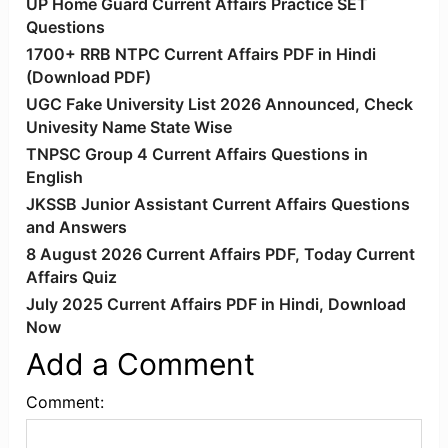
UP Home Guard Current Affairs Practice SET
Questions
1700+ RRB NTPC Current Affairs PDF in Hindi
(Download PDF)
UGC Fake University List 2026 Announced, Check
Univesity Name State Wise
TNPSC Group 4 Current Affairs Questions in
English
JKSSB Junior Assistant Current Affairs Questions
and Answers
8 August 2026 Current Affairs PDF, Today Current
Affairs Quiz
July 2025 Current Affairs PDF in Hindi, Download
Now
Add a Comment
Comment: