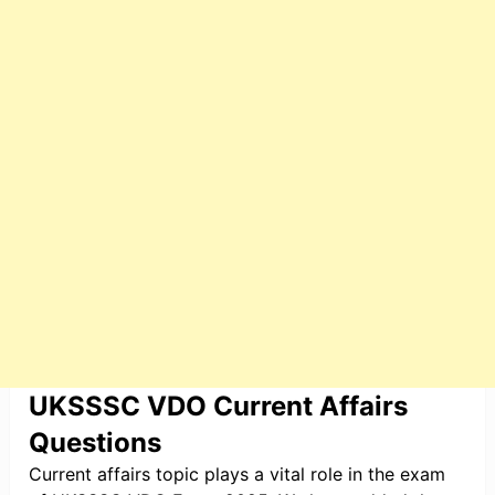
UKSSSC VDO Current Affairs
Questions
Current affairs topic plays a vital role in the exam