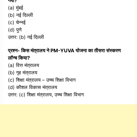
गया?
(a) मुंबई
(b) नई दिल्ली
(c) चेन्नई
(d) पुणे
उत्तर: (b) नई दिल्ली
प्रश्न- किस मंत्रालय ने PM-YUVA योजना का तीसरा संस्करण
लॉन्च किया?
(a) वित्त मंत्रालय
(b) गृह मंत्रालय
(c) शिक्षा मंत्रालय – उच्च शिक्षा विभाग
(d) कौशल विकास मंत्रालय
उत्तर: (c) शिक्षा मंत्रालय, उच्च शिक्षा विभाग