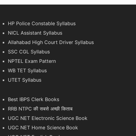
HP Police Constable Syllabus
NICL Assistant Syllabus
Allahabad High Court Driver Syllabus
SSC CGL Syllabus
NPTEL Exam Pattern
WB TET Syllabus
UTET Syllabus
Best IBPS Clerk Books
RRB NTPC की सबसे अच्छी किताब
UGC NET Electronic Science Book
UGC NET Home Science Book