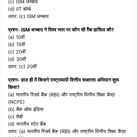
(c) ISM धनबाद
(d) IIT बॉम्बे
उत्तर: (c) ISM धनबाद
प्रश्न- ISM धनबाद ने विश्व स्तर पर कौन सी रैंक हासिल की?
(a) 10वीं
(b) 15वीं
(c) 20वीं
(d) 30वीं
उत्तर: (c) 20वीं
प्रश्न- हाल ही में किसने राष्ट्रव्यापी वित्तीय साक्षरता अभियान शुरू
किया?
(a) भारतीय रिज़र्व बैंक (RBI) और राष्ट्रीय वित्तीय शिक्षा केंद्र
(NCFE)
(b) बैंक ऑफ इंडिया
(c) सेबी
(d) भारतीय स्टेट बैंक
उत्तर: (a) भारतीय रिज़र्व बैंक (RBI) और राष्ट्रीय वित्तीय शिक्षा केंद्र