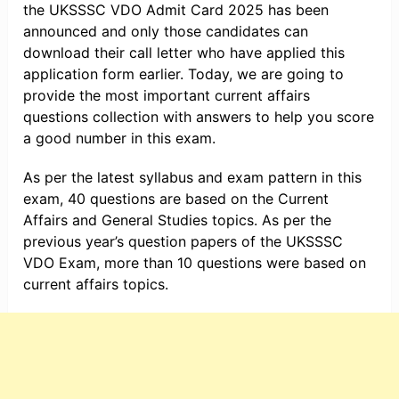
the UKSSSC VDO Admit Card 2025 has been
announced and only those candidates can
download their call letter who have applied this
application form earlier. Today, we are going to
provide the most important current affairs
questions collection with answers to help you score
a good number in this exam.
As per the latest syllabus and exam pattern in this
exam, 40 questions are based on the Current
Affairs and General Studies topics. As per the
previous year’s question papers of the UKSSSC
VDO Exam, more than 10 questions were based on
current affairs topics.