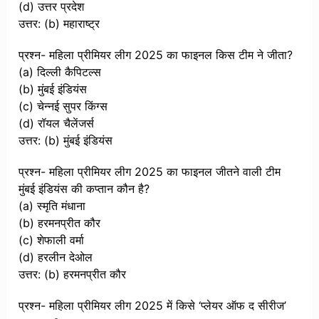
(d) उत्तर प्रदेश
उत्तर: (b) महाराष्ट्र
प्रश्न- महिला प्रीमियर लीग 2025 का फाइनल किस टीम ने जीता?
(a) दिल्ली कैपिटल्स
(b) मुंबई इंडियंस
(c) चेन्नई सुपर किंग्स
(d) रॉयल चैलेंजर्स
उत्तर: (b) मुंबई इंडियंस
प्रश्न- महिला प्रीमियर लीग 2025 का फाइनल जीतने वाली टीम
मुंबई इंडियंस की कप्तान कौन है?
(a) स्मृति मंधाना
(b) हरमनप्रीत कौर
(c) शेफाली वर्मा
(d) हरलीन देओल
उत्तर: (b) हरमनप्रीत कौर
प्रश्न- महिला प्रीमियर लीग 2025 में किसे ‘प्लेयर ऑफ द सीरीज’