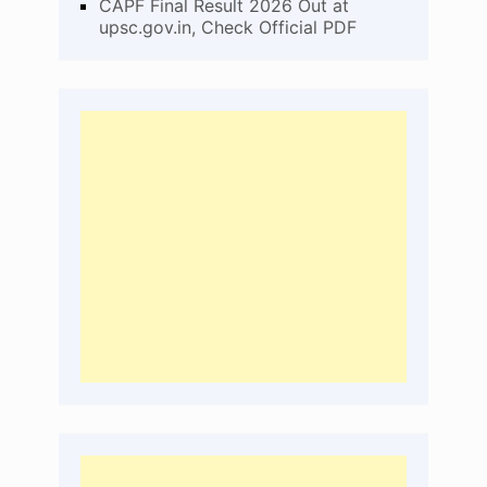
CAPF Final Result 2026 Out at
upsc.gov.in, Check Official PDF