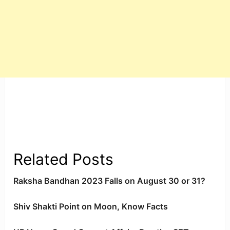
Related Posts
Raksha Bandhan 2023 Falls on August 30 or 31?
Shiv Shakti Point on Moon, Know Facts