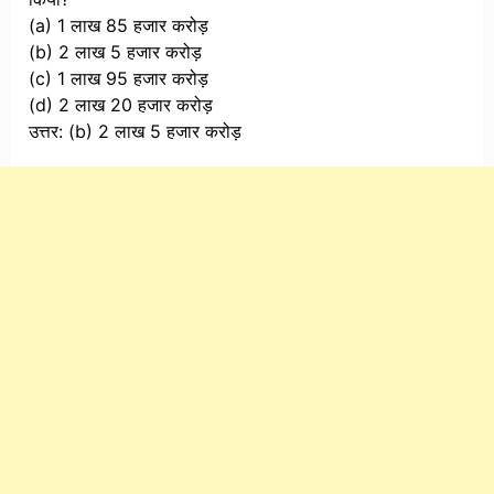
(a) 1 लाख 85 हजार करोड़
(b) 2 लाख 5 हजार करोड़
(c) 1 लाख 95 हजार करोड़
(d) 2 लाख 20 हजार करोड़
उत्तर: (b) 2 लाख 5 हजार करोड़