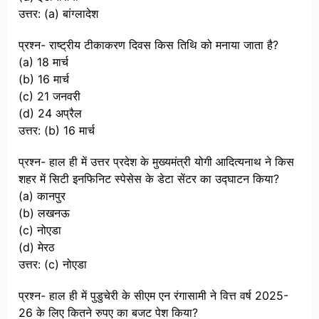
उत्तर: (a) बांग्लादेश
प्रश्न- राष्ट्रीय टीकाकरण दिवस किस तिथि को मनाया जाता है?
(a) 18 मार्च
(b) 16 मार्च
(c) 21 जनवरी
(d) 24 अप्रैल
उत्तर: (b) 16 मार्च
प्रश्न- हाल ही में उत्तर प्रदेश के मुख्यमंत्री योगी आदित्यनाथ ने किस
शहर में सिटी इनफिनिट स्पेसेस के डेटा सेंटर का उद्घाटन किया?
(a) कानपुर
(b) लखनऊ
(c) नोएडा
(d) मेरठ
उत्तर: (c) नोएडा
प्रश्न- हाल ही में पुडुचेरी के सीएम एन रंगासामी ने वित्त वर्ष 2025-
26 के लिए कितने रुपए का बजट पेश किया?