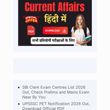
SBI Clerk Exam Centres List 2026
Out, Check Prelims and Mains Exam
Near By You
UPSSSC PET Notification 2026 Out,
Download Official PDF