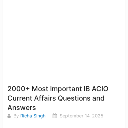
2000+ Most Important IB ACIO
Current Affairs Questions and
Answers
By
Richa Singh
September 14, 2025