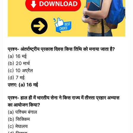
प्रश्न- अंतर्राष्ट्रीय प्रकाश दिवस किस तिथि को मनाया जाता है?
(a) 16 मई
(b) 20 मार्च
(c) 10 अप्रैल
(d) 7 मई
उत्तर: (a) 16 मई
प्रश्न- हाल ही में भारतीय सेना ने किस राज्य में तीस्ता प्रहार अभ्यास
का आयोजन किया?
(a) पश्चिम बंगाल
(b) सिक्किम
(c) मेघालय