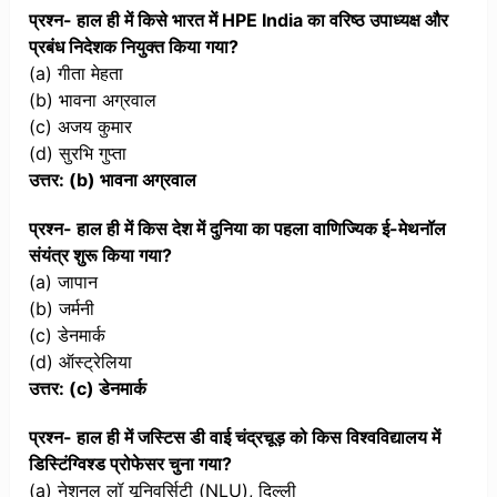
प्रश्न- हाल ही में किसे भारत में HPE India का वरिष्ठ उपाध्यक्ष और
प्रबंध निदेशक नियुक्त किया गया?
(a) गीता मेहता
(b) भावना अग्रवाल
(c) अजय कुमार
(d) सुरभि गुप्ता
उत्तर: (b) भावना अग्रवाल
प्रश्न- हाल ही में किस देश में दुनिया का पहला वाणिज्यिक ई-मेथनॉल
संयंत्र शुरू किया गया?
(a) जापान
(b) जर्मनी
(c) डेनमार्क
(d) ऑस्ट्रेलिया
उत्तर: (c) डेनमार्क
प्रश्न- हाल ही में जस्टिस डी वाई चंद्रचूड़ को किस विश्वविद्यालय में
डिस्टिंग्विश्ड प्रोफेसर चुना गया?
(a) नेशनल लॉ यूनिवर्सिटी (NLU), दिल्ली