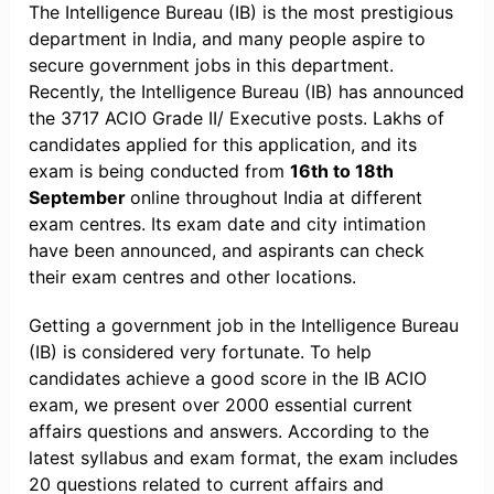
The Intelligence Bureau (IB) is the most prestigious
department in India, and many people aspire to
secure government jobs in this department.
Recently, the Intelligence Bureau (IB) has announced
the 3717 ACIO Grade II/ Executive posts. Lakhs of
candidates applied for this application, and its
exam is being conducted from
16th to 18th
September
online throughout India at different
exam centres. Its exam date and city intimation
have been announced, and aspirants can check
their exam centres and other locations.
Getting a government job in the Intelligence Bureau
(IB) is considered very fortunate. To help
candidates achieve a good score in the IB ACIO
exam, we present over 2000 essential current
affairs questions and answers. According to the
latest syllabus and exam format, the exam includes
20 questions related to current affairs and