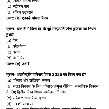
(b) एडवर्ड थॉमस स्मिथ
(c) स्टीफन वॉग
(d) थॉमस एंडरसन
उत्तर: (b) एडवर्ड थॉमस स्मिथ
प्रश्न- हाल ही में किस देश के पूर्व राष्ट्रपति जोस मुजिका का निधन
हुआ?
(a) पेरू
(b) कोलंबिया
(c) उरुग्वे
(d) बोलीविया
उत्तर: (c) उरुग्वे
प्रश्न- अंतर्राष्ट्रीय परिवार दिवस 2025 का विषय क्या है?
(a) परिवार और शांतिपूर्ण समाज
(b) सतत विकास के लिए परिवार-उन्मुख नीतियां: सामाजिक विकास
के लिए द्वितीय विश्व शिखर सम्मेलन की ओर
(c) परिवार: सामाजिक सुरक्षा
(d) सबको साथ लें