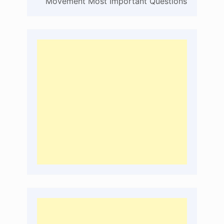
Movement Most Important Questions