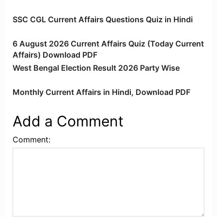
SSC CGL Current Affairs Questions Quiz in Hindi
6 August 2026 Current Affairs Quiz (Today Current
Affairs) Download PDF
West Bengal Election Result 2026 Party Wise
Monthly Current Affairs in Hindi, Download PDF
Add a Comment
Comment: