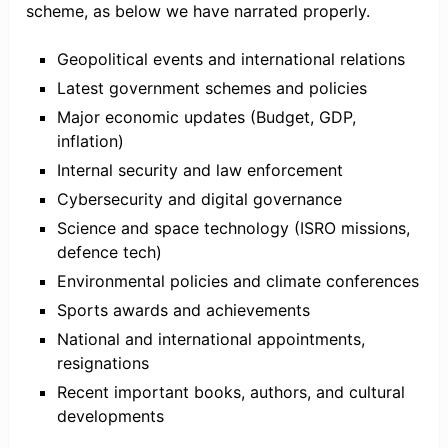
scheme, as below we have narrated properly.
Geopolitical events and international relations
Latest government schemes and policies
Major economic updates (Budget, GDP,
inflation)
Internal security and law enforcement
Cybersecurity and digital governance
Science and space technology (ISRO missions,
defence tech)
Environmental policies and climate conferences
Sports awards and achievements
National and international appointments,
resignations
Recent important books, authors, and cultural
developments