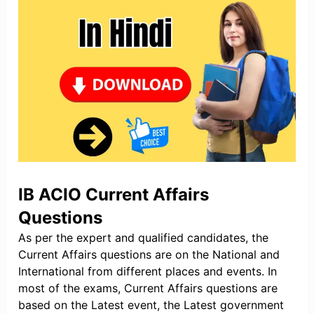
IB ACIO Current Affairs
Questions
As per the expert and qualified candidates, the
Current Affairs questions are on the National and
International from different places and events. In
most of the exams, Current Affairs questions are
based on the Latest event, the Latest government