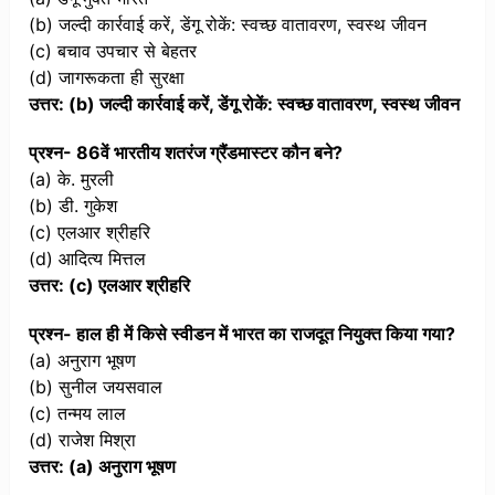
(b) जल्दी कार्रवाई करें, डेंगू रोकें: स्वच्छ वातावरण, स्वस्थ जीवन
(c) बचाव उपचार से बेहतर
(d) जागरूकता ही सुरक्षा
उत्तर: (b) जल्दी कार्रवाई करें, डेंगू रोकें: स्वच्छ वातावरण, स्वस्थ जीवन
प्रश्न- 86वें भारतीय शतरंज ग्रैंडमास्टर कौन बने?
(a) के. मुरली
(b) डी. गुकेश
(c) एलआर श्रीहरि
(d) आदित्य मित्तल
उत्तर: (c) एलआर श्रीहरि
प्रश्न- हाल ही में किसे स्वीडन में भारत का राजदूत नियुक्त किया गया?
(a) अनुराग भूषण
(b) सुनील जयसवाल
(c) तन्मय लाल
(d) राजेश मिश्रा
उत्तर: (a) अनुराग भूषण