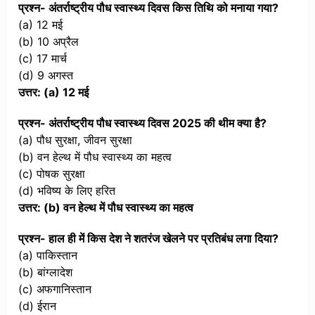
प्रश्न- अंतर्राष्ट्रीय पौध स्वास्थ्य दिवस किस तिथि को मनाया गया?
(a) 12 मई
(b) 10 अप्रैल
(c) 17 मार्च
(d) 9 अगस्त
उत्तर: (a) 12 मई
प्रश्न- अंतर्राष्ट्रीय पौध स्वास्थ्य दिवस 2025 की थीम क्या है?
(a) पौध सुरक्षा, जीवन सुरक्षा
(b) वन हेल्थ में पौध स्वास्थ्य का महत्व
(c) पोषक सुरक्षा
(d) भविष्य के लिए हरित
उत्तर: (b) वन हेल्थ में पौध स्वास्थ्य का महत्व
प्रश्न- हाल ही में किस देश ने शतरंज खेलने पर प्रतिबंध लगा दिया?
(a) पाकिस्तान
(b) बांग्लादेश
(c) अफगानिस्तान
(d) ईरान