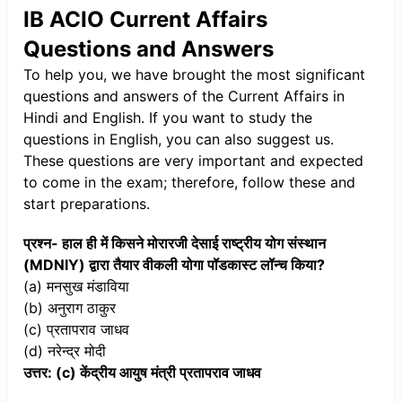
IB ACIO Current Affairs
Questions and Answers
To help you, we have brought the most significant
questions and answers of the Current Affairs in
Hindi and English. If you want to study the
questions in English, you can also suggest us.
These questions are very important and expected
to come in the exam; therefore, follow these and
start preparations.
प्रश्न- हाल ही में किसने मोरारजी देसाई राष्ट्रीय योग संस्थान
(MDNIY) द्वारा तैयार वीकली योगा पॉडकास्ट लॉन्च किया?
(a) मनसुख मंडाविया
(b) अनुराग ठाकुर
(c) प्रतापराव जाधव
(d) नरेन्द्र मोदी
उत्तर: (c) केंद्रीय आयुष मंत्री प्रतापराव जाधव