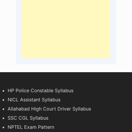
HP Police Constable Syllabus
NICL Assistant Syllabus
Allahabad High Court Driver Syllabus
SSC CGL Syllabus
NPTEL Exam Pattern