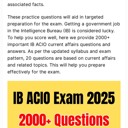
associated facts.
These practice questions will aid in targeted
preparation for the exam. Getting a government job
in the Intelligence Bureau (IB) is considered lucky.
To help you score well, here we provide 2000+
important IB ACIO current affairs questions and
answers. As per the updated syllabus and exam
pattern, 20 questions are based on current affairs
and related topics. This will help you prepare
effectively for the exam.