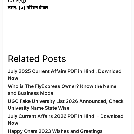
(d) त्रिपुरा
उत्तर: (a) पश्चिम बंगाल
Related Posts
July 2025 Current Affairs PDF in Hindi, Download
Now
Who is The FlyExpress Owner? Know the Name
and Business Modal
UGC Fake University List 2026 Announced, Check
Univesity Name State Wise
July Current Affairs 2026 PDF In Hindi – Download
Now
Happy Onam 2023 Wishes and Greetings