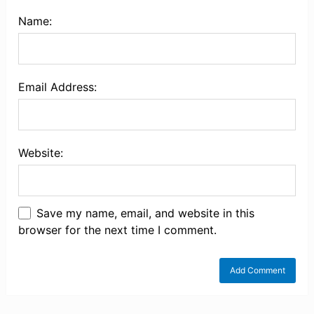
Name:
Email Address:
Website:
Save my name, email, and website in this
browser for the next time I comment.