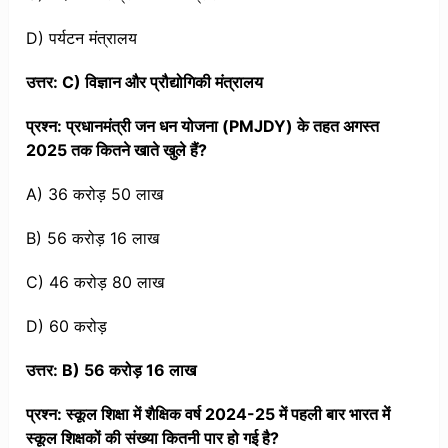
D) पर्यटन मंत्रालय
उत्तर: C) विज्ञान और प्रौद्योगिकी मंत्रालय
प्रश्न: प्रधानमंत्री जन धन योजना (PMJDY) के तहत अगस्त
2025 तक कितने खाते खुले हैं?
A) 36 करोड़ 50 लाख
B) 56 करोड़ 16 लाख
C) 46 करोड़ 80 लाख
D) 60 करोड़
उत्तर: B) 56 करोड़ 16 लाख
प्रश्न: स्कूल शिक्षा में शैक्षिक वर्ष 2024-25 में पहली बार भारत में
स्कूल शिक्षकों की संख्या कितनी पार हो गई है?