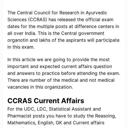
The Central Council for Research in Ayurvedic
Sciences (CCRAS) has released the official exam
dates for the multiple posts at difference centers in
all over India. This is the Central government
organotin and lakhs of the aspirants will participate
in this exam.
In this article we are going to provide the most
important and expected current affairs question
and answers to practice before attending the exam.
There are number of the medical and not medical
vacancies in this organization.
CCRAS Current Affairs
For the UDC, LDC, Statistical Assistant and
Pharmacist posts you have to study the Reasoing,
Mathematics, English, GK and Current affairs