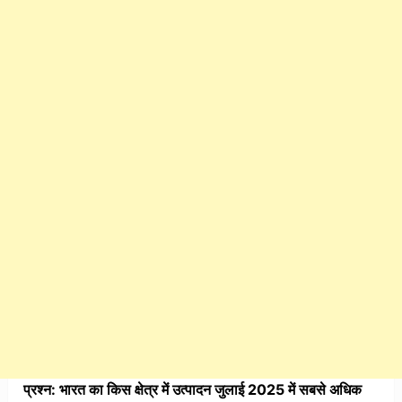
प्रश्न: भारत का किस क्षेत्र में उत्पादन जुलाई 2025 में सबसे अधिक