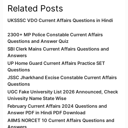
Related Posts
UKSSSC VDO Current Affairs Questions in Hindi
2300+ MP Police Constable Current Affairs
Questions and Answer Quiz
SBI Clerk Mains Current Affairs Questions and
Answers
UP Home Guard Current Affairs Practice SET
Questions
JSSC Jharkhand Excise Constable Current Affairs
Questions
UGC Fake University List 2026 Announced, Check
Univesity Name State Wise
February Current Affairs 2024 Questions and
Answer PDF in Hindi PDF Download
AIIMS NORCET 10 Current Affairs Questions and
Answers