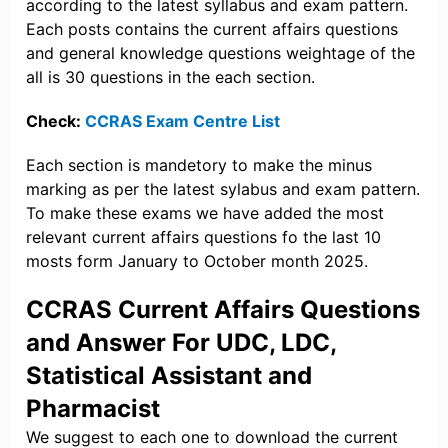
according to the latest syllabus and exam pattern.
Each posts contains the current affairs questions
and general knowledge questions weightage of the
all is 30 questions in the each section.
Check:
CCRAS Exam Centre List
Each section is mandetory to make the minus
marking as per the latest sylabus and exam pattern.
To make these exams we have added the most
relevant current affairs questions fo the last 10
mosts form January to October month 2025.
CCRAS Current Affairs Questions
and Answer For UDC, LDC,
Statistical Assistant and
Pharmacist
We suggest to each one to download the current