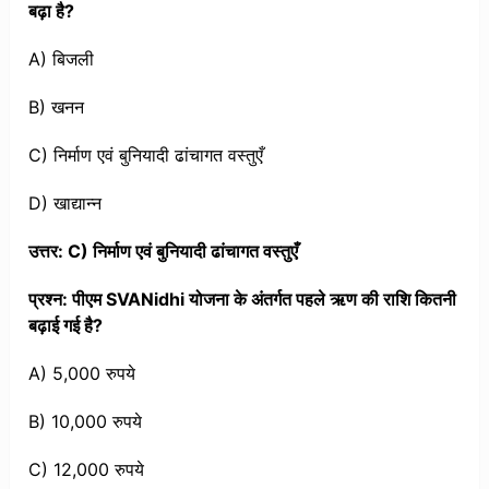
बढ़ा है?
A) बिजली
B) खनन
C) निर्माण एवं बुनियादी ढांचागत वस्तुएँ
D) खाद्यान्न
उत्तर: C) निर्माण एवं बुनियादी ढांचागत वस्तुएँ
प्रश्न: पीएम SVANidhi योजना के अंतर्गत पहले ऋण की राशि कितनी
बढ़ाई गई है?
A) 5,000 रुपये
B) 10,000 रुपये
C) 12,000 रुपये