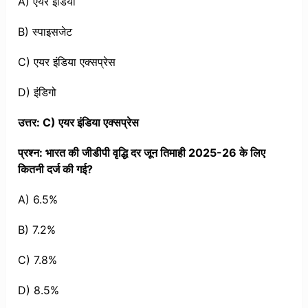
A) एयर इंडिया
B) स्पाइसजेट
C) एयर इंडिया एक्सप्रेस
D) इंडिगो
उत्तर: C) एयर इंडिया एक्सप्रेस
प्रश्न: भारत की जीडीपी वृद्धि दर जून तिमाही 2025-26 के लिए
कितनी दर्ज की गई?
A) 6.5%
B) 7.2%
C) 7.8%
D) 8.5%