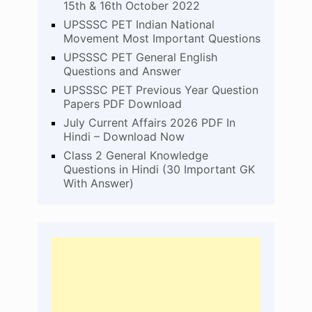
15th & 16th October 2022
UPSSSC PET Indian National
Movement Most Important Questions
UPSSSC PET General English
Questions and Answer
UPSSSC PET Previous Year Question
Papers PDF Download
July Current Affairs 2026 PDF In
Hindi – Download Now
Class 2 General Knowledge
Questions in Hindi (30 Important GK
With Answer)