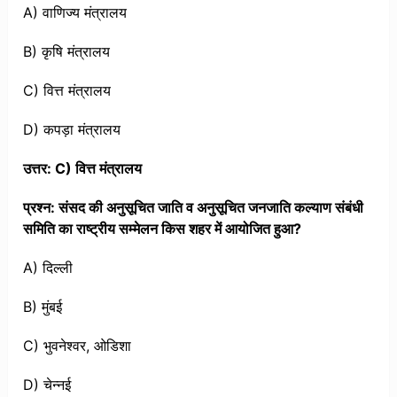
A) वाणिज्य मंत्रालय
B) कृषि मंत्रालय
C) वित्त मंत्रालय
D) कपड़ा मंत्रालय
उत्तर: C) वित्त मंत्रालय
प्रश्न: संसद की अनुसूचित जाति व अनुसूचित जनजाति कल्याण संबंधी
समिति का राष्ट्रीय सम्मेलन किस शहर में आयोजित हुआ?
A) दिल्ली
B) मुंबई
C) भुवनेश्वर, ओडिशा
D) चेन्नई