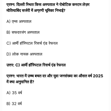
प्रश्न: दिल्ली स्थित किस अस्पताल ने रोबोटिक कस्टम लेज़र
मोतियाबिंद सर्जरी में अग्रणी भूमिका निभाई?
A) एम्स अस्पताल
B) सफदरजंग अस्पताल
C) आर्मी हॉस्पिटल रिसर्च एंड रेफरल
D) लोक नायक अस्पताल
उत्तर: C) आर्मी हॉस्पिटल रिसर्च एंड रेफरल
प्रश्न: भारत में उच्च बचत दर और युवा जनसंख्या का औसत वर्ष 2025
में क्या अनुमानित है?
A) 35 वर्ष
B) 32 वर्ष