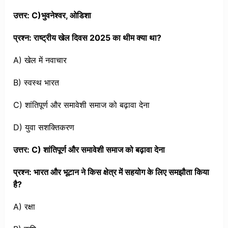
उत्तर: C)भुवनेश्वर, ओडिशा
प्रश्न: राष्ट्रीय खेल दिवस 2025 का थीम क्या था?
A) खेल में नवाचार
B) स्वस्थ भारत
C) शांतिपूर्ण और समावेशी समाज को बढ़ावा देना
D) युवा सशक्तिकरण
उत्तर: C) शांतिपूर्ण और समावेशी समाज को बढ़ावा देना
प्रश्न: भारत और भूटान ने किस क्षेत्र में सहयोग के लिए समझौता किया
है?
A) रक्षा