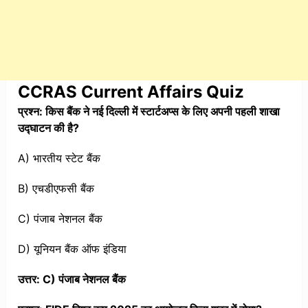
CCRAS Current Affairs Quiz
प्रश्न: किस बैंक ने नई दिल्ली में स्टार्टअप्स के लिए अपनी पहली शाखा
उद्घाटन की है?
A) भारतीय स्टेट बैंक
B) एचडीएफसी बैंक
C) पंजाब नेशनल बैंक
D) यूनियन बैंक ऑफ इंडिया
उत्तर: C) पंजाब नेशनल बैंक