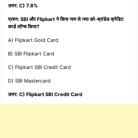
उत्तर: C) 7.8%
प्रश्न: SBI और Flipkart ने किस नाम से नया को-ब्रांडेड क्रेडिट
कार्ड लॉन्च किया?
A) Flipkart Gold Card
B) SBI Flipkart Card
C) Flipkart SBI Credit Card
D) SBI Mastercard
उत्तर: C) Flipkart SBI Credit Card