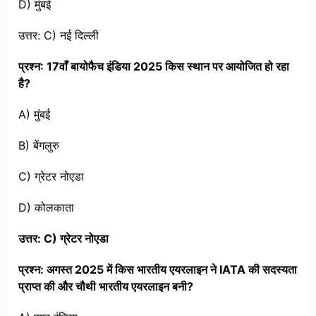
D) मुंबई
उत्तर: C) नई दिल्ली
प्रश्न: 17वाँ बायोफैच इंडिया 2025 किस स्थान पर आयोजित हो रहा
है?
A) मुंबई
B) बेंगलुरु
C) ग्रेटर नोएडा
D) कोलकाता
उत्तर: C) ग्रेटर नोएडा
प्रश्न: अगस्त 2025 में किस भारतीय एयरलाइन ने IATA की सदस्यता
प्राप्त की और चौथी भारतीय एयरलाइन बनी?