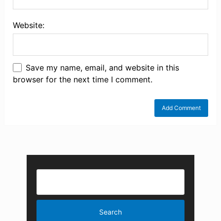
Website:
Save my name, email, and website in this
browser for the next time I comment.