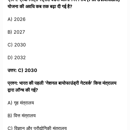
योजना की अवधि कब तक बढ़ा दी गई है?
A) 2026
B) 2027
C) 2030
D) 2032
उत्तर: C) 2030
प्रश्न: भारत की पहली ‘नेशनल बायोफाउंड्री नेटवर्क’ किस मंत्रालय
द्वारा लॉन्च की गई?
A) गृह मंत्रालय
B) वित्त मंत्रालय
C) विज्ञान और प्रौद्योगिकी मंत्रालय