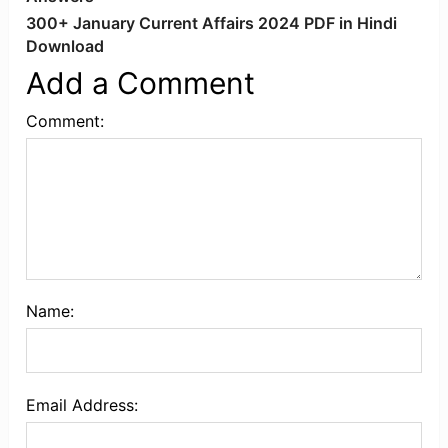
300+ January Current Affairs 2024 PDF in Hindi
Download
Add a Comment
Comment:
Name:
Email Address: