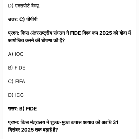
D) एक्सपोर्ट वैल्यू
उत्तर: C) पीपीपी
प्रश्न: किस अंतरराष्ट्रीय संगठन ने FIDE विश्व कप 2025 को गोवा में
आयोजित करने की घोषणा की है?
A) IOC
B) FIDE
C) FIFA
D) ICC
उत्तर: B) FIDE
प्रश्न: किस मंत्रालय ने शुल्क-मुक्त कपास आयात की अवधि 31
दिसंबर 2025 तक बढ़ाई है?