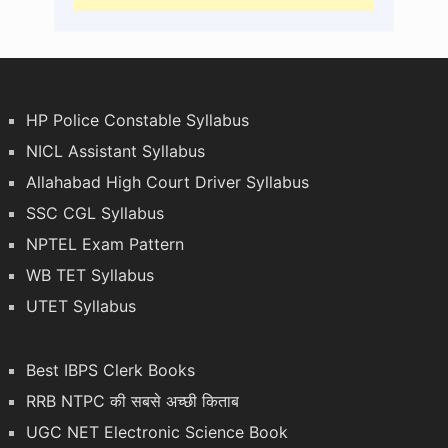
HP Police Constable Syllabus
NICL Assistant Syllabus
Allahabad High Court Driver Syllabus
SSC CGL Syllabus
NPTEL Exam Pattern
WB TET Syllabus
UTET Syllabus
Best IBPS Clerk Books
RRB NTPC की सबसे अच्छी किताब
UGC NET Electronic Science Book