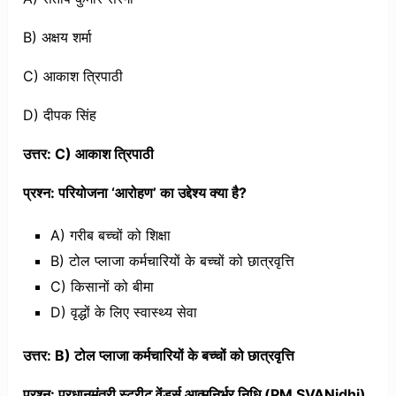
B) अक्षय शर्मा
C) आकाश त्रिपाठी
D) दीपक सिंह
उत्तर: C) आकाश त्रिपाठी
प्रश्न: परियोजना ‘आरोहण’ का उद्देश्य क्या है?
A) गरीब बच्चों को शिक्षा
B) टोल प्लाजा कर्मचारियों के बच्चों को छात्रवृत्ति
C) किसानों को बीमा
D) वृद्धों के लिए स्वास्थ्य सेवा
उत्तर: B) टोल प्लाजा कर्मचारियों के बच्चों को छात्रवृत्ति
प्रश्न: प्रधानमंत्री स्ट्रीट वेंडर्स आत्मनिर्भर निधि (PM SVANidhi)